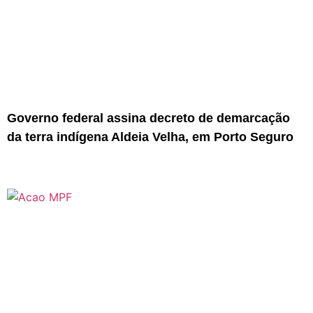
Governo federal assina decreto de demarcação
da terra indígena Aldeia Velha, em Porto Seguro