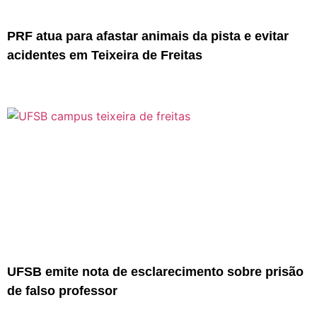
PRF atua para afastar animais da pista e evitar
acidentes em Teixeira de Freitas
UFSB emite nota de esclarecimento sobre prisão
de falso professor