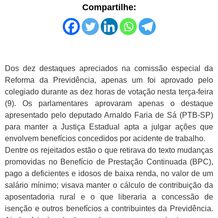
Compartilhe:
Dos dez destaques apreciados na comissão especial da
Reforma da Previdência, apenas um foi aprovado pelo
colegiado durante as dez horas de votação nesta terça-feira
(9). Os parlamentares aprovaram apenas o destaque
apresentado pelo deputado Arnaldo Faria de Sá (PTB-SP)
para manter a Justiça Estadual apta a julgar ações que
envolvem benefícios concedidos por acidente de trabalho.
Dentre os rejeitados estão o que retirava do texto mudanças
promovidas no Benefício de Prestação Continuada (BPC),
pago a deficientes e idosos de baixa renda, no valor de um
salário mínimo; visava manter o cálculo de contribuição da
aposentadoria rural e o que liberaria a concessão de
isenção e outros benefícios a contribuintes da Previdência.