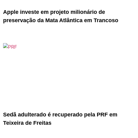
Apple investe em projeto milionário de
preservação da Mata Atlântica em Trancoso
Sedã adulterado é recuperado pela PRF em
Teixeira de Freitas