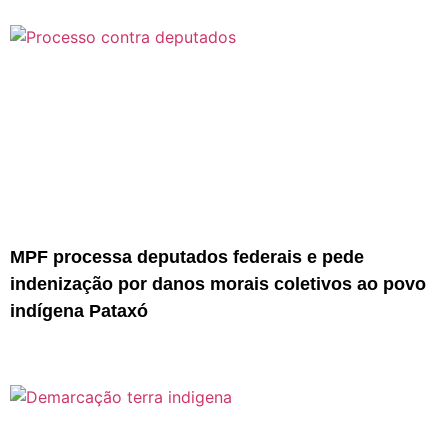
MPF processa deputados federais e pede
indenização por danos morais coletivos ao povo
indígena Pataxó