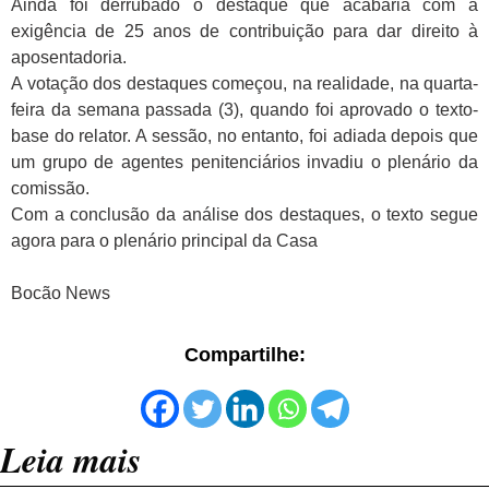
Ainda foi derrubado o destaque que acabaria com a
exigência de 25 anos de contribuição para dar direito à
aposentadoria.
A votação dos destaques começou, na realidade, na quarta-
feira da semana passada (3), quando foi aprovado o texto-
base do relator. A sessão, no entanto, foi adiada depois que
um grupo de agentes penitenciários invadiu o plenário da
comissão.
Com a conclusão da análise dos destaques, o texto segue
agora para o plenário principal da Casa
Bocão News
Compartilhe:
Leia mais