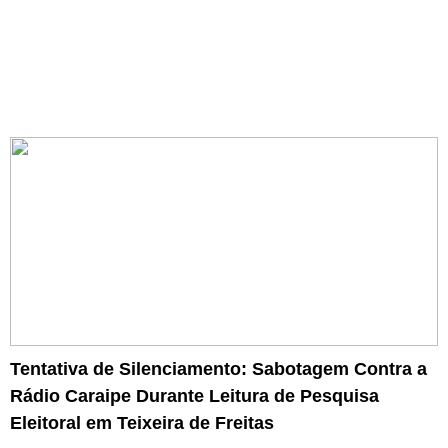
Tentativa de Silenciamento: Sabotagem Contra a
Rádio Caraipe Durante Leitura de Pesquisa
Eleitoral em Teixeira de Freitas