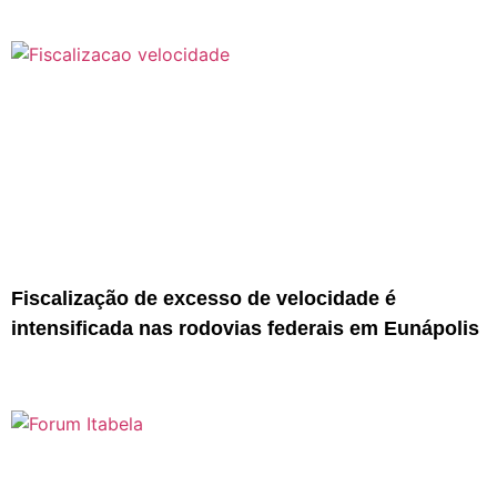
Fiscalização de excesso de velocidade é
intensificada nas rodovias federais em Eunápolis