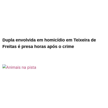
Dupla envolvida em homicídio em Teixeira de
Freitas é presa horas após o crime