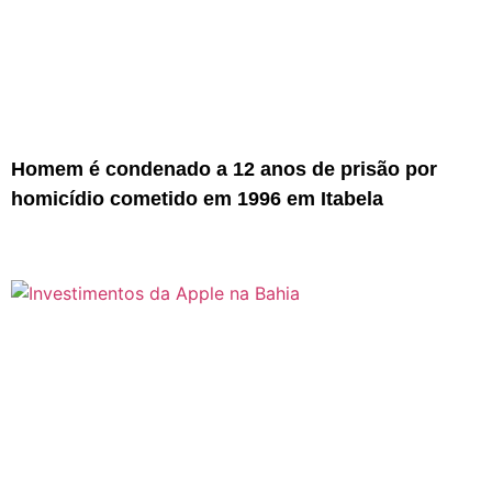
Homem é condenado a 12 anos de prisão por
homicídio cometido em 1996 em Itabela