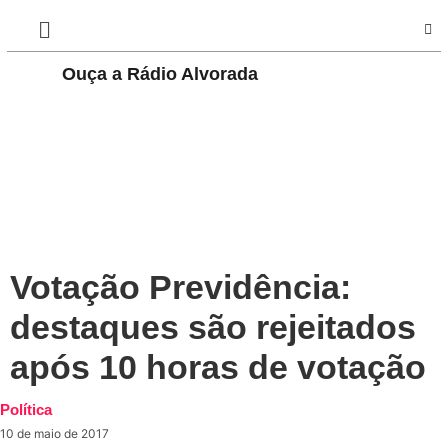
Play
Ouça a Rádio Alvorada
Pause
Votação Previdência:
destaques são rejeitados
após 10 horas de votação
Política
10 de maio de 2017