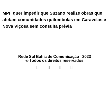
MPF quer impedir que Suzano realize obras que
afetam comunidades quilombolas em Caravelas e
Nova Viçosa sem consulta prévia
Rede Sul Bahia de Comunicação - 2023
© Todos os direitos reservados