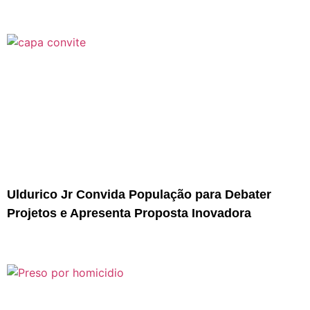
Uldurico Jr Convida População para Debater
Projetos e Apresenta Proposta Inovadora