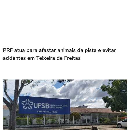
PRF atua para afastar animais da pista e evitar
acidentes em Teixeira de Freitas