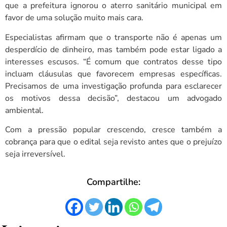
que a prefeitura ignorou o aterro sanitário municipal em
favor de uma solução muito mais cara.
Especialistas afirmam que o transporte não é apenas um
desperdício de dinheiro, mas também pode estar ligado a
interesses escusos. “É comum que contratos desse tipo
incluam cláusulas que favorecem empresas específicas.
Precisamos de uma investigação profunda para esclarecer
os motivos dessa decisão”, destacou um advogado
ambiental.
Com a pressão popular crescendo, cresce também a
cobrança para que o edital seja revisto antes que o prejuízo
seja irreversível.
Compartilhe: