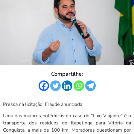
Compartilhe:
Pressa na licitação: Fraude anunciada
Uma das maiores polêmicas no caso do “Lixo Viajante” é o
transporte dos resíduos de Itapetinga para Vitória da
Conquista, a mais de 100 km. Moradores questionam por