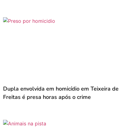
Dupla envolvida em homicídio em Teixeira de
Freitas é presa horas após o crime