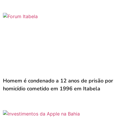
Homem é condenado a 12 anos de prisão por
homicídio cometido em 1996 em Itabela