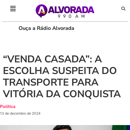
Ouça a Rádio Alvorada
PLAY
“VENDA CASADA”: A
ESCOLHA SUSPEITA DO
TRANSPORTE PARA
VITÓRIA DA CONQUISTA
Política
13 de dezembro de 2024