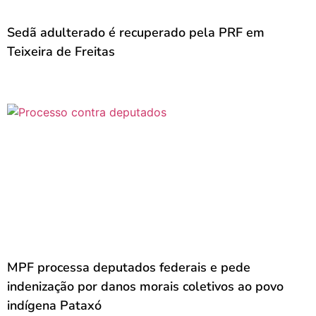
Sedã adulterado é recuperado pela PRF em
Teixeira de Freitas
MPF processa deputados federais e pede
indenização por danos morais coletivos ao povo
indígena Pataxó