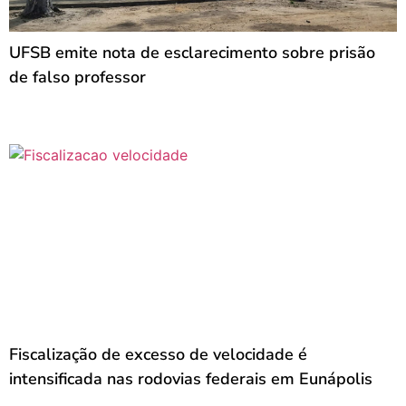
UFSB emite nota de esclarecimento sobre prisão
de falso professor
Fiscalização de excesso de velocidade é
intensificada nas rodovias federais em Eunápolis