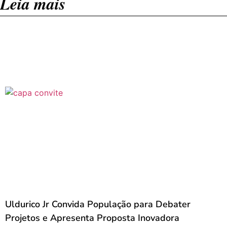
Leia mais
Uldurico Jr Convida População para Debater
Projetos e Apresenta Proposta Inovadora