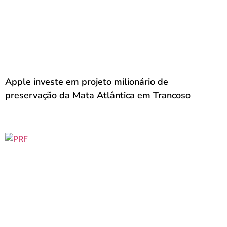
Apple investe em projeto milionário de
preservação da Mata Atlântica em Trancoso