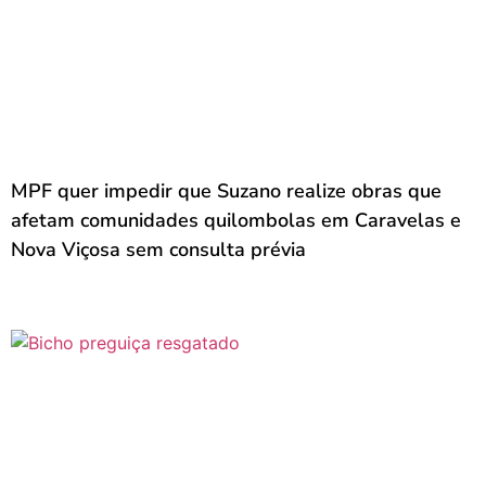
MPF quer impedir que Suzano realize obras que
afetam comunidades quilombolas em Caravelas e
Nova Viçosa sem consulta prévia