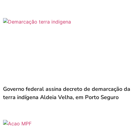
Governo federal assina decreto de demarcação da
terra indígena Aldeia Velha, em Porto Seguro