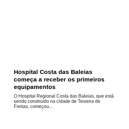
Hospital Costa das Baleias
começa a receber os primeiros
equipamentos
O Hospital Regional Costa das Baleias, que está
sendo construído na cidade de Teixeira de
Freitas, começou...