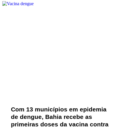
Com 13 municípios em epidemia
de dengue, Bahia recebe as
primeiras doses da vacina contra