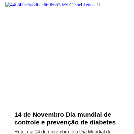
14 de Novembro Dia mundial de
controle e prevenção de diabetes
Hoje, dia 14 de novembro, é o Dia Mundial de