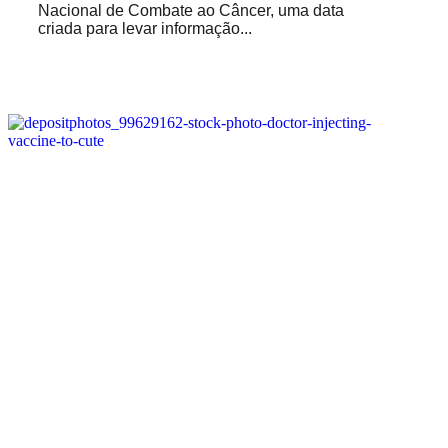
Nacional de Combate ao Câncer, uma data
criada para levar informação...