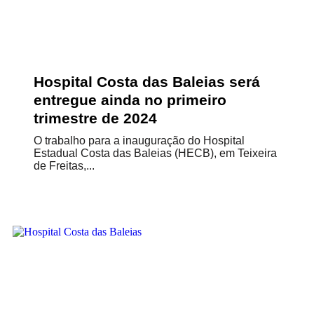
Hospital Costa das Baleias será
entregue ainda no primeiro
trimestre de 2024
O trabalho para a inauguração do Hospital
Estadual Costa das Baleias (HECB), em Teixeira
de Freitas,...