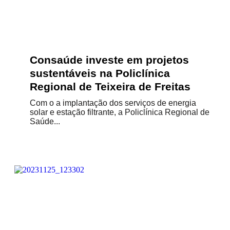
Consaúde investe em projetos
sustentáveis na Policlínica
Regional de Teixeira de Freitas
Com o a implantação dos serviços de energia
solar e estação filtrante, a Policlínica Regional de
Saúde...