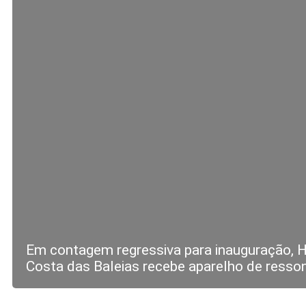
Em contagem regressiva para inauguração, H
Costa das Baleias recebe aparelho de resso