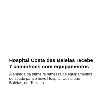
Hospital Costa das Baleias recebe
7 caminhões com equipamentos
A entrega da primeira remessa de equipamentos
de saúde para o novo Hospital Costa das
Baleias, em Teixeira...