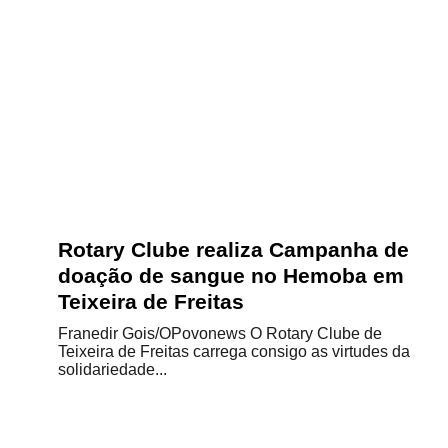
Rotary Clube realiza Campanha de
doação de sangue no Hemoba em
Teixeira de Freitas
Franedir Gois/OPovonews O Rotary Clube de
Teixeira de Freitas carrega consigo as virtudes da
solidariedade...