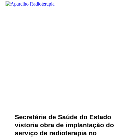
Secretária de Saúde do Estado
vistoria obra de implantação do
serviço de radioterapia no