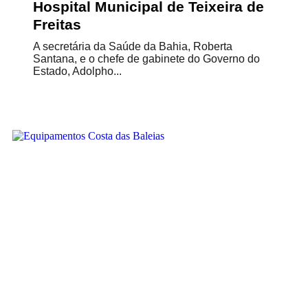
Hospital Municipal de Teixeira de
Freitas
A secretária da Saúde da Bahia, Roberta
Santana, e o chefe de gabinete do Governo do
Estado, Adolpho...