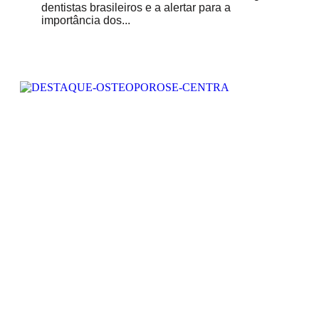
dentistas brasileiros e a alertar para a
importância dos...