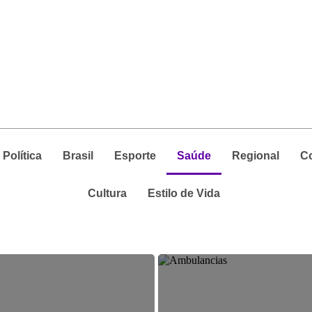
Política
Brasil
Esporte
Saúde
Regional
C
Cultura
Estilo de Vida