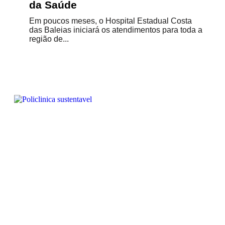
da Saúde
Em poucos meses, o Hospital Estadual Costa
das Baleias iniciará os atendimentos para toda a
região de...