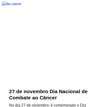
27 de novembro Dia Nacional de
Combate ao Câncer
No dia 27 de novembro, é comemorado o Dia