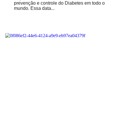
prevenção e controle do Diabetes em todo o
mundo. Essa data...