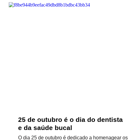
25 de outubro é o dia do dentista
e da saúde bucal
O dia 25 de outubro é dedicado a homenagear os