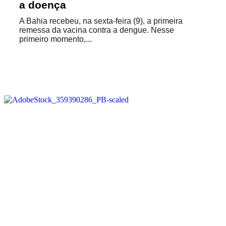
a doença
A Bahia recebeu, na sexta-feira (9), a primeira
remessa da vacina contra a dengue. Nesse
primeiro momento,...