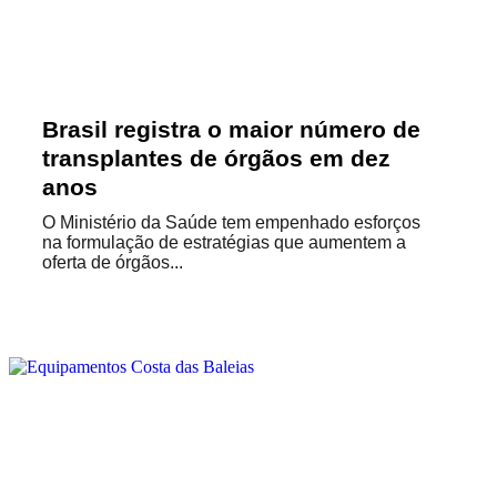
Brasil registra o maior número de
transplantes de órgãos em dez
anos
O Ministério da Saúde tem empenhado esforços
na formulação de estratégias que aumentem a
oferta de órgãos...