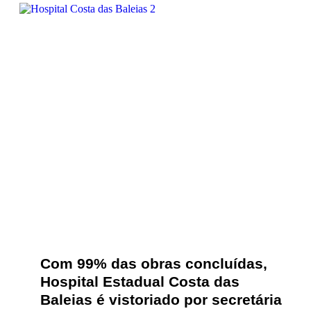
Com 99% das obras concluídas,
Hospital Estadual Costa das
Baleias é vistoriado por secretária