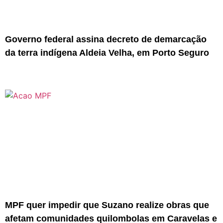
Governo federal assina decreto de demarcação
da terra indígena Aldeia Velha, em Porto Seguro
MPF quer impedir que Suzano realize obras que
afetam comunidades quilombolas em Caravelas e