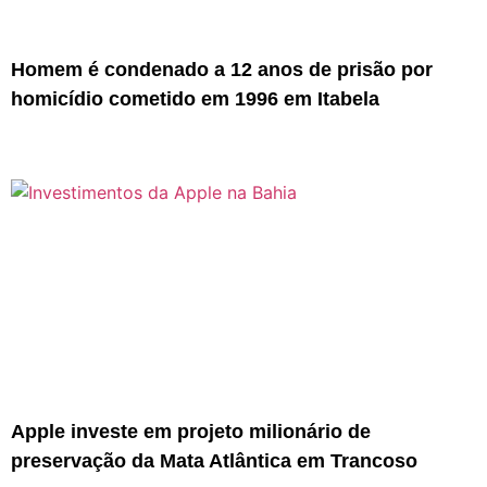
Homem é condenado a 12 anos de prisão por
homicídio cometido em 1996 em Itabela
Apple investe em projeto milionário de
preservação da Mata Atlântica em Trancoso