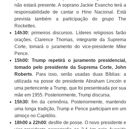
não estará presente. A soprano Jackie Evancho terá a
responsabilidade de cantar o Hino Nacional. Está
prevista também a participação do grupo The
Rockettes.
14h30:
primeiros discursos. Líderes religiosos farão
orações. Clarence Thomas, integrante da Suprema
Corte, tomará o juramento do vice-presidente Mike
Pence.
15h00: Trump repetirá o juramento presidencial,
tomado pelo presidente da Suprema Corte, John
Roberts
. Para isso, serão usadas duas Bíblias: a
utilizada na posse do presidente Abraham Lincoln e
uma pertencente a Trump, que foi presenteada por sua
mãe em 1955. Posteriormente, Trump discursa.
15h30:
fim da cerimônia. Posteriormente, mantendo
uma longa tradição, Trump e Pence participam em um
almoço no Capitólio.
18h00 a 22h00
: desfile de posse. O novo presidente e