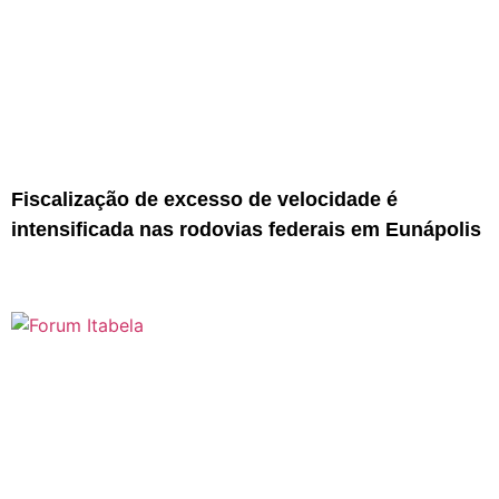
Fiscalização de excesso de velocidade é
intensificada nas rodovias federais em Eunápolis