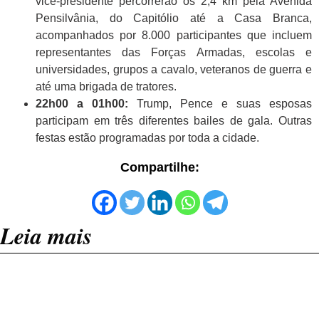
vice-presidente percorrerão os 2,4 km pela Avenida
Pensilvânia, do Capitólio até a Casa Branca,
acompanhados por 8.000 participantes que incluem
representantes das Forças Armadas, escolas e
universidades, grupos a cavalo, veteranos de guerra e
até uma brigada de tratores.
22h00 a 01h00:
Trump, Pence e suas esposas
participam em três diferentes bailes de gala. Outras
festas estão programadas por toda a cidade.
Compartilhe:
Leia mais