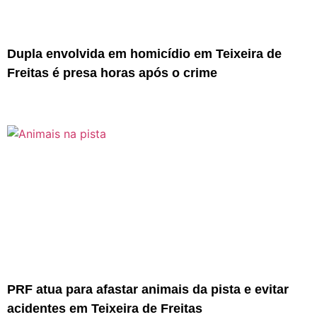
Dupla envolvida em homicídio em Teixeira de
Freitas é presa horas após o crime
PRF atua para afastar animais da pista e evitar
acidentes em Teixeira de Freitas