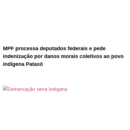
MPF processa deputados federais e pede
indenização por danos morais coletivos ao povo
indígena Pataxó