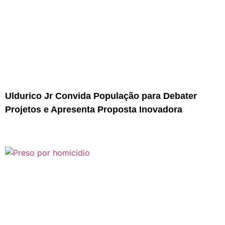
Uldurico Jr Convida População para Debater
Projetos e Apresenta Proposta Inovadora