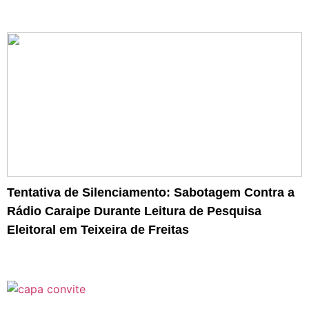
Tentativa de Silenciamento: Sabotagem Contra a
Rádio Caraipe Durante Leitura de Pesquisa
Eleitoral em Teixeira de Freitas