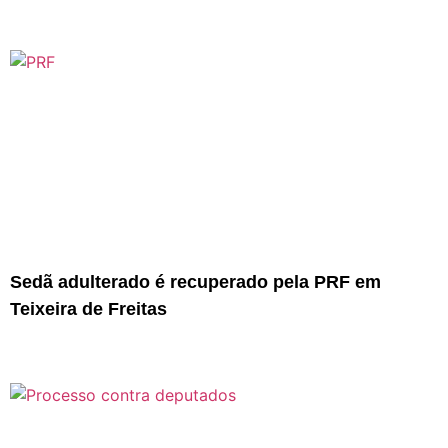
Sedã adulterado é recuperado pela PRF em
Teixeira de Freitas