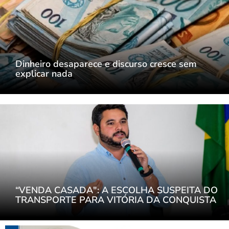
Dinheiro desaparece e discurso cresce sem
explicar nada
“VENDA CASADA": A ESCOLHA SUSPEITA DO
TRANSPORTE PARA VITÓRIA DA CONQUISTA