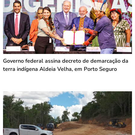
Governo federal assina decreto de demarcação da
terra indígena Aldeia Velha, em Porto Seguro