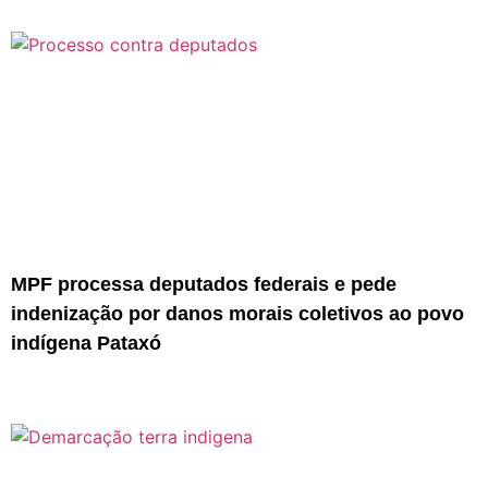
MPF processa deputados federais e pede
indenização por danos morais coletivos ao povo
indígena Pataxó