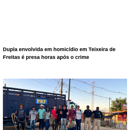
Dupla envolvida em homicídio em Teixeira de
Freitas é presa horas após o crime