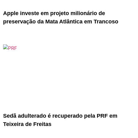
Apple investe em projeto milionário de
preservação da Mata Atlântica em Trancoso
Sedã adulterado é recuperado pela PRF em
Teixeira de Freitas