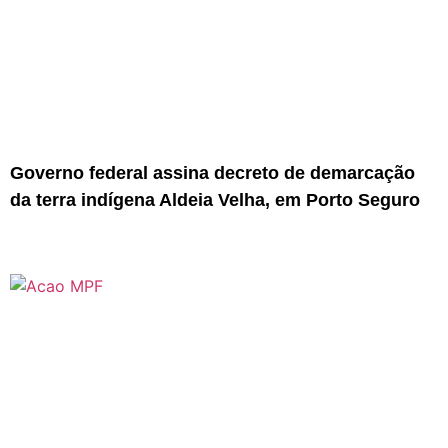
Governo federal assina decreto de demarcação
da terra indígena Aldeia Velha, em Porto Seguro