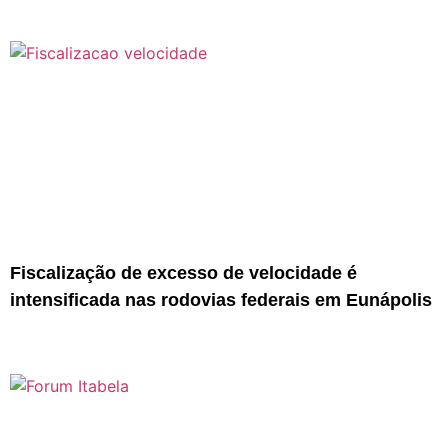
Fiscalização de excesso de velocidade é
intensificada nas rodovias federais em Eunápolis