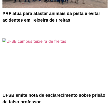
PRF atua para afastar animais da pista e evitar
acidentes em Teixeira de Freitas
UFSB emite nota de esclarecimento sobre prisão
de falso professor