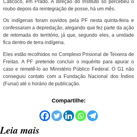
Caticôco, em Prado. A direção do Instituto só percebeu o
roubo depois da reintegração de posse, há um mês.
Os indígenas foram ouvidos pela PF nesta quinta-feira e
confessaram a depredação, alegando que fez parte da ação
de retomada do território, já que, segundo eles, a unidade
fica dentro de terra indígena.
Eles estão recolhidos no Complexo Prisional de Teixeira de
Freitas. A PF pretende concluir o inquérito para apurar o
caso e remetê-lo ao Ministério Público Federal. O G1 não
conseguiu contato com a Fundação Nacional dos Índios
(Funai) até o horário de publicação.
Compartilhe:
Leia mais