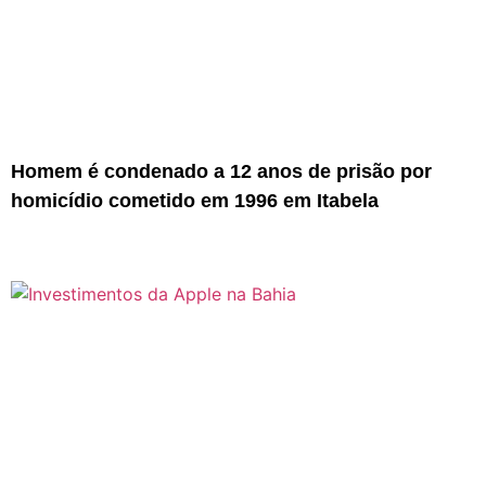
Homem é condenado a 12 anos de prisão por
homicídio cometido em 1996 em Itabela