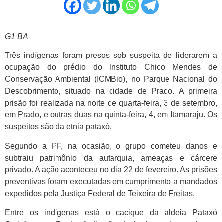
G1 BA
Três indígenas foram presos sob suspeita de liderarem a
ocupação do prédio do Instituto Chico Mendes de
Conservação Ambiental (ICMBio), no Parque Nacional do
Descobrimento, situado na cidade de Prado. A primeira
prisão foi realizada na noite de quarta-feira, 3 de setembro,
em Prado, e outras duas na quinta-feira, 4, em Itamaraju. Os
suspeitos são da etnia pataxó.
Segundo a PF, na ocasião, o grupo cometeu danos e
subtraiu patrimônio da autarquia, ameaças e cárcere
privado. A ação aconteceu no dia 22 de fevereiro. As prisões
preventivas foram executadas em cumprimento a mandados
expedidos pela Justiça Federal de Teixeira de Freitas.
Entre os indígenas está o cacique da aldeia Pataxó