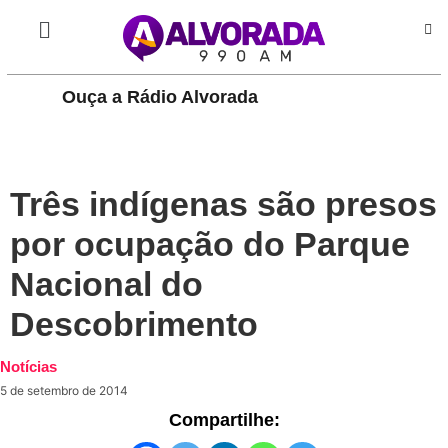
Ouça a Rádio Alvorada
PLAY
Três indígenas são presos
por ocupação do Parque
Nacional do
Descobrimento
Notícias
5 de setembro de 2014
Compartilhe: