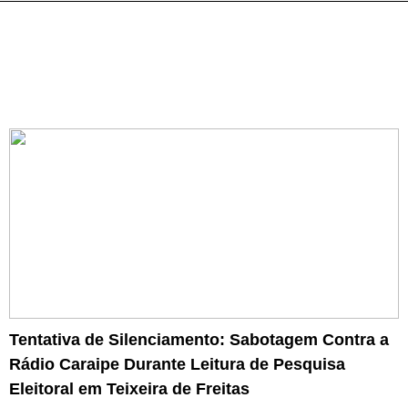
Tentativa de Silenciamento: Sabotagem Contra a
Rádio Caraipe Durante Leitura de Pesquisa
Eleitoral em Teixeira de Freitas