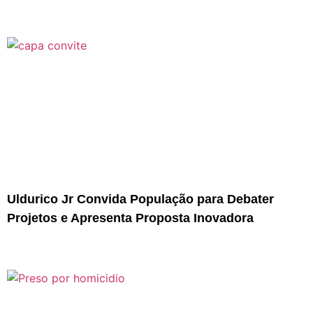
Uldurico Jr Convida População para Debater
Projetos e Apresenta Proposta Inovadora