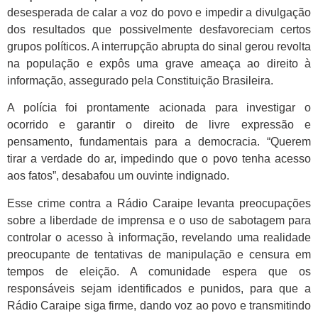
desesperada de calar a voz do povo e impedir a divulgação
dos resultados que possivelmente desfavoreciam certos
grupos políticos. A interrupção abrupta do sinal gerou revolta
na população e expôs uma grave ameaça ao direito à
informação, assegurado pela Constituição Brasileira.
A polícia foi prontamente acionada para investigar o
ocorrido e garantir o direito de livre expressão e
pensamento, fundamentais para a democracia. “Querem
tirar a verdade do ar, impedindo que o povo tenha acesso
aos fatos”, desabafou um ouvinte indignado.
Esse crime contra a Rádio Caraipe levanta preocupações
sobre a liberdade de imprensa e o uso de sabotagem para
controlar o acesso à informação, revelando uma realidade
preocupante de tentativas de manipulação e censura em
tempos de eleição. A comunidade espera que os
responsáveis sejam identificados e punidos, para que a
Rádio Caraipe siga firme, dando voz ao povo e transmitindo