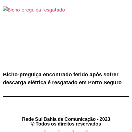
Bicho-preguiça encontrado ferido após sofrer
descarga elétrica é resgatado em Porto Seguro
Rede Sul Bahia de Comunicação - 2023
© Todos os direitos reservados