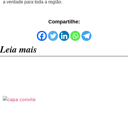
a verdade para toda a região.
Compartilhe:
Leia mais