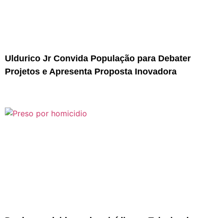
Uldurico Jr Convida População para Debater
Projetos e Apresenta Proposta Inovadora