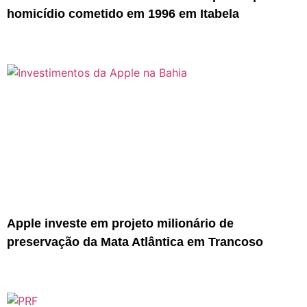
homicídio cometido em 1996 em Itabela
Apple investe em projeto milionário de
preservação da Mata Atlântica em Trancoso