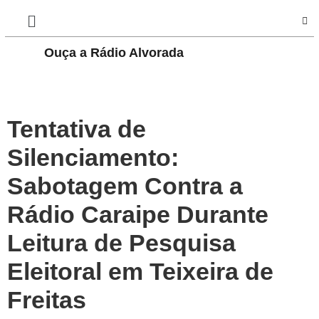
Ouça a Rádio Alvorada
PLAY
Tentativa de
Silenciamento:
Sabotagem Contra a
Rádio Caraipe Durante
Leitura de Pesquisa
Eleitoral em Teixeira de
Freitas