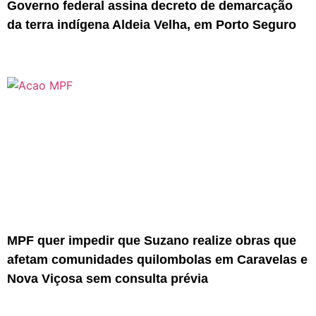
Governo federal assina decreto de demarcação
da terra indígena Aldeia Velha, em Porto Seguro
MPF quer impedir que Suzano realize obras que
afetam comunidades quilombolas em Caravelas e
Nova Viçosa sem consulta prévia