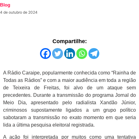
Blog
4 de outubro de 2024
Compartilhe:
A Rádio Caraipe, popularmente conhecida como “Rainha de
Todas as Rádios” e com a maior audiência em toda a região
de Teixeira de Freitas, foi alvo de um ataque sem
precedentes. Durante a transmissão do programa Jornal do
Meio Dia, apresentado pelo radialista Xandão Júnior,
criminosos supostamente ligados a um grupo político
sabotaram a transmissão no exato momento em que seria
lida a última pesquisa eleitoral registrada.
A ação foi interpretada por muitos como uma tentativa