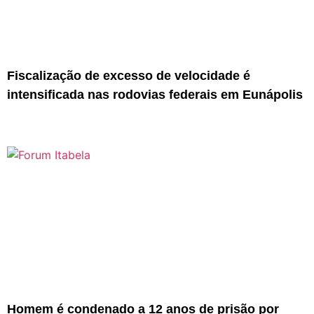
Fiscalização de excesso de velocidade é
intensificada nas rodovias federais em Eunápolis
Homem é condenado a 12 anos de prisão por