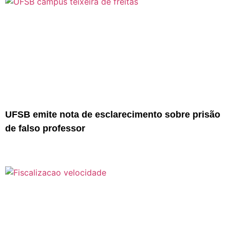
UFSB emite nota de esclarecimento sobre prisão
de falso professor