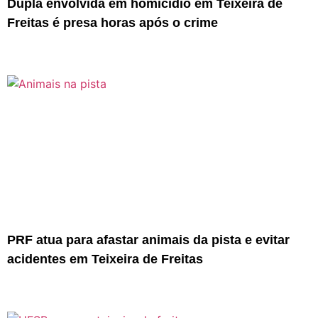
Dupla envolvida em homicídio em Teixeira de
Freitas é presa horas após o crime
PRF atua para afastar animais da pista e evitar
acidentes em Teixeira de Freitas