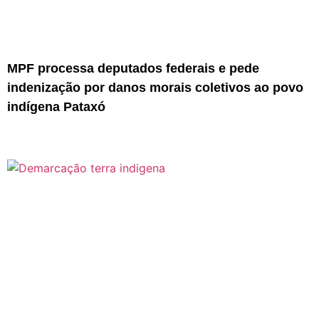
MPF processa deputados federais e pede
indenização por danos morais coletivos ao povo
indígena Pataxó