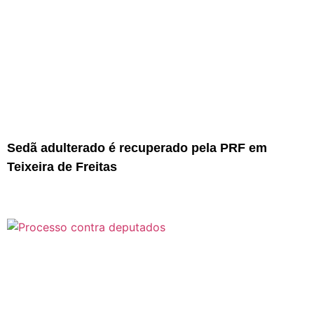
Sedã adulterado é recuperado pela PRF em
Teixeira de Freitas