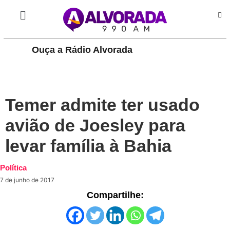
Ouça a Rádio Alvorada
PLAY
Temer admite ter usado
avião de Joesley para
levar família à Bahia
Política
7 de junho de 2017
Compartilhe: