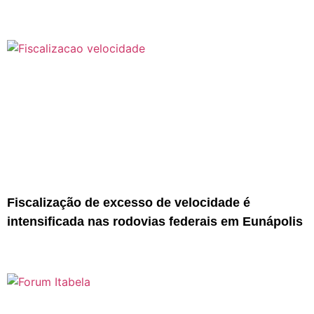
Fiscalização de excesso de velocidade é
intensificada nas rodovias federais em Eunápolis