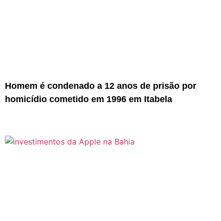
Homem é condenado a 12 anos de prisão por
homicídio cometido em 1996 em Itabela