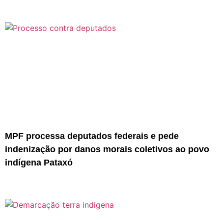
MPF processa deputados federais e pede
indenização por danos morais coletivos ao povo
indígena Pataxó