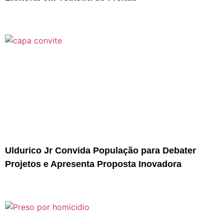
Uldurico Jr Convida População para Debater
Projetos e Apresenta Proposta Inovadora