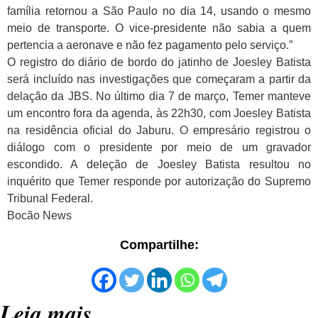
família retornou a São Paulo no dia 14, usando o mesmo
meio de transporte. O vice-presidente não sabia a quem
pertencia a aeronave e não fez pagamento pelo serviço.”
O registro do diário de bordo do jatinho de Joesley Batista
será incluído nas investigações que começaram a partir da
delação da JBS. No último dia 7 de março, Temer manteve
um encontro fora da agenda, às 22h30, com Joesley Batista
na residência oficial do Jaburu. O empresário registrou o
diálogo com o presidente por meio de um gravador
escondido. A deleção de Joesley Batista resultou no
inquérito que Temer responde por autorização do Supremo
Tribunal Federal.
Bocão News
Compartilhe:
Leia mais