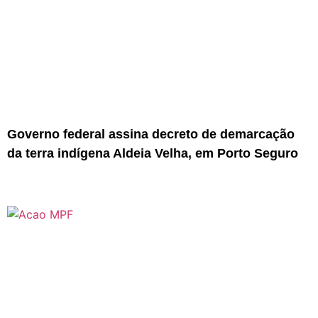
Governo federal assina decreto de demarcação
da terra indígena Aldeia Velha, em Porto Seguro