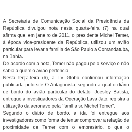
A Secretaria de Comunicação Social da Presidência da
República divulgou nota nesta quarta-feira (7) na qual
afirma que, em janeiro de 2011, o presidente Michel Temer,
à época vice-presidente da República, utilizou um avião
particular para levar a família de São Paulo a Comandatuba,
na Bahia.
De acordo com a nota, Temer não pagou pelo serviço e não
sabia a quem o avião pertencia.
Nesta terça-feira (6), a TV Globo confirmou informação
publicada pelo site O Antagonista, segundo a qual o diário
de bordo do avião particular do delator Joesley Batista,
entregue a investigadores da Operação Lava Jato, registra a
utilização da aeronave pela “família sr. Michel Temer”.
Segundo o diário de bordo, a ida foi entregue aos
investigadores como forma de tentar comprovar a relação de
proximidade de Temer com o empresário, o que o