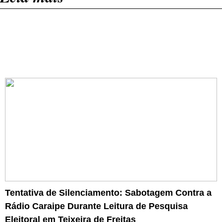
Tentativa de Silenciamento: Sabotagem Contra a
Rádio Caraipe Durante Leitura de Pesquisa
Eleitoral em Teixeira de Freitas