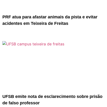
PRF atua para afastar animais da pista e evitar
acidentes em Teixeira de Freitas
UFSB emite nota de esclarecimento sobre prisão
de falso professor