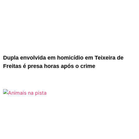
Dupla envolvida em homicídio em Teixeira de
Freitas é presa horas após o crime