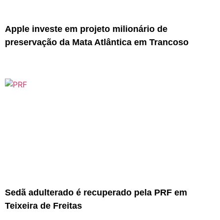
Apple investe em projeto milionário de
preservação da Mata Atlântica em Trancoso
Sedã adulterado é recuperado pela PRF em
Teixeira de Freitas