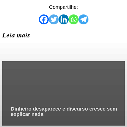
Compartilhe:
Leia mais
Dinheiro desaparece e discurso cresce sem
explicar nada