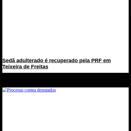
Sedã adulterado é recuperado pela PRF em
Teixeira de Freitas