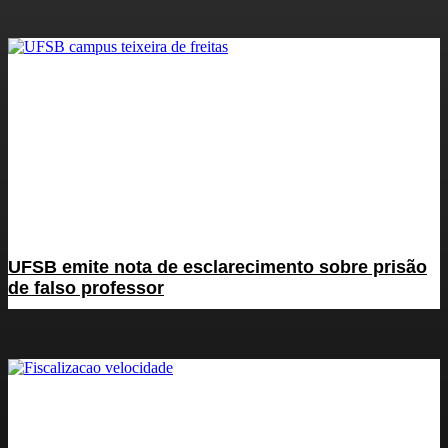
UFSB emite nota de esclarecimento sobre prisão
de falso professor