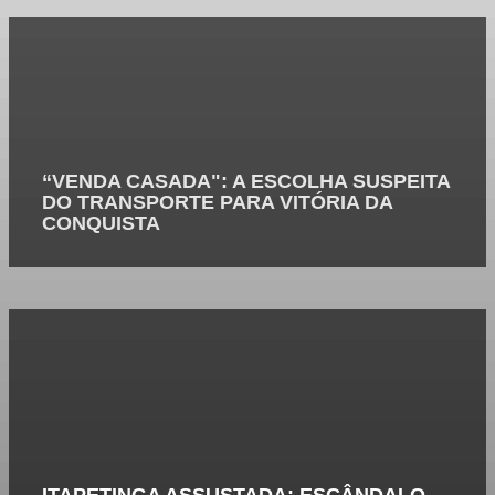
“VENDA CASADA": A ESCOLHA SUSPEITA
DO TRANSPORTE PARA VITÓRIA DA
CONQUISTA
ITAPETINGA ASSUSTADA: ESCÂNDALO