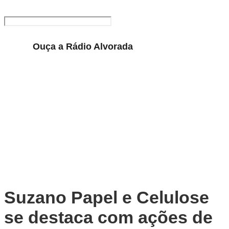
Ouça a Rádio Alvorada
Play
Pause
Suzano Papel e Celulose
se destaca com ações de