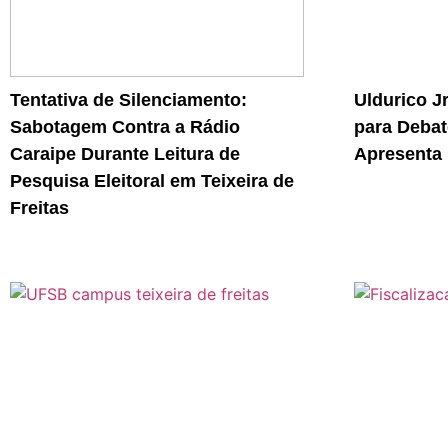
Tentativa de Silenciamento:
Uldurico J
Sabotagem Contra a Rádio
para Debat
Caraipe Durante Leitura de
Apresenta 
Pesquisa Eleitoral em Teixeira de
Freitas