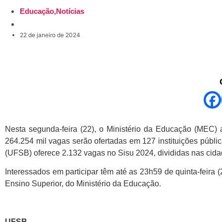
Educação
,
Notícias
22 de janeiro de 2024
Nesta segunda-feira (22), o Ministério da Educação (MEC) 
264.254 mil vagas serão ofertadas em 127 instituições públic
(UFSB) oferece 2.132 vagas no Sisu 2024, divididas nas cidad
Interessados em participar têm até as 23h59 de quinta-feira 
Ensino Superior, do Ministério da Educação.
UFSB