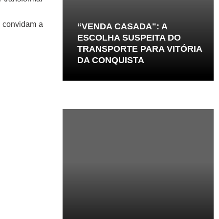
, convidam a
“VENDA CASADA": A
ESCOLHA SUSPEITA DO
TRANSPORTE PARA VITÓRIA
DA CONQUISTA