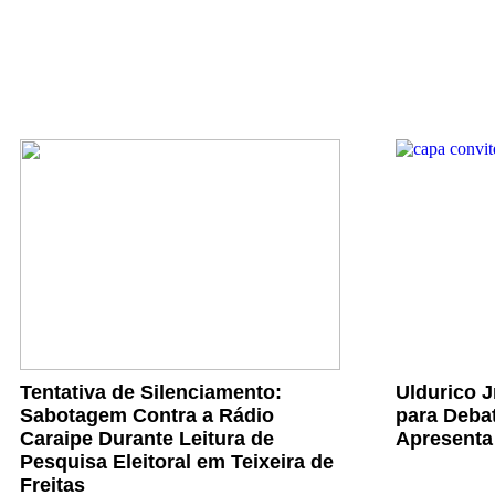
Tentativa de Silenciamento:
Uldurico 
Sabotagem Contra a Rádio
para Debat
Caraipe Durante Leitura de
Apresenta
Pesquisa Eleitoral em Teixeira de
Freitas