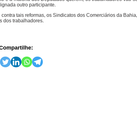
ignada outro participante.
contra tais reformas, os Sindicatos dos Comerciários da Bahia
os dos trabalhadores.
Compartilhe: