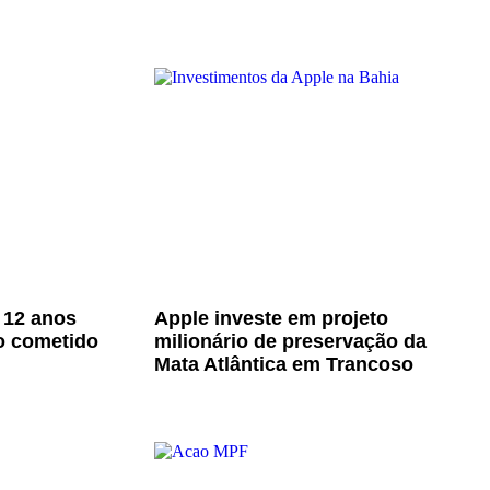
 12 anos
Apple investe em projeto
o cometido
milionário de preservação da
Mata Atlântica em Trancoso