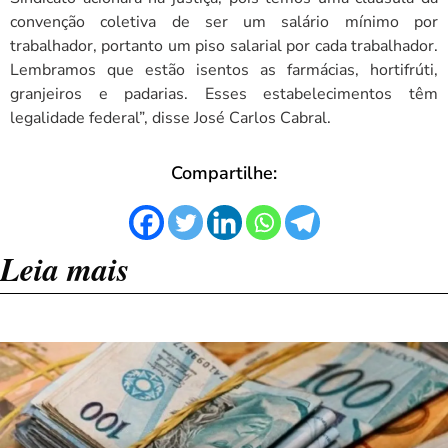
convenção coletiva de ser um salário mínimo por
trabalhador, portanto um piso salarial por cada trabalhador.
Lembramos que estão isentos as farmácias, hortifrúti,
granjeiros e padarias. Esses estabelecimentos têm
legalidade federal”, disse José Carlos Cabral.
Compartilhe:
Leia mais