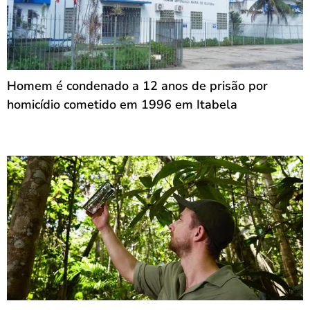
Homem é condenado a 12 anos de prisão por
homicídio cometido em 1996 em Itabela