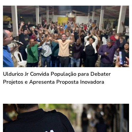
Uldurico Jr Convida População para Debater
Projetos e Apresenta Proposta Inovadora