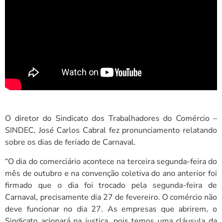
O diretor do Sindicato dos Trabalhadores do Comércio –
SINDEC, José Carlos Cabral fez pronunciamento relatando
sobre os dias de feriado de Carnaval.
“O dia do comerciário acontece na terceira segunda-feira do
mês de outubro e na convenção coletiva do ano anterior foi
firmado que o dia foi trocado pela segunda-feira de
Carnaval, precisamente dia 27 de fevereiro. O comércio não
deve funcionar no dia 27. As empresas que abrirem, o
Sindicato acionará na justiça, pois temos uma cláusula da