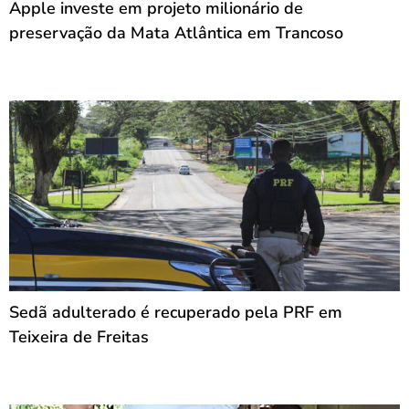
Apple investe em projeto milionário de
preservação da Mata Atlântica em Trancoso
Sedã adulterado é recuperado pela PRF em
Teixeira de Freitas