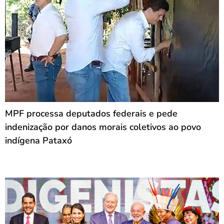
MPF processa deputados federais e pede
indenização por danos morais coletivos ao povo
indígena Pataxó