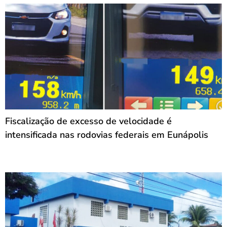
Fiscalização de excesso de velocidade é
intensificada nas rodovias federais em Eunápolis