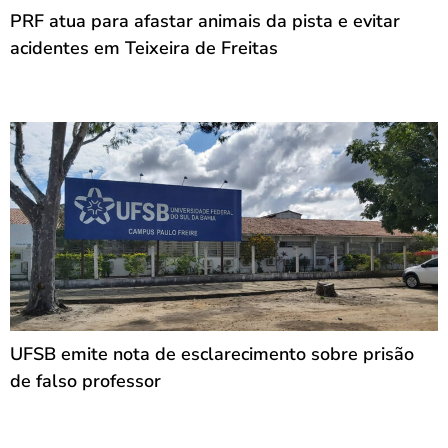
PRF atua para afastar animais da pista e evitar
acidentes em Teixeira de Freitas
UFSB emite nota de esclarecimento sobre prisão
de falso professor