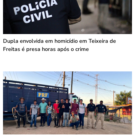
Dupla envolvida em homicídio em Teixeira de
Freitas é presa horas após o crime