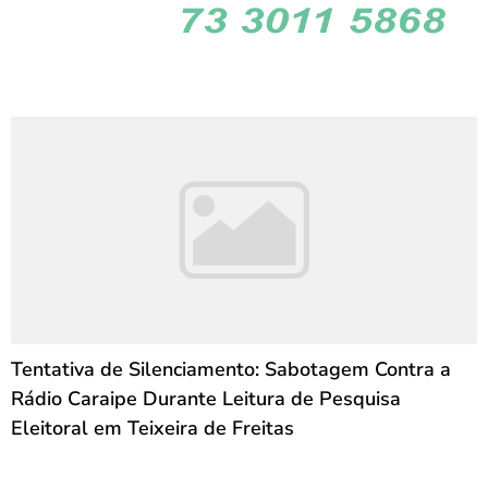
Tentativa de Silenciamento: Sabotagem Contra a
Rádio Caraipe Durante Leitura de Pesquisa
Eleitoral em Teixeira de Freitas