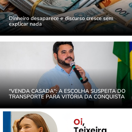
Dinheiro desaparece e discurso cresce sem
explicar nada
“VENDA CASADA": A ESCOLHA SUSPEITA DO
TRANSPORTE PARA VITÓRIA DA CONQUISTA