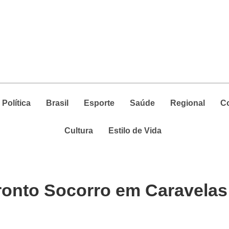
Política
Brasil
Esporte
Saúde
Regional
C
Cultura
Estilo de Vida
ronto Socorro em Caravelas