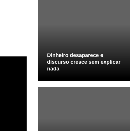
Dinheiro desaparece e
discurso cresce sem explicar
nada