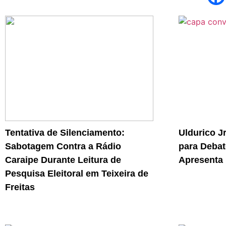
Tentativa de Silenciamento:
Uldurico J
Sabotagem Contra a Rádio
para Debat
Caraipe Durante Leitura de
Apresenta 
Pesquisa Eleitoral em Teixeira de
Freitas