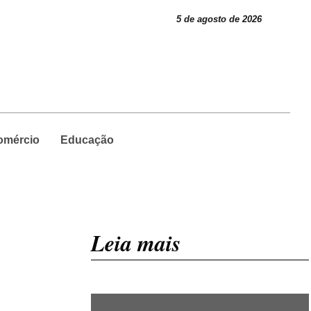
5 de agosto de 2026
omércio
Educação
Leia mais