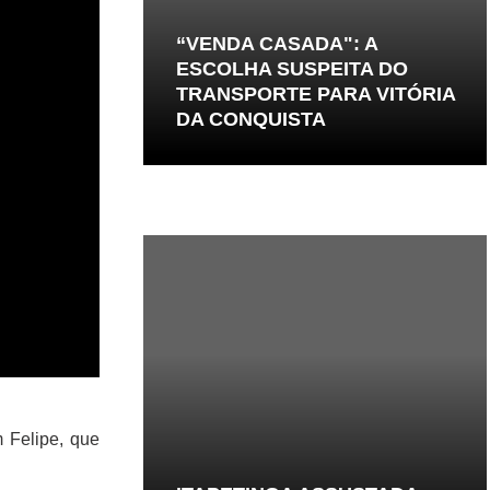
“VENDA CASADA": A
ESCOLHA SUSPEITA DO
TRANSPORTE PARA VITÓRIA
DA CONQUISTA
 Felipe, que