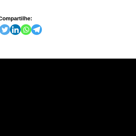
Compartilhe: