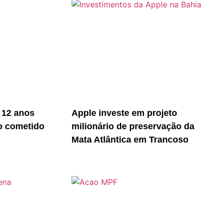
 12 anos
Apple investe em projeto
o cometido
milionário de preservação da
Mata Atlântica em Trancoso