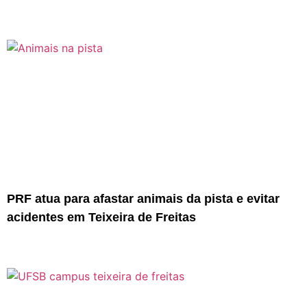
PRF atua para afastar animais da pista e evitar
acidentes em Teixeira de Freitas