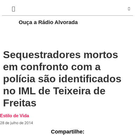
Ouça a Rádio Alvorada
PLAY
Sequestradores mortos
em confronto com a
polícia são identificados
no IML de Teixeira de
Freitas
Estilo de Vida
28 de julho de 2014
Compartilhe: