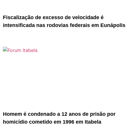
Fiscalização de excesso de velocidade é
intensificada nas rodovias federais em Eunápolis
Homem é condenado a 12 anos de prisão por
homicídio cometido em 1996 em Itabela