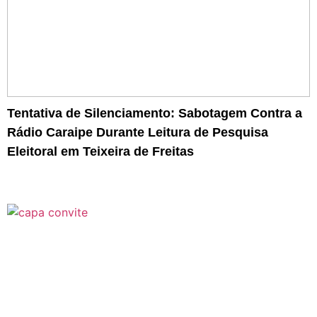
Tentativa de Silenciamento: Sabotagem Contra a
Rádio Caraipe Durante Leitura de Pesquisa
Eleitoral em Teixeira de Freitas