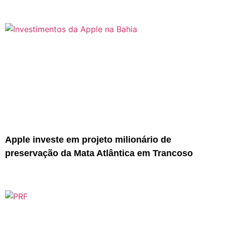
Apple investe em projeto milionário de
preservação da Mata Atlântica em Trancoso