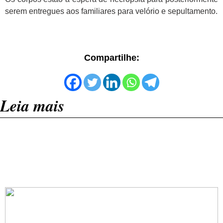
serem entregues aos familiares para velório e sepultamento.
Compartilhe:
Leia mais