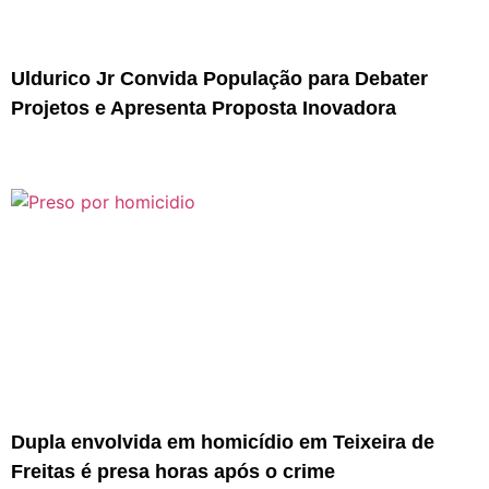
Uldurico Jr Convida População para Debater
Projetos e Apresenta Proposta Inovadora
Dupla envolvida em homicídio em Teixeira de
Freitas é presa horas após o crime