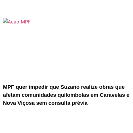
MPF quer impedir que Suzano realize obras que
afetam comunidades quilombolas em Caravelas e
Nova Viçosa sem consulta prévia