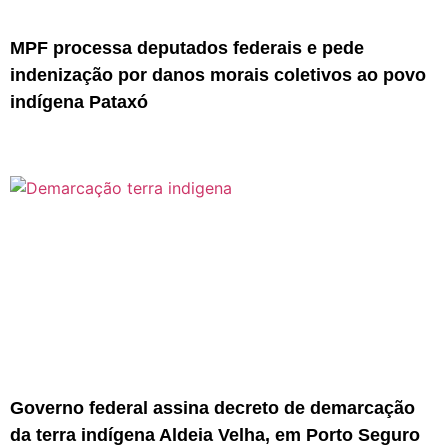
MPF processa deputados federais e pede
indenização por danos morais coletivos ao povo
indígena Pataxó
Governo federal assina decreto de demarcação
da terra indígena Aldeia Velha, em Porto Seguro