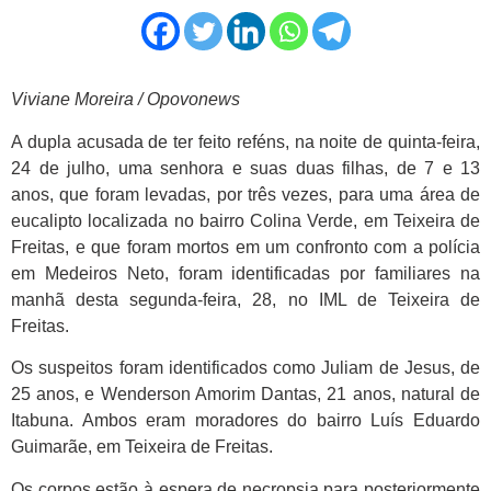
Viviane Moreira / Opovonews
A dupla acusada de ter feito reféns, na noite de quinta-feira,
24 de julho, uma senhora e suas duas filhas, de 7 e 13
anos, que foram levadas, por três vezes, para uma área de
eucalipto localizada no bairro Colina Verde, em Teixeira de
Freitas, e que foram mortos em um confronto com a polícia
em Medeiros Neto, foram identificadas por familiares na
manhã desta segunda-feira, 28, no IML de Teixeira de
Freitas.
Os suspeitos foram identificados como Juliam de Jesus, de
25 anos, e Wenderson Amorim Dantas, 21 anos, natural de
Itabuna. Ambos eram moradores do bairro Luís Eduardo
Guimarãe, em Teixeira de Freitas.
Os corpos estão à espera de necropsia para posteriormente