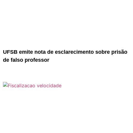
UFSB emite nota de esclarecimento sobre prisão
de falso professor