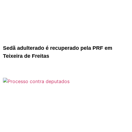
Sedã adulterado é recuperado pela PRF em
Teixeira de Freitas