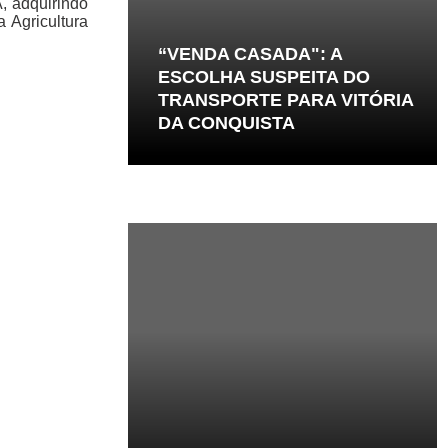
, adquirindo
 Agricultura
“VENDA CASADA": A
ESCOLHA SUSPEITA DO
TRANSPORTE PARA VITÓRIA
DA CONQUISTA