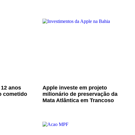
 12 anos
Apple investe em projeto
o cometido
milionário de preservação da
Mata Atlântica em Trancoso