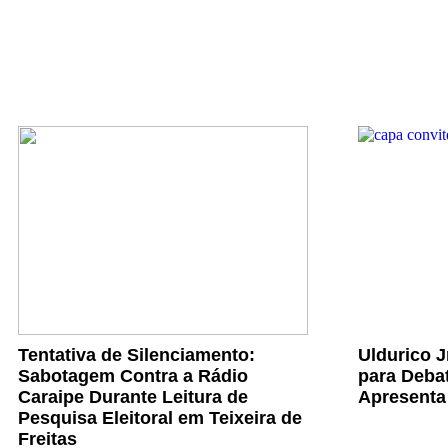
Tentativa de Silenciamento:
Uldurico 
Sabotagem Contra a Rádio
para Debat
Caraipe Durante Leitura de
Apresenta
Pesquisa Eleitoral em Teixeira de
Freitas