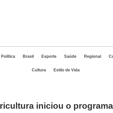
Política
Brasil
Esporte
Saúde
Regional
C
Cultura
Estilo de Vida
ricultura iniciou o program