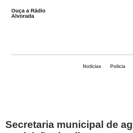
Play
Ouça a Rádio
Pause
Alvorada
Notícias
Policia
Secretaria municipal de ag