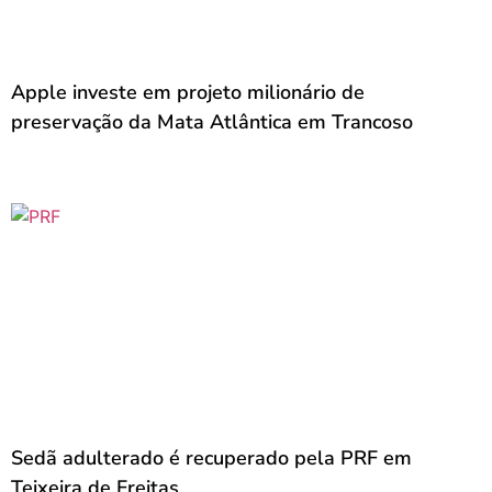
Apple investe em projeto milionário de
preservação da Mata Atlântica em Trancoso
Sedã adulterado é recuperado pela PRF em
Teixeira de Freitas