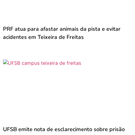
PRF atua para afastar animais da pista e evitar
acidentes em Teixeira de Freitas
UFSB emite nota de esclarecimento sobre prisão