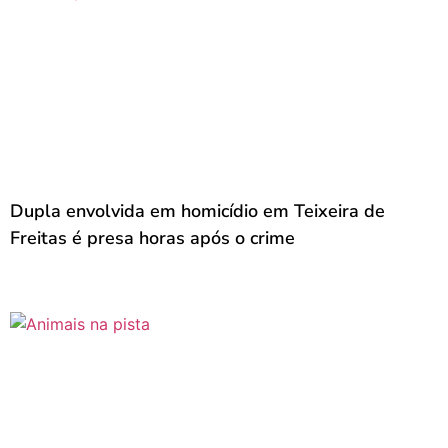
Dupla envolvida em homicídio em Teixeira de
Freitas é presa horas após o crime