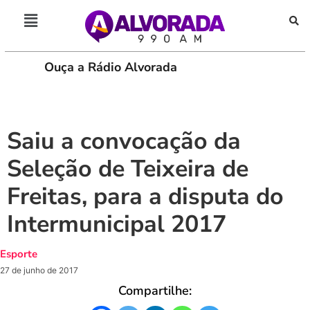
Ouça a Rádio Alvorada
PLAY
Saiu a convocação da
Seleção de Teixeira de
Freitas, para a disputa do
Intermunicipal 2017
Esporte
27 de junho de 2017
Compartilhe: