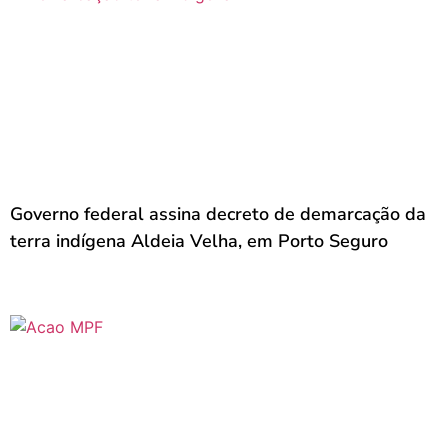
Governo federal assina decreto de demarcação da
terra indígena Aldeia Velha, em Porto Seguro