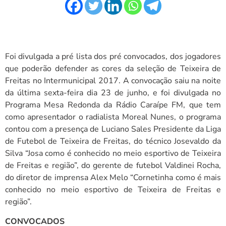
Foi divulgada a pré lista dos pré convocados, dos jogadores
que poderão defender as cores da seleção de Teixeira de
Freitas no Intermunicipal 2017. A convocação saiu na noite
da última sexta-feira dia 23 de junho, e foi divulgada no
Programa Mesa Redonda da Rádio Caraípe FM, que tem
como apresentador o radialista Moreal Nunes, o programa
contou com a presença de Luciano Sales Presidente da Liga
de Futebol de Teixeira de Freitas, do técnico Josevaldo da
Silva “Josa como é conhecido no meio esportivo de Teixeira
de Freitas e região”, do gerente de futebol Valdinei Rocha,
do diretor de imprensa Alex Melo “Cornetinha como é mais
conhecido no meio esportivo de Teixeira de Freitas e
região”.
CONVOCADOS