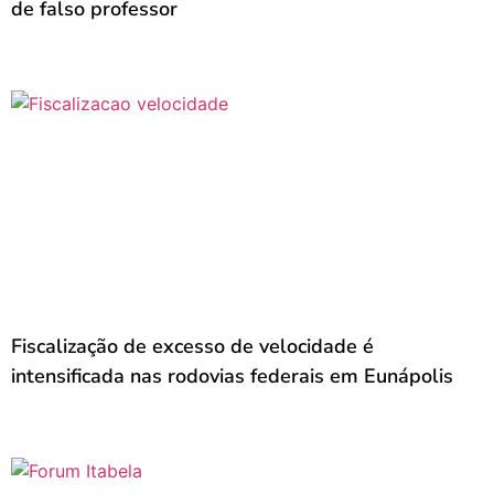
de falso professor
Fiscalização de excesso de velocidade é
intensificada nas rodovias federais em Eunápolis