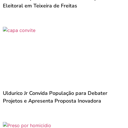
Eleitoral em Teixeira de Freitas
Uldurico Jr Convida População para Debater
Projetos e Apresenta Proposta Inovadora