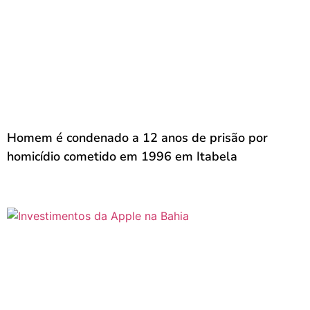
Homem é condenado a 12 anos de prisão por
homicídio cometido em 1996 em Itabela