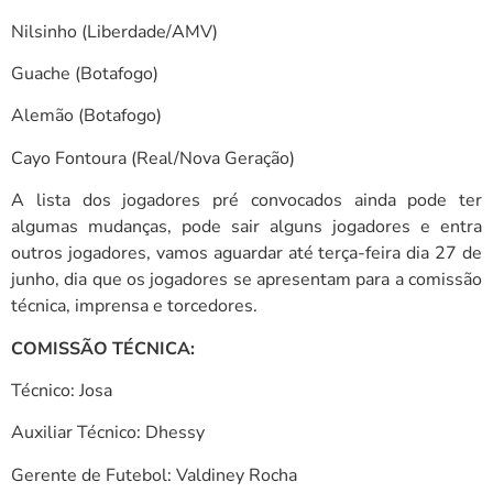
Nilsinho (Liberdade/AMV)
Guache (Botafogo)
Alemão (Botafogo)
Cayo Fontoura (Real/Nova Geração)
A lista dos jogadores pré convocados ainda pode ter
algumas mudanças, pode sair alguns jogadores e entra
outros jogadores, vamos aguardar até terça-feira dia 27 de
junho, dia que os jogadores se apresentam para a comissão
técnica, imprensa e torcedores.
COMISSÃO TÉCNICA:
Técnico: Josa
Auxiliar Técnico: Dhessy
Gerente de Futebol: Valdiney Rocha