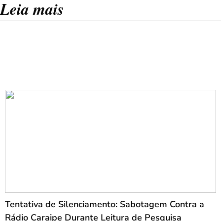
Leia mais
Tentativa de Silenciamento: Sabotagem Contra a
Rádio Caraipe Durante Leitura de Pesquisa