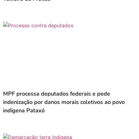
MPF processa deputados federais e pede
indenização por danos morais coletivos ao povo
indígena Pataxó