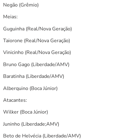
Negão (Grêmio)
Meias:
Guguinha (Real/Nova Geração)
Taiorone (Real/Nova Geração)
Vinicinho (Real/Nova Geração)
Bruno Gago (Liberdade/AMV)
Baratinha (Liberdade/AMV)
Alberquino (Boca Júnior)
Atacantes:
Wilker (Boca Júnior)
Juninho (Liberdade;AMV)
Beto de Helvécia (Liberdade/AMV)