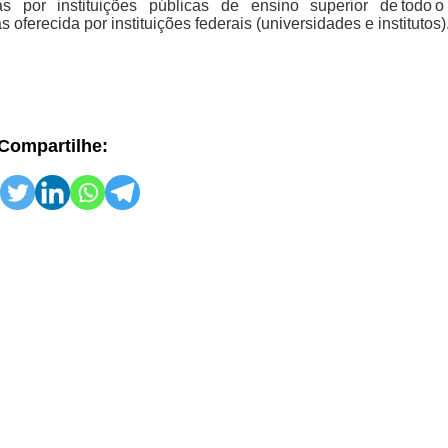
as por instituições públicas de ensino superior de todo o
 oferecida por instituições federais (universidades e institutos)
Compartilhe: