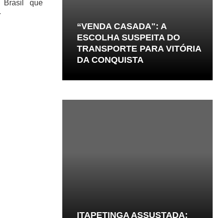
 Brasil que
.
“VENDA CASADA": A
ESCOLHA SUSPEITA DO
TRANSPORTE PARA VITÓRIA
DA CONQUISTA
ITAPETINGA ASSUSTADA: