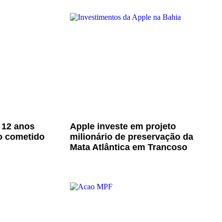
 12 anos
Apple investe em projeto
o cometido
milionário de preservação da
Mata Atlântica em Trancoso