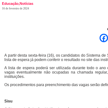
Educação
,
Notícias
16 de fevereiro de 2024
A partir desta sexta-feira (16), os candidatos do Sistema d
lista de espera já podem conferir o resultado no site das ins
A lista de espera poderá ser utilizada durante todo o ano
vagas eventualmente não ocupadas na chamada regular,
instituições.
Os procedimentos para preenchimento das vagas serão definid
Sisu