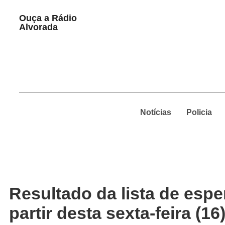
Play
Ouça a Rádio
Pause
Alvorada
Notícias
Policia
Resultado da lista de espe
partir desta sexta-feira (16