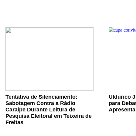
Tentativa de Silenciamento:
Uldurico 
Sabotagem Contra a Rádio
para Debat
Caraipe Durante Leitura de
Apresenta
Pesquisa Eleitoral em Teixeira de
Freitas