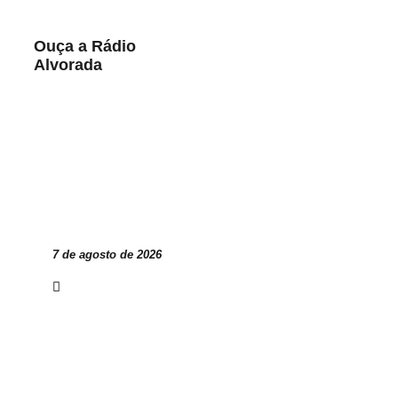
Ouça a Rádio
Alvorada
Play
Pause
7 de agosto de 2026