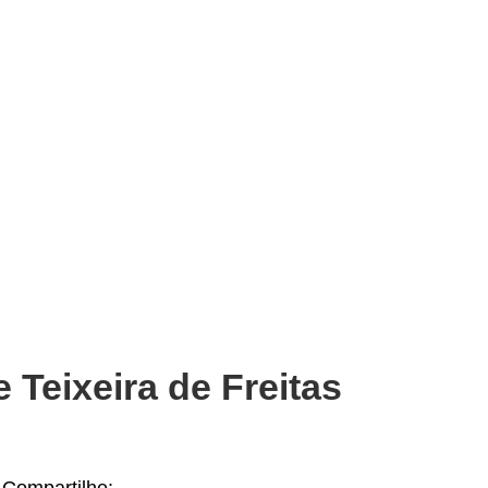
Teixeira de Freitas
Compartilhe: