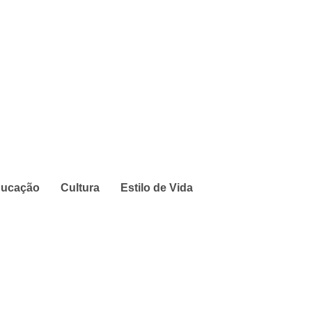
ucação
Cultura
Estilo de Vida