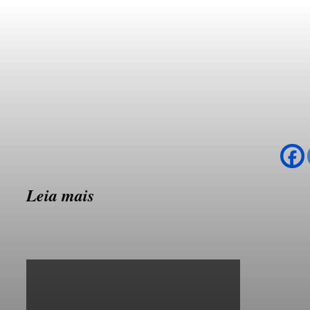
Leia mais