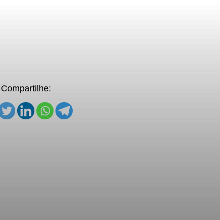
Compartilhe: