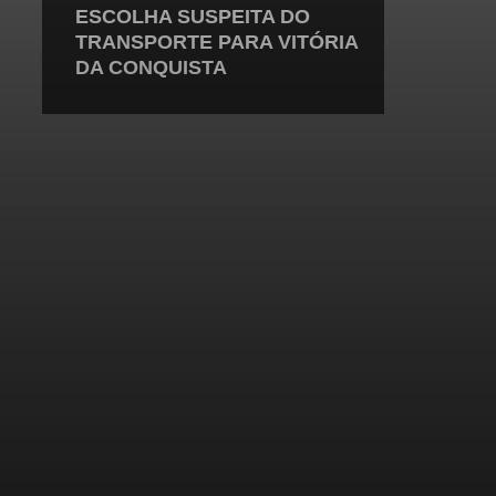
ESCOLHA SUSPEITA DO
TRANSPORTE PARA VITÓRIA
DA CONQUISTA