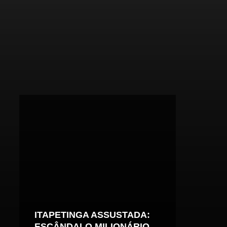
ITAPETINGA ASSUSTADA:
ESCÂNDALO MILIONÁRIO