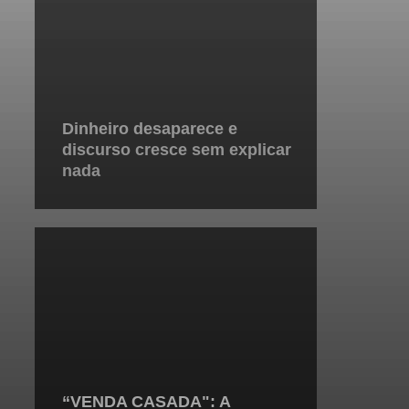
Dinheiro desaparece e
discurso cresce sem explicar
nada
“VENDA CASADA": A