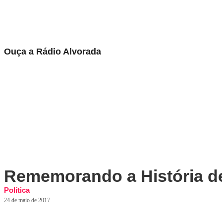
Ouça a Rádio Alvorada
Play
Pause
Rememorando a História de 
Política
24 de maio de 2017