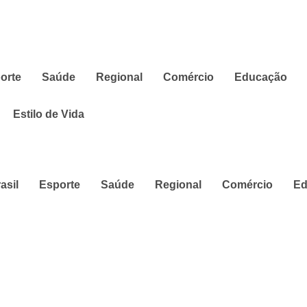
orte
Saúde
Regional
Comércio
Educação
Estilo de Vida
asil
Esporte
Saúde
Regional
Comércio
Ed