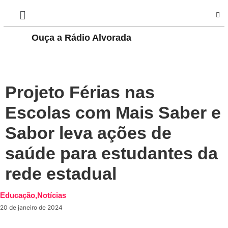
Ouça a Rádio Alvorada
PLAY
Projeto Férias nas
Escolas com Mais Saber e
Sabor leva ações de
saúde para estudantes da
rede estadual
Educação
,
Notícias
20 de janeiro de 2024