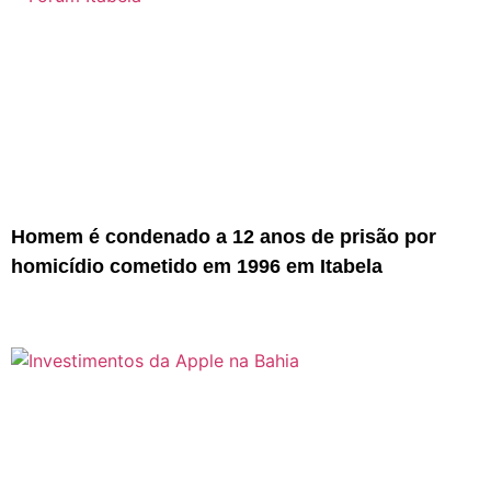
Homem é condenado a 12 anos de prisão por
homicídio cometido em 1996 em Itabela