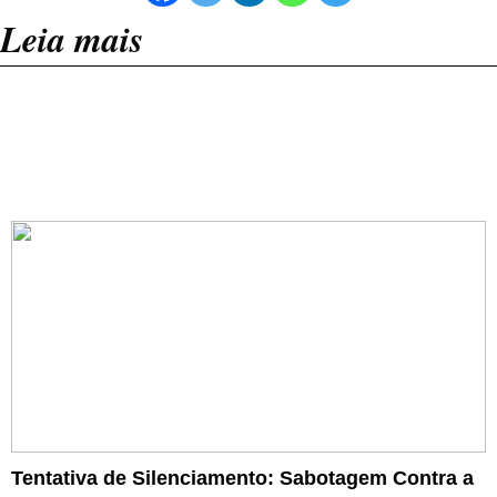
Leia mais
Tentativa de Silenciamento: Sabotagem Contra a