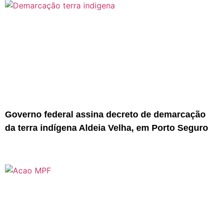
Governo federal assina decreto de demarcação
da terra indígena Aldeia Velha, em Porto Seguro