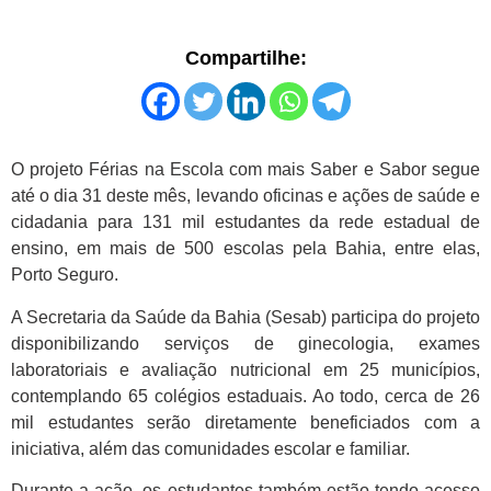
Compartilhe:
O projeto Férias na Escola com mais Saber e Sabor segue
até o dia 31 deste mês, levando oficinas e ações de saúde e
cidadania para 131 mil estudantes da rede estadual de
ensino, em mais de 500 escolas pela Bahia, entre elas,
Porto Seguro.
A Secretaria da Saúde da Bahia (Sesab) participa do projeto
disponibilizando serviços de ginecologia, exames
laboratoriais e avaliação nutricional em 25 municípios,
contemplando 65 colégios estaduais. Ao todo, cerca de 26
mil estudantes serão diretamente beneficiados com a
iniciativa, além das comunidades escolar e familiar.
Durante a ação, os estudantes também estão tendo acesso