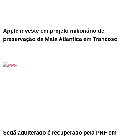
Apple investe em projeto milionário de
preservação da Mata Atlântica em Trancoso
Sedã adulterado é recuperado pela PRF em