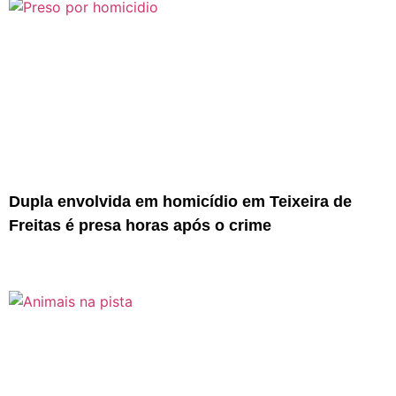
Dupla envolvida em homicídio em Teixeira de
Freitas é presa horas após o crime