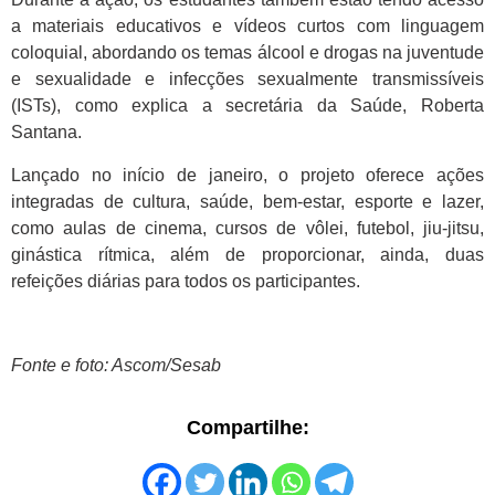
a materiais educativos e vídeos curtos com linguagem
coloquial, abordando os temas álcool e drogas na juventude
e sexualidade e infecções sexualmente transmissíveis
(ISTs), como explica a secretária da Saúde, Roberta
Santana.
Lançado no início de janeiro, o projeto oferece ações
integradas de cultura, saúde, bem-estar, esporte e lazer,
como aulas de cinema, cursos de vôlei, futebol, jiu-jitsu,
ginástica rítmica, além de proporcionar, ainda, duas
refeições diárias para todos os participantes.
Fonte e foto: Ascom/Sesab
Compartilhe: