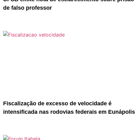
de falso professor
Fiscalização de excesso de velocidade é
intensificada nas rodovias federais em Eunápolis