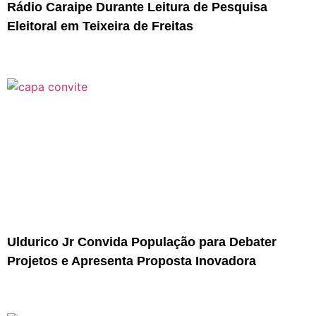
Rádio Caraipe Durante Leitura de Pesquisa
Eleitoral em Teixeira de Freitas
Uldurico Jr Convida População para Debater
Projetos e Apresenta Proposta Inovadora