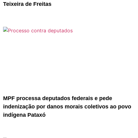
Teixeira de Freitas
MPF processa deputados federais e pede
indenização por danos morais coletivos ao povo
indígena Pataxó