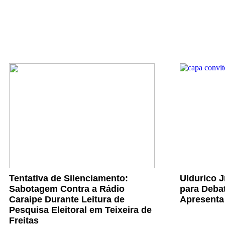
Tentativa de Silenciamento:
Uldurico 
Sabotagem Contra a Rádio
para Debat
Caraipe Durante Leitura de
Apresenta
Pesquisa Eleitoral em Teixeira de
Freitas