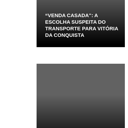
“VENDA CASADA": A
ESCOLHA SUSPEITA DO
TRANSPORTE PARA VITÓRIA
DA CONQUISTA