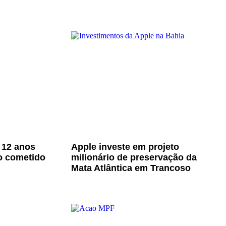
 12 anos
Apple investe em projeto
o cometido
milionário de preservação da
Mata Atlântica em Trancoso