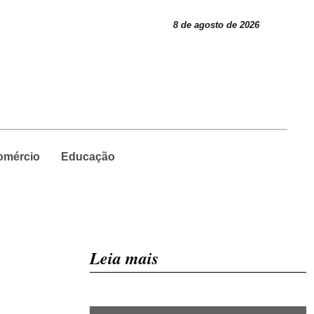
8 de agosto de 2026
omércio
Educação
Leia mais