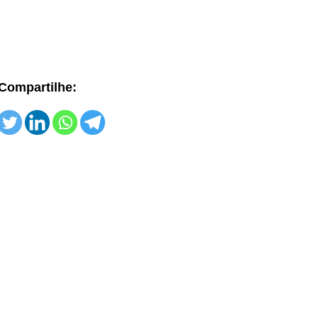
Compartilhe: