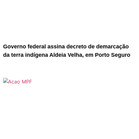
Governo federal assina decreto de demarcação
da terra indígena Aldeia Velha, em Porto Seguro