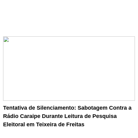
Tentativa de Silenciamento: Sabotagem Contra a
Rádio Caraipe Durante Leitura de Pesquisa
Eleitoral em Teixeira de Freitas