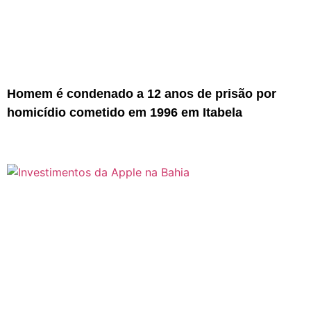
Homem é condenado a 12 anos de prisão por
homicídio cometido em 1996 em Itabela