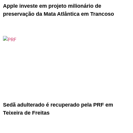
Apple investe em projeto milionário de
preservação da Mata Atlântica em Trancoso
Sedã adulterado é recuperado pela PRF em
Teixeira de Freitas