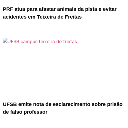
PRF atua para afastar animais da pista e evitar
acidentes em Teixeira de Freitas
UFSB emite nota de esclarecimento sobre prisão
de falso professor