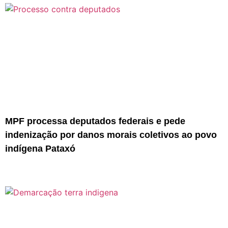
MPF processa deputados federais e pede
indenização por danos morais coletivos ao povo
indígena Pataxó