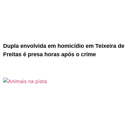
Dupla envolvida em homicídio em Teixeira de
Freitas é presa horas após o crime