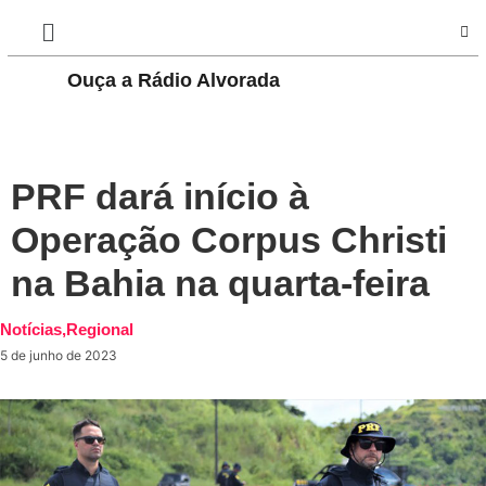
Ouça a Rádio Alvorada
PLAY
PRF dará início à
Operação Corpus Christi
na Bahia na quarta-feira
Notícias
,
Regional
5 de junho de 2023