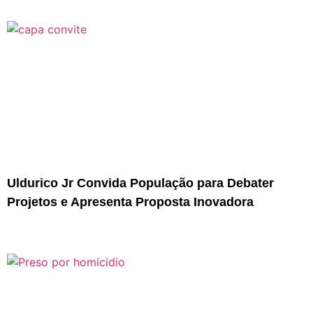
Uldurico Jr Convida População para Debater
Projetos e Apresenta Proposta Inovadora