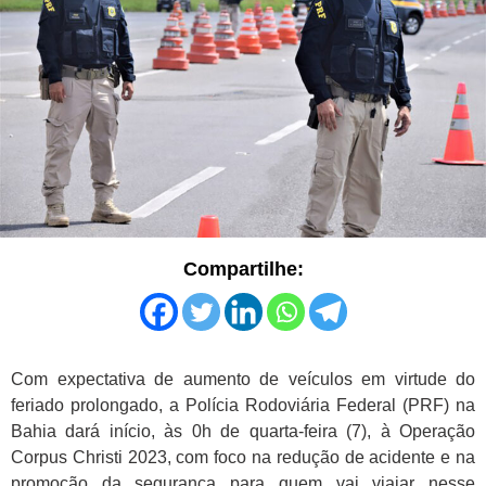
Compartilhe:
Com expectativa de aumento de veículos em virtude do
feriado prolongado, a Polícia Rodoviária Federal (PRF) na
Bahia dará início, às 0h de quarta-feira (7), à Operação
Corpus Christi 2023, com foco na redução de acidente e na
promoção da segurança para quem vai viajar nesse