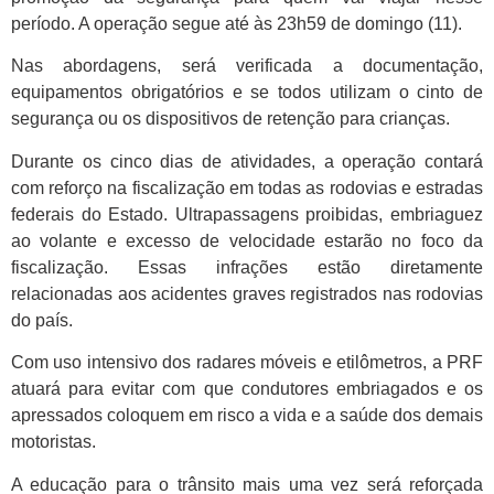
período. A operação segue até às 23h59 de domingo (11).
Nas abordagens, será verificada a documentação,
equipamentos obrigatórios e se todos utilizam o cinto de
segurança ou os dispositivos de retenção para crianças.
Durante os cinco dias de atividades, a operação contará
com reforço na fiscalização em todas as rodovias e estradas
federais do Estado. Ultrapassagens proibidas, embriaguez
ao volante e excesso de velocidade estarão no foco da
fiscalização. Essas infrações estão diretamente
relacionadas aos acidentes graves registrados nas rodovias
do país.
Com uso intensivo dos radares móveis e etilômetros, a PRF
atuará para evitar com que condutores embriagados e os
apressados coloquem em risco a vida e a saúde dos demais
motoristas.
A educação para o trânsito mais uma vez será reforçada