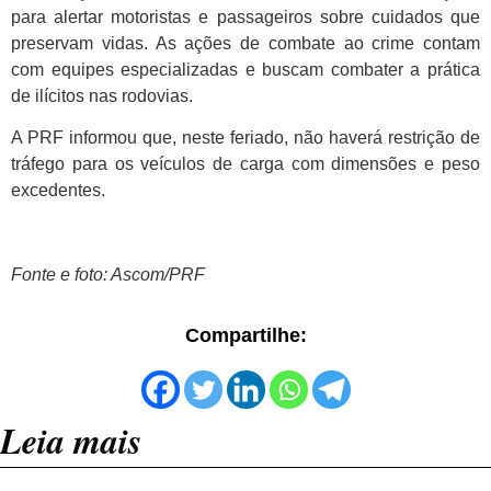
para alertar motoristas e passageiros sobre cuidados que
preservam vidas. As ações de combate ao crime contam
com equipes especializadas e buscam combater a prática
de ilícitos nas rodovias.
A PRF informou que, neste feriado, não haverá restrição de
tráfego para os veículos de carga com dimensões e peso
excedentes.
Fonte e foto: Ascom/PRF
Compartilhe:
Leia mais