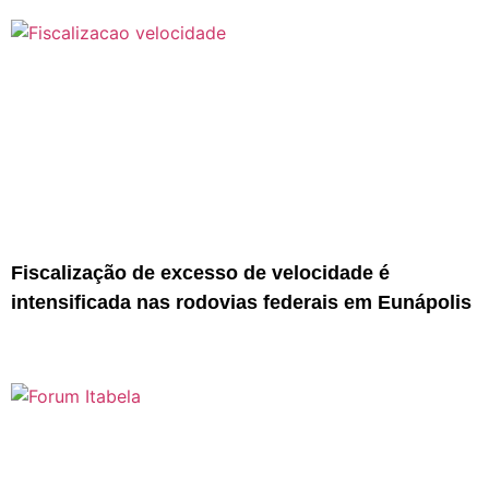
Fiscalização de excesso de velocidade é
intensificada nas rodovias federais em Eunápolis