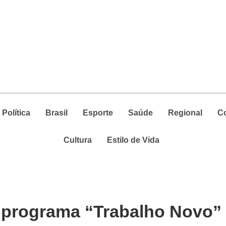
Política
Brasil
Esporte
Saúde
Regional
C
Cultura
Estilo de Vida
ia programa “Trabalho Novo”