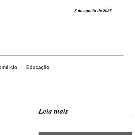
8 de agosto de 2026
omércio
Educação
Leia mais