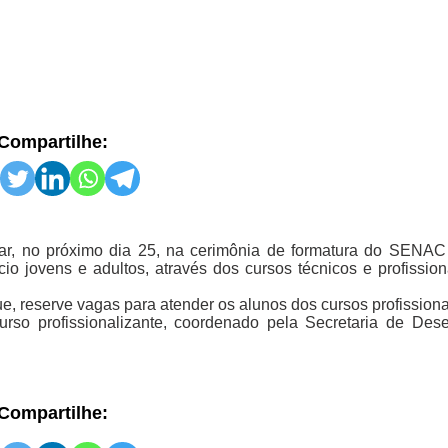
Compartilhe:
nçar, no próximo dia 25, na cerimônia de formatura do SENA
jovens e adultos, através dos cursos técnicos e profission
, reserve vagas para atender os alunos dos cursos profissiona
urso profissionalizante, coordenado pela Secretaria de Des
Compartilhe: