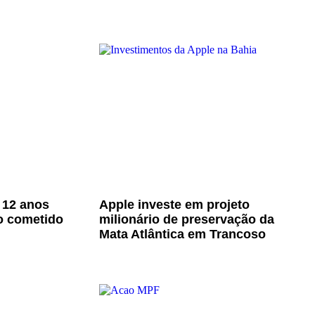
 12 anos
Apple investe em projeto
o cometido
milionário de preservação da
Mata Atlântica em Trancoso