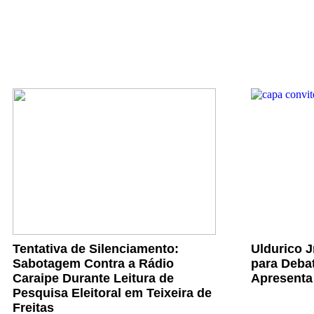
Tentativa de Silenciamento:
Uldurico 
Sabotagem Contra a Rádio
para Debat
Caraipe Durante Leitura de
Apresenta
Pesquisa Eleitoral em Teixeira de
Freitas