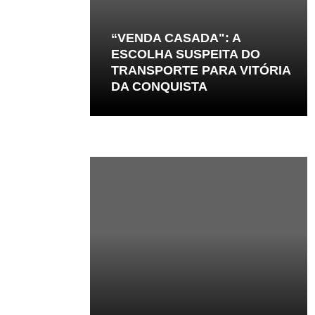
“VENDA CASADA": A
ESCOLHA SUSPEITA DO
TRANSPORTE PARA VITÓRIA
DA CONQUISTA