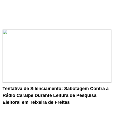
Tentativa de Silenciamento: Sabotagem Contra a
Rádio Caraipe Durante Leitura de Pesquisa
Eleitoral em Teixeira de Freitas