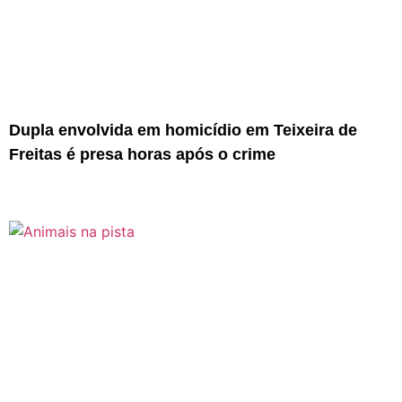
Dupla envolvida em homicídio em Teixeira de
Freitas é presa horas após o crime