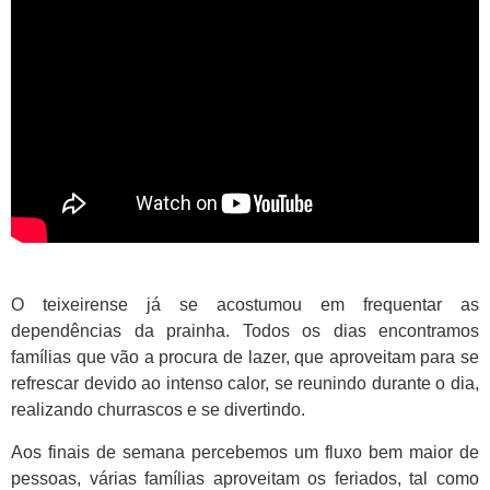
O teixeirense já se acostumou em frequentar as
dependências da prainha. Todos os dias encontramos
famílias que vão a procura de lazer, que aproveitam para se
refrescar devido ao intenso calor, se reunindo durante o dia,
realizando churrascos e se divertindo.
Aos finais de semana percebemos um fluxo bem maior de
pessoas, várias famílias aproveitam os feriados, tal como