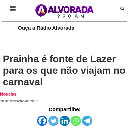
Ouça a Rádio Alvorada
PLAY
Prainha é fonte de Lazer
para os que não viajam no
carnaval
Notícias
28 de fevereiro de 2017
Compartilhe: