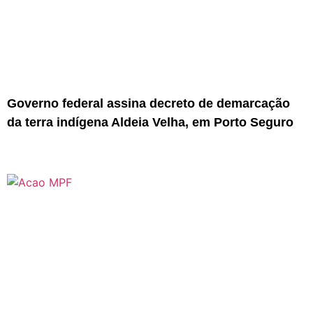
Governo federal assina decreto de demarcação
da terra indígena Aldeia Velha, em Porto Seguro