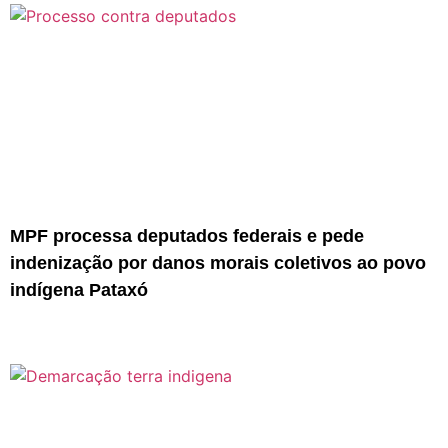
MPF processa deputados federais e pede
indenização por danos morais coletivos ao povo
indígena Pataxó