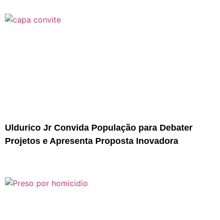
Uldurico Jr Convida População para Debater
Projetos e Apresenta Proposta Inovadora