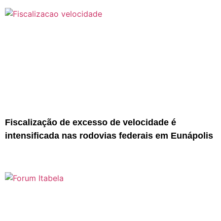
Fiscalização de excesso de velocidade é
intensificada nas rodovias federais em Eunápolis