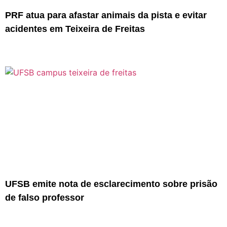
PRF atua para afastar animais da pista e evitar
acidentes em Teixeira de Freitas
UFSB emite nota de esclarecimento sobre prisão
de falso professor