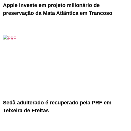
Apple investe em projeto milionário de
preservação da Mata Atlântica em Trancoso
Sedã adulterado é recuperado pela PRF em
Teixeira de Freitas