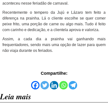
aconteceu nesse feriadão de carnaval.
Recentemente o tempero da Jujú e Lázaro tem feito a
diferença na prainha. Lá o cliente escolhe se quer comer
peixe frito, uma porção de carne ou algo mais. Tudo é feito
com carinho e dedicação, e a clientela aprova e valoriza.
Assim, a cada dia a prainha vai ganhando mais
frequentadores, sendo mais uma opção de lazer para quem
não viaja durante os feriados.
Compartilhe:
Leia mais