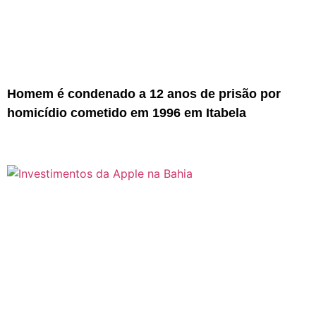
Homem é condenado a 12 anos de prisão por
homicídio cometido em 1996 em Itabela