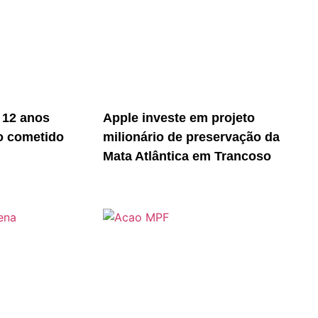
 12 anos
Apple investe em projeto
o cometido
milionário de preservação da
Mata Atlântica em Trancoso