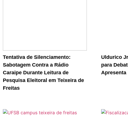
Tentativa de Silenciamento:
Uldurico J
Sabotagem Contra a Rádio
para Debat
Caraipe Durante Leitura de
Apresenta 
Pesquisa Eleitoral em Teixeira de
Freitas