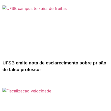
UFSB emite nota de esclarecimento sobre prisão
de falso professor