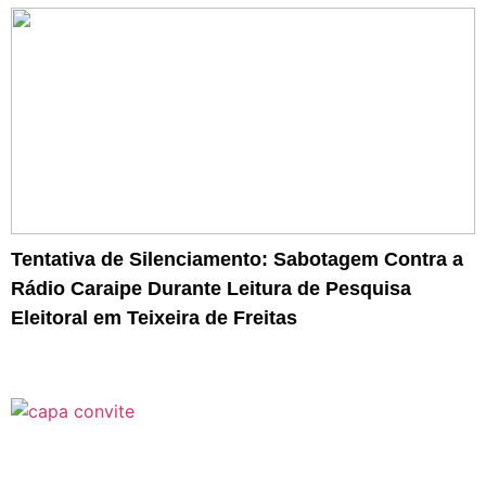
Tentativa de Silenciamento: Sabotagem Contra a
Rádio Caraipe Durante Leitura de Pesquisa
Eleitoral em Teixeira de Freitas