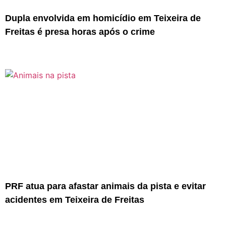
Dupla envolvida em homicídio em Teixeira de
Freitas é presa horas após o crime
PRF atua para afastar animais da pista e evitar
acidentes em Teixeira de Freitas