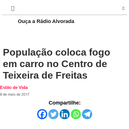
Ouça a Rádio Alvorada
PLAY
População coloca fogo
em carro no Centro de
Teixeira de Freitas
Estilo de Vida
8 de maio de 2017
Compartilhe: