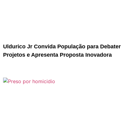
Uldurico Jr Convida População para Debater
Projetos e Apresenta Proposta Inovadora