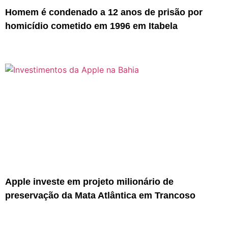
Homem é condenado a 12 anos de prisão por
homicídio cometido em 1996 em Itabela
Apple investe em projeto milionário de
preservação da Mata Atlântica em Trancoso