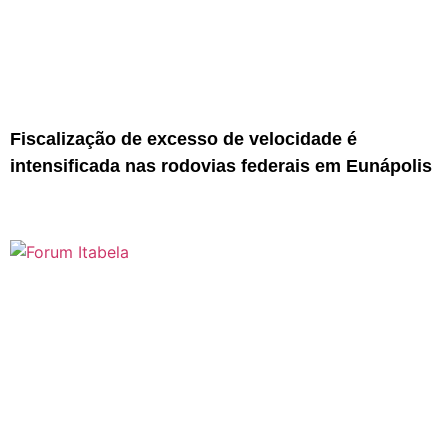
Fiscalização de excesso de velocidade é
intensificada nas rodovias federais em Eunápolis