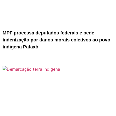
MPF processa deputados federais e pede
indenização por danos morais coletivos ao povo
indígena Pataxó