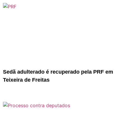
Sedã adulterado é recuperado pela PRF em
Teixeira de Freitas