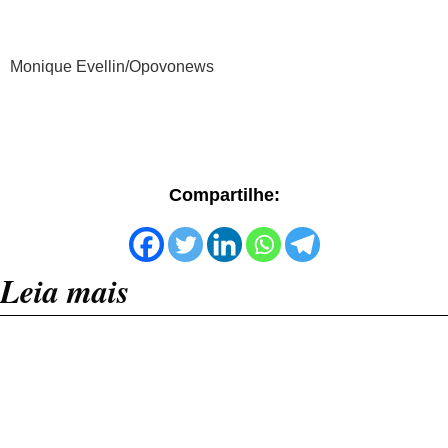
Monique Evellin/Opovonews
Compartilhe:
Leia mais