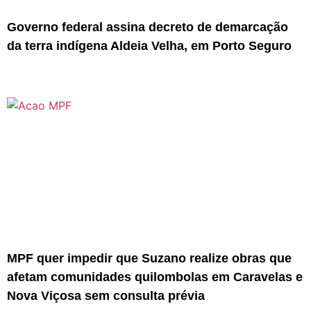
Governo federal assina decreto de demarcação
da terra indígena Aldeia Velha, em Porto Seguro
MPF quer impedir que Suzano realize obras que
afetam comunidades quilombolas em Caravelas e
Nova Viçosa sem consulta prévia