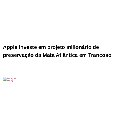
Apple investe em projeto milionário de
preservação da Mata Atlântica em Trancoso