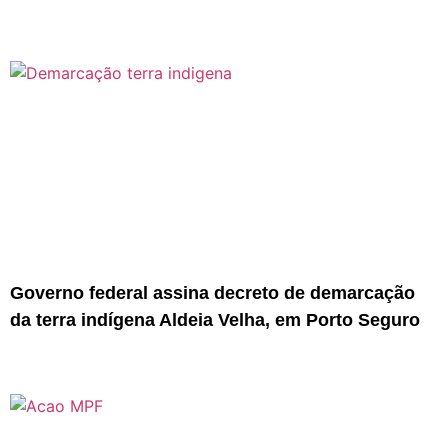
Governo federal assina decreto de demarcação
da terra indígena Aldeia Velha, em Porto Seguro