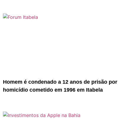
Homem é condenado a 12 anos de prisão por
homicídio cometido em 1996 em Itabela