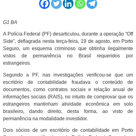
G1 BA
A Polícia Federal (PF) desarticulou, durante a operação “Off
Side”, deflagrada nesta terça-feira, 19 de agosto, em Porto
Seguro, um esquema criminoso que obtinha ilegalmente
vistos de permanência no Brasil requeridos por
estrangeiros.
Segundo a PF, nas investigações verificou-se que um
escritório de contabilidade fraudava o conteúdo de
documentos, como contratos sociais e relação anual de
informações sociais (RAIS), no intuito de comprovar que os
estrangeiros mantinham atividade econômica em solo
brasileiro, dando direito, desta forma, ao visto de
permanência na modalidade investidor.
Dois sócios de um escritório de contabilidade em Porto