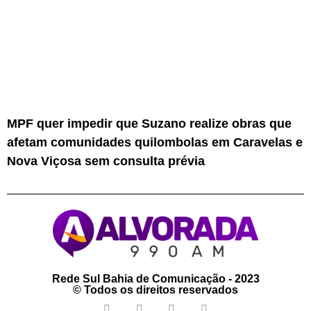
MPF quer impedir que Suzano realize obras que
afetam comunidades quilombolas em Caravelas e
Nova Viçosa sem consulta prévia
Rede Sul Bahia de Comunicação - 2023
© Todos os direitos reservados