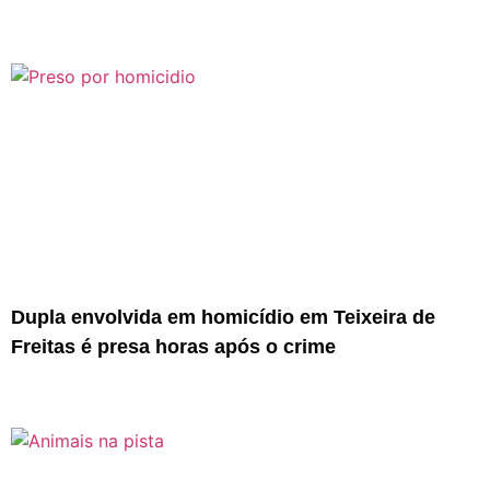
Dupla envolvida em homicídio em Teixeira de
Freitas é presa horas após o crime