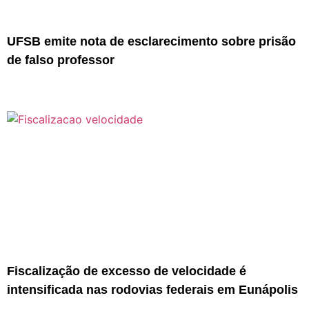
UFSB emite nota de esclarecimento sobre prisão
de falso professor
Fiscalização de excesso de velocidade é
intensificada nas rodovias federais em Eunápolis