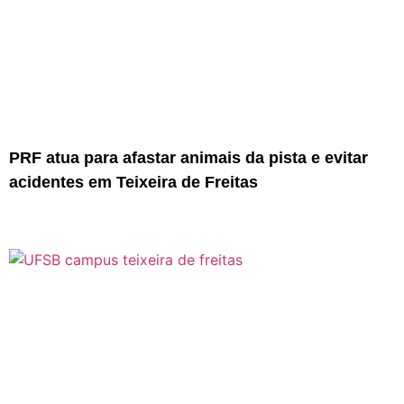
PRF atua para afastar animais da pista e evitar
acidentes em Teixeira de Freitas