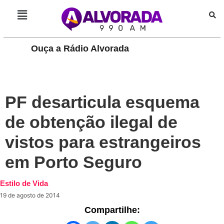
Ouça a Rádio Alvorada
PLAY
PF desarticula esquema
de obtenção ilegal de
vistos para estrangeiros
em Porto Seguro
Estilo de Vida
19 de agosto de 2014
Compartilhe: