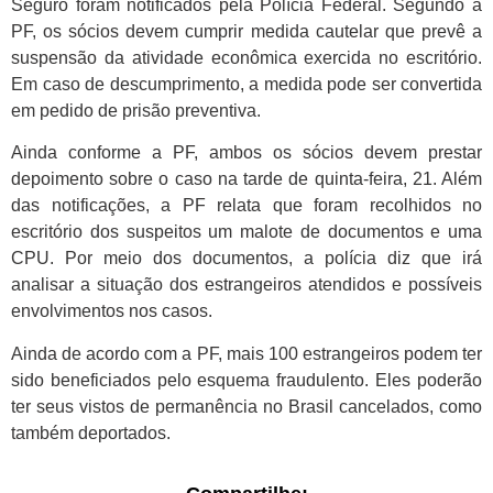
Seguro foram notificados pela Polícia Federal. Segundo a
PF, os sócios devem cumprir medida cautelar que prevê a
suspensão da atividade econômica exercida no escritório.
Em caso de descumprimento, a medida pode ser convertida
em pedido de prisão preventiva.
Ainda conforme a PF, ambos os sócios devem prestar
depoimento sobre o caso na tarde de quinta-feira, 21. Além
das notificações, a PF relata que foram recolhidos no
escritório dos suspeitos um malote de documentos e uma
CPU. Por meio dos documentos, a polícia diz que irá
analisar a situação dos estrangeiros atendidos e possíveis
envolvimentos nos casos.
Ainda de acordo com a PF, mais 100 estrangeiros podem ter
sido beneficiados pelo esquema fraudulento. Eles poderão
ter seus vistos de permanência no Brasil cancelados, como
também deportados.