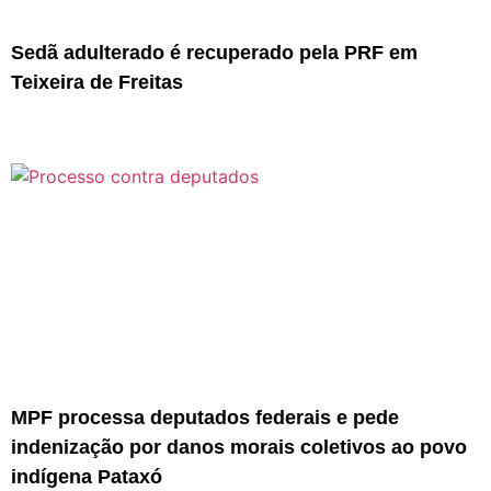
Sedã adulterado é recuperado pela PRF em
Teixeira de Freitas
MPF processa deputados federais e pede
indenização por danos morais coletivos ao povo
indígena Pataxó