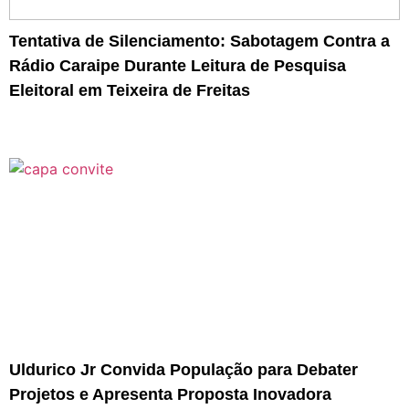
Tentativa de Silenciamento: Sabotagem Contra a
Rádio Caraipe Durante Leitura de Pesquisa
Eleitoral em Teixeira de Freitas
Uldurico Jr Convida População para Debater
Projetos e Apresenta Proposta Inovadora