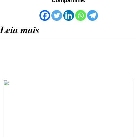
Compartilhe:
Leia mais