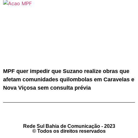
MPF quer impedir que Suzano realize obras que
afetam comunidades quilombolas em Caravelas e
Nova Viçosa sem consulta prévia
Rede Sul Bahia de Comunicação - 2023
© Todos os direitos reservados