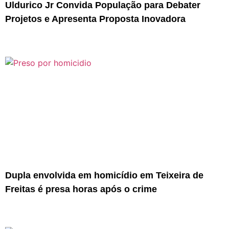
Uldurico Jr Convida População para Debater
Projetos e Apresenta Proposta Inovadora
Dupla envolvida em homicídio em Teixeira de
Freitas é presa horas após o crime