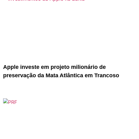
Apple investe em projeto milionário de
preservação da Mata Atlântica em Trancoso