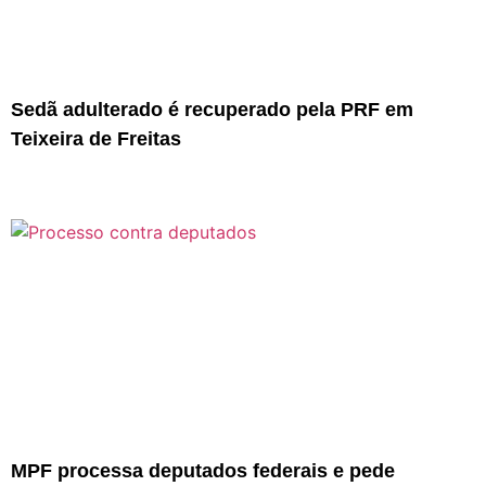
Sedã adulterado é recuperado pela PRF em
Teixeira de Freitas
MPF processa deputados federais e pede