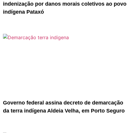
indenização por danos morais coletivos ao povo
indígena Pataxó
Governo federal assina decreto de demarcação
da terra indígena Aldeia Velha, em Porto Seguro