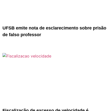
UFSB emite nota de esclarecimento sobre prisão
de falso professor
Fiscalização de excesso de velocidade é