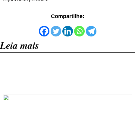
Compartilhe:
Leia mais