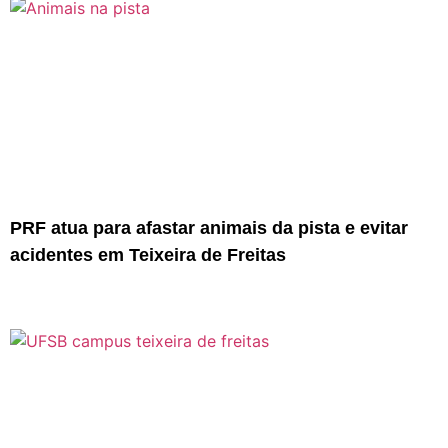
PRF atua para afastar animais da pista e evitar
acidentes em Teixeira de Freitas