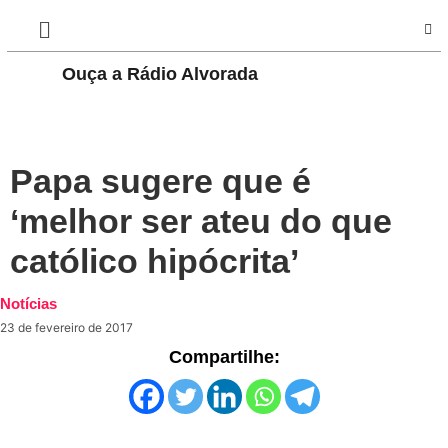
Ouça a Rádio Alvorada
PLAY
Papa sugere que é
‘melhor ser ateu do que
católico hipócrita’
Notícias
23 de fevereiro de 2017
Compartilhe: