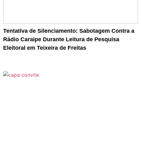
Tentativa de Silenciamento: Sabotagem Contra a
Rádio Caraipe Durante Leitura de Pesquisa
Eleitoral em Teixeira de Freitas