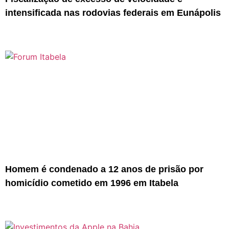
intensificada nas rodovias federais em Eunápolis
Homem é condenado a 12 anos de prisão por
homicídio cometido em 1996 em Itabela