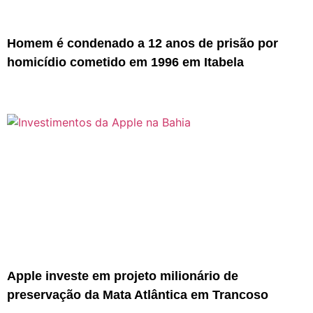
Homem é condenado a 12 anos de prisão por
homicídio cometido em 1996 em Itabela
Apple investe em projeto milionário de
preservação da Mata Atlântica em Trancoso