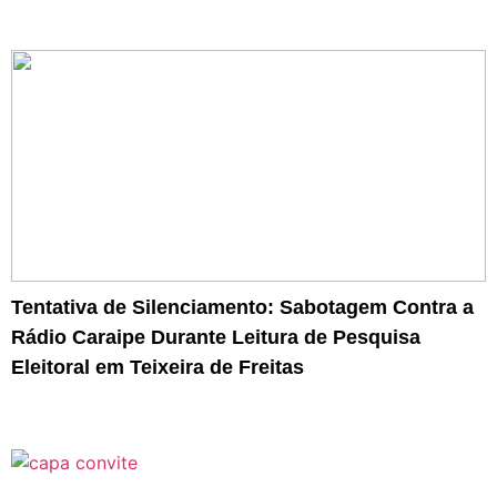
Tentativa de Silenciamento: Sabotagem Contra a
Rádio Caraipe Durante Leitura de Pesquisa
Eleitoral em Teixeira de Freitas