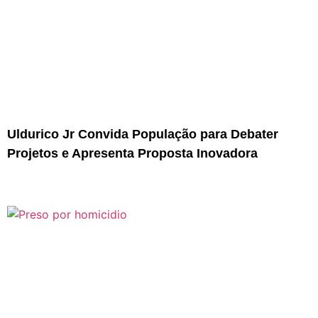
Uldurico Jr Convida População para Debater
Projetos e Apresenta Proposta Inovadora