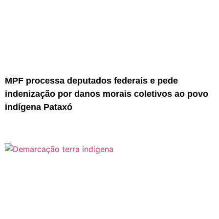
MPF processa deputados federais e pede
indenização por danos morais coletivos ao povo
indígena Pataxó