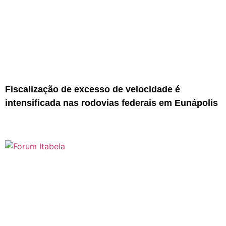
Fiscalização de excesso de velocidade é
intensificada nas rodovias federais em Eunápolis