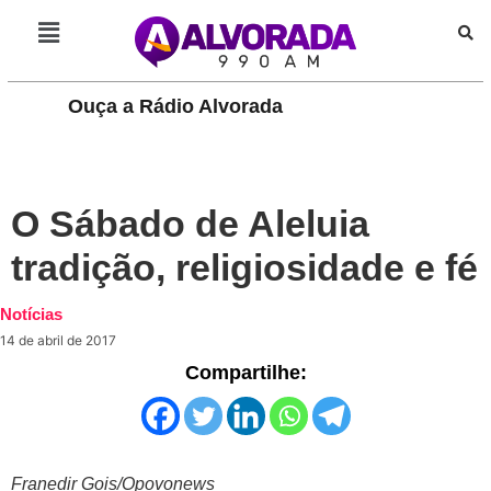
Ouça a Rádio Alvorada
PLAY
O Sábado de Aleluia
tradição, religiosidade e fé
Notícias
14 de abril de 2017
Compartilhe:
Franedir Gois/Opovonews