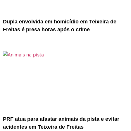
Dupla envolvida em homicídio em Teixeira de
Freitas é presa horas após o crime
PRF atua para afastar animais da pista e evitar
acidentes em Teixeira de Freitas