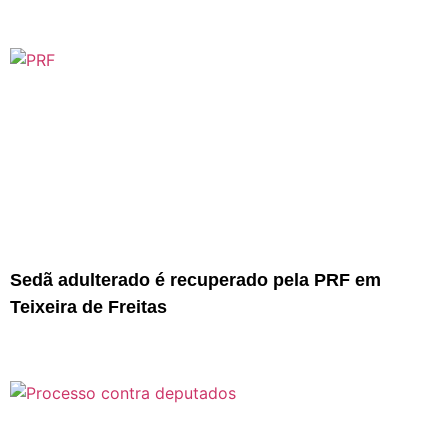
Sedã adulterado é recuperado pela PRF em
Teixeira de Freitas