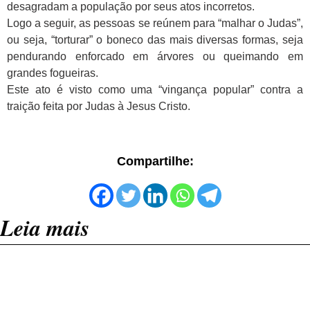
desagradam a população por seus atos incorretos.
Logo a seguir, as pessoas se reúnem para “malhar o Judas”,
ou seja, “torturar” o boneco das mais diversas formas, seja
pendurando enforcado em árvores ou queimando em
grandes fogueiras.
Este ato é visto como uma “vingança popular” contra a
traição feita por Judas à Jesus Cristo.
Compartilhe:
Leia mais