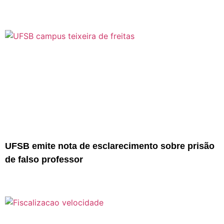
UFSB emite nota de esclarecimento sobre prisão
de falso professor