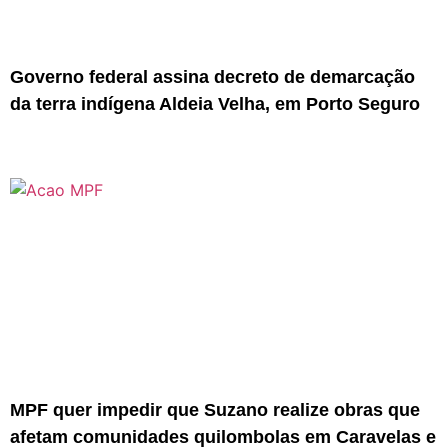
Governo federal assina decreto de demarcação
da terra indígena Aldeia Velha, em Porto Seguro
MPF quer impedir que Suzano realize obras que
afetam comunidades quilombolas em Caravelas e