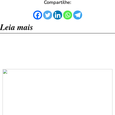
Compartilhe:
Leia mais