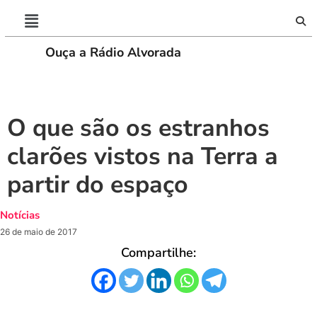
Ouça a Rádio Alvorada
PLAY
O que são os estranhos
clarões vistos na Terra a
partir do espaço
Notícias
26 de maio de 2017
Compartilhe: