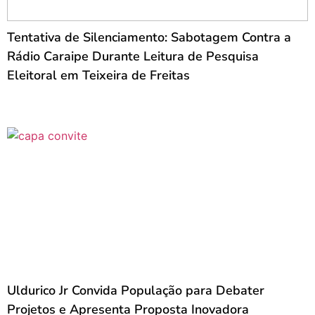
Tentativa de Silenciamento: Sabotagem Contra a
Rádio Caraipe Durante Leitura de Pesquisa
Eleitoral em Teixeira de Freitas
Uldurico Jr Convida População para Debater
Projetos e Apresenta Proposta Inovadora