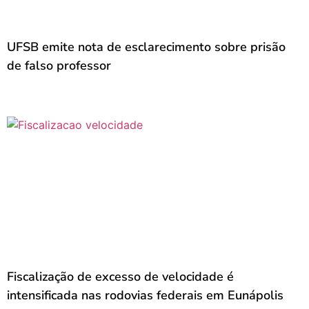
UFSB emite nota de esclarecimento sobre prisão
de falso professor
Fiscalização de excesso de velocidade é
intensificada nas rodovias federais em Eunápolis