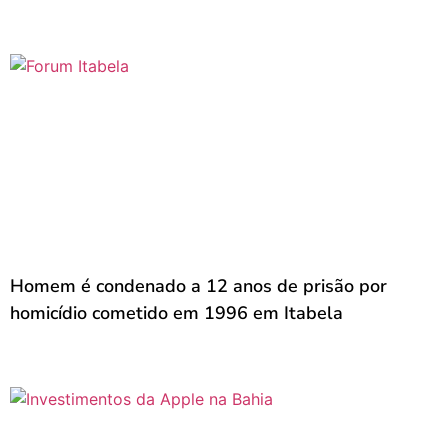
Homem é condenado a 12 anos de prisão por
homicídio cometido em 1996 em Itabela