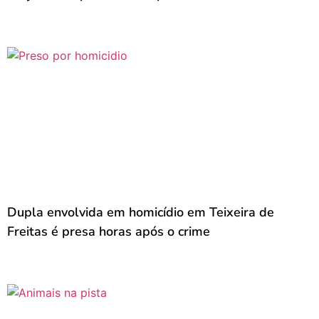
Dupla envolvida em homicídio em Teixeira de
Freitas é presa horas após o crime