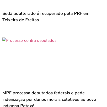
Sedã adulterado é recuperado pela PRF em
Teixeira de Freitas
MPF processa deputados federais e pede
indenização por danos morais coletivos ao povo
indígena Pataxó