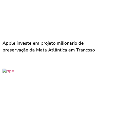
Apple investe em projeto milionário de
preservação da Mata Atlântica em Trancoso