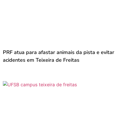
PRF atua para afastar animais da pista e evitar
acidentes em Teixeira de Freitas