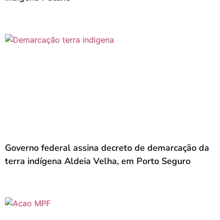
Governo federal assina decreto de demarcação da
terra indígena Aldeia Velha, em Porto Seguro