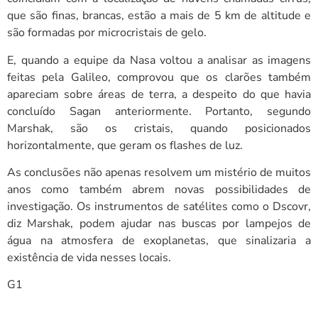
que são finas, brancas, estão a mais de 5 km de altitude e
são formadas por microcristais de gelo.
E, quando a equipe da Nasa voltou a analisar as imagens
feitas pela Galileo, comprovou que os clarões também
apareciam sobre áreas de terra, a despeito do que havia
concluído Sagan anteriormente. Portanto, segundo
Marshak, são os cristais, quando posicionados
horizontalmente, que geram os flashes de luz.
As conclusões não apenas resolvem um mistério de muitos
anos como também abrem novas possibilidades de
investigação. Os instrumentos de satélites como o Dscovr,
diz Marshak, podem ajudar nas buscas por lampejos de
água na atmosfera de exoplanetas, que sinalizaria a
existência de vida nesses locais.
G1