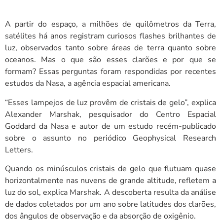
A partir do espaço, a milhões de quilômetros da Terra,
satélites há anos registram curiosos flashes brilhantes de
luz, observados tanto sobre áreas de terra quanto sobre
oceanos. Mas o que são esses clarões e por que se
formam? Essas perguntas foram respondidas por recentes
estudos da Nasa, a agência espacial americana.
“Esses lampejos de luz provêm de cristais de gelo”, explica
Alexander Marshak, pesquisador do Centro Espacial
Goddard da Nasa e autor de um estudo recém-publicado
sobre o assunto no periódico Geophysical Research
Letters.
Quando os minúsculos cristais de gelo que flutuam quase
horizontalmente nas nuvens de grande altitude, refletem a
luz do sol, explica Marshak. A descoberta resulta da análise
de dados coletados por um ano sobre latitudes dos clarões,
dos ângulos de observação e da absorção de oxigênio.