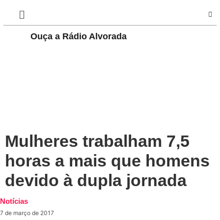
Play
Ouça a Rádio Alvorada
Pause
Mulheres trabalham 7,5
horas a mais que homens
devido à dupla jornada
Notícias
7 de março de 2017