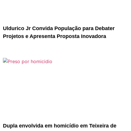
Uldurico Jr Convida População para Debater
Projetos e Apresenta Proposta Inovadora
Dupla envolvida em homicídio em Teixeira de