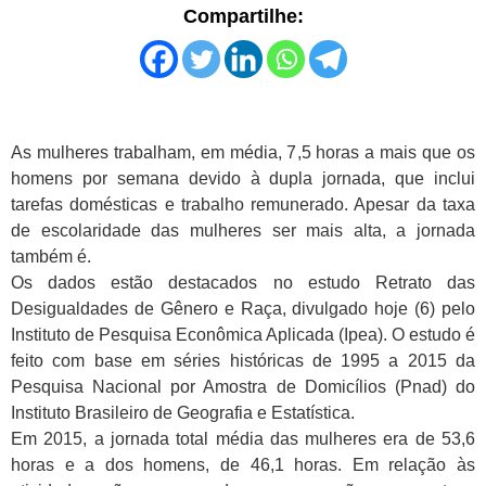
Compartilhe:
As mulheres trabalham, em média, 7,5 horas a mais que os
homens por semana devido à dupla jornada, que inclui
tarefas domésticas e trabalho remunerado. Apesar da taxa
de escolaridade das mulheres ser mais alta, a jornada
também é.
Os dados estão destacados no estudo Retrato das
Desigualdades de Gênero e Raça, divulgado hoje (6) pelo
Instituto de Pesquisa Econômica Aplicada (Ipea). O estudo é
feito com base em séries históricas de 1995 a 2015 da
Pesquisa Nacional por Amostra de Domicílios (Pnad) do
Instituto Brasileiro de Geografia e Estatística.
Em 2015, a jornada total média das mulheres era de 53,6
horas e a dos homens, de 46,1 horas. Em relação às