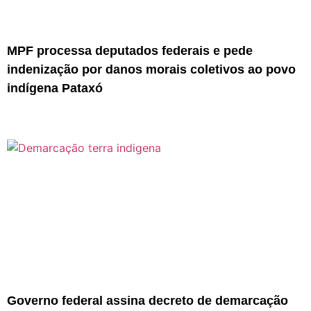
MPF processa deputados federais e pede
indenização por danos morais coletivos ao povo
indígena Pataxó
Governo federal assina decreto de demarcação