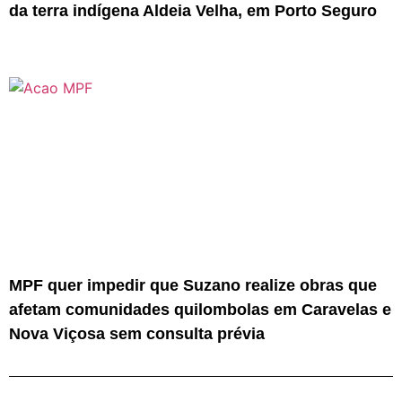
da terra indígena Aldeia Velha, em Porto Seguro
MPF quer impedir que Suzano realize obras que
afetam comunidades quilombolas em Caravelas e
Nova Viçosa sem consulta prévia