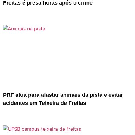
Freitas é presa horas após o crime
PRF atua para afastar animais da pista e evitar
acidentes em Teixeira de Freitas