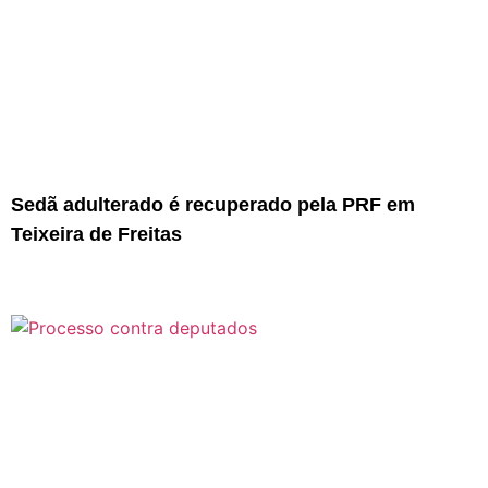
Sedã adulterado é recuperado pela PRF em
Teixeira de Freitas