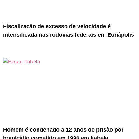
Fiscalização de excesso de velocidade é
intensificada nas rodovias federais em Eunápolis
Homem é condenado a 12 anos de prisão por
homicídio cometido em 1996 em Itabela