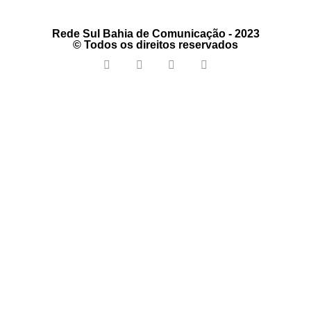
Rede Sul Bahia de Comunicação - 2023
© Todos os direitos reservados