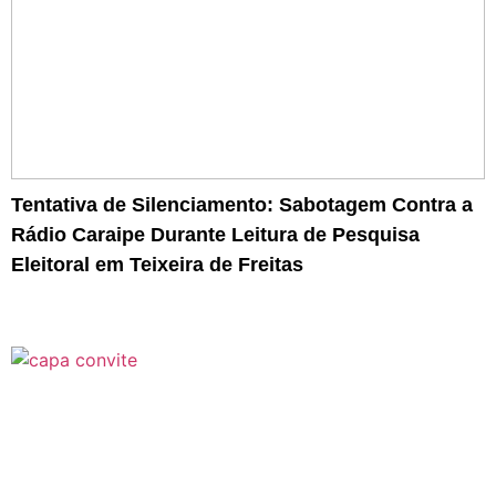
Tentativa de Silenciamento: Sabotagem Contra a
Rádio Caraipe Durante Leitura de Pesquisa
Eleitoral em Teixeira de Freitas