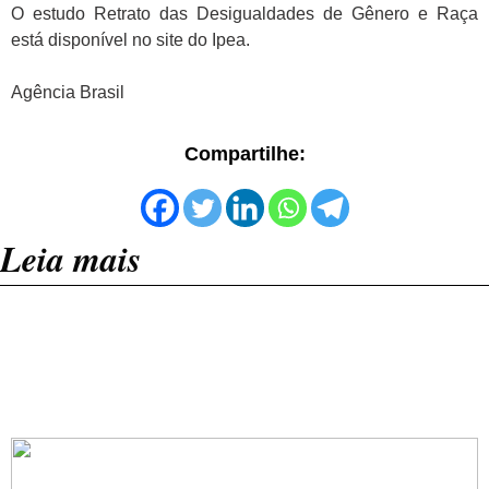
O estudo Retrato das Desigualdades de Gênero e Raça
está disponível no site do Ipea.
Agência Brasil
Compartilhe:
Leia mais