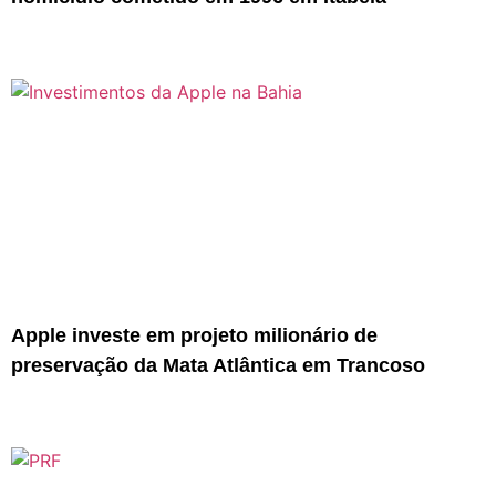
Apple investe em projeto milionário de
preservação da Mata Atlântica em Trancoso