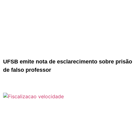
UFSB emite nota de esclarecimento sobre prisão
de falso professor