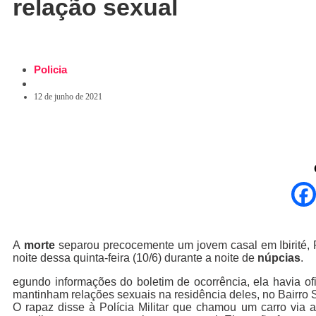
relação sexual
Policia
12 de junho de 2021
A
morte
separou precocemente um jovem casal em Ibirité, 
noite dessa quinta-feira (10/6) durante a noite de
núpcias
.
egundo informações do boletim de ocorrência, ela havia of
mantinham relações sexuais na residência deles, no Bairro
O rapaz disse à Polícia Militar que chamou um carro via a