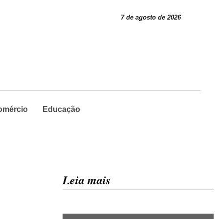
7 de agosto de 2026
omércio
Educação
Leia mais