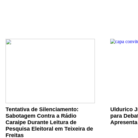
Tentativa de Silenciamento:
Uldurico 
Sabotagem Contra a Rádio
para Debat
Caraipe Durante Leitura de
Apresenta
Pesquisa Eleitoral em Teixeira de
Freitas