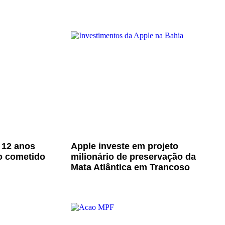
 12 anos
Apple investe em projeto
o cometido
milionário de preservação da
Mata Atlântica em Trancoso