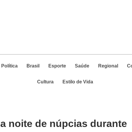
Política
Brasil
Esporte
Saúde
Regional
C
Cultura
Estilo de Vida
a noite de núpcias durante