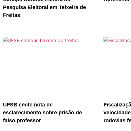
Pesquisa Eleitoral em Teixeira de
Freitas
UFSB emite nota de
Fiscalizaç
esclarecimento sobre prisão de
velocidade
falso professor
rodovias f