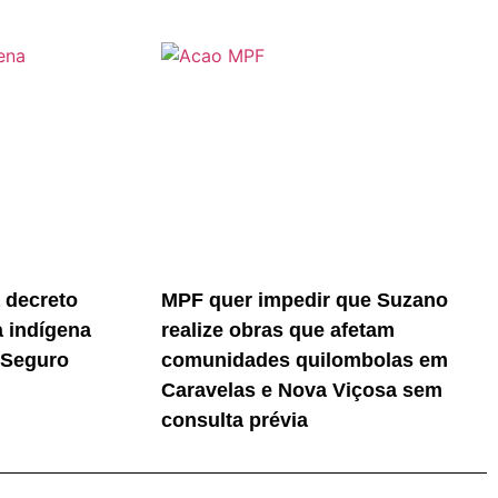
 decreto
MPF quer impedir que Suzano
a indígena
realize obras que afetam
 Seguro
comunidades quilombolas em
Caravelas e Nova Viçosa sem
consulta prévia