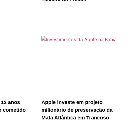
 12 anos
Apple investe em projeto
o cometido
milionário de preservação da
Mata Atlântica em Trancoso