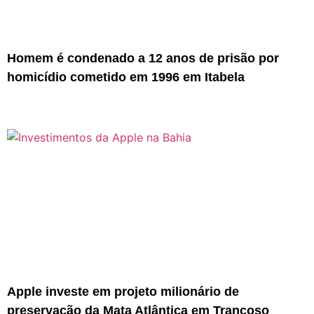
Homem é condenado a 12 anos de prisão por
homicídio cometido em 1996 em Itabela
Apple investe em projeto milionário de
preservação da Mata Atlântica em Trancoso