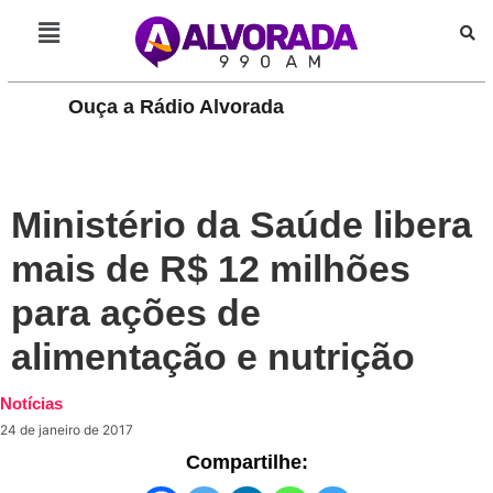
Ouça a Rádio Alvorada
PLAY
Ministério da Saúde libera
mais de R$ 12 milhões
para ações de
alimentação e nutrição
Notícias
24 de janeiro de 2017
Compartilhe: