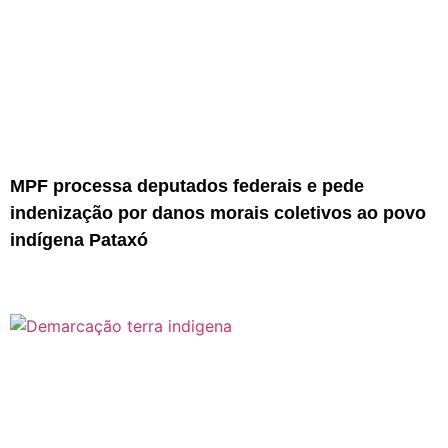
MPF processa deputados federais e pede
indenização por danos morais coletivos ao povo
indígena Pataxó