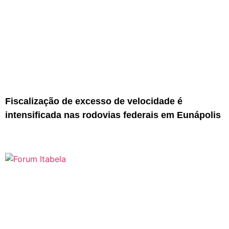
Fiscalização de excesso de velocidade é
intensificada nas rodovias federais em Eunápolis