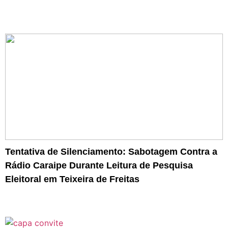
Tentativa de Silenciamento: Sabotagem Contra a
Rádio Caraipe Durante Leitura de Pesquisa
Eleitoral em Teixeira de Freitas