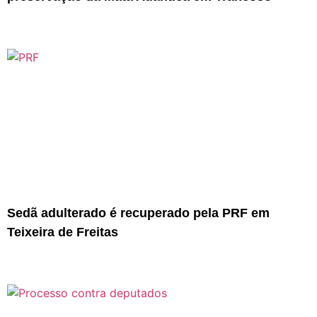
Sedã adulterado é recuperado pela PRF em
Teixeira de Freitas