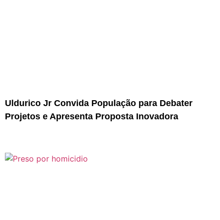
Uldurico Jr Convida População para Debater
Projetos e Apresenta Proposta Inovadora