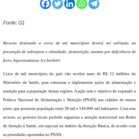
Fonte: G1
Recurso destinado a cerca de mil municípios deverá ser utilizado na
prevenção de sobrepeso e obesidade, desnutrição, anemia por deficiência de
ferro, hipovitaminose A e beribéri
Cerca de mil municípios do país vão receber mais de R$ 12 milhões do
Ministério da Saúde, para estruturar e implementar ações de alimentação e
nutrição para a população dessas regiões. A ação tem o objetivo de expandir a
Política Nacional de Alimentação e Nutrição (PNAN) nas cidades de menor
porte, que possuem população entre 30 mil e 149.999 mil habitantes. Com esse
recurso, os gestores locais poderão organizar a atenção nutricional nas Redes
de Atenção à Saúde, em especial no âmbito da Atenção Básica, de acordo com
as prioridades apontadas no PNAN.