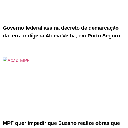
Governo federal assina decreto de demarcação
da terra indígena Aldeia Velha, em Porto Seguro
MPF quer impedir que Suzano realize obras que