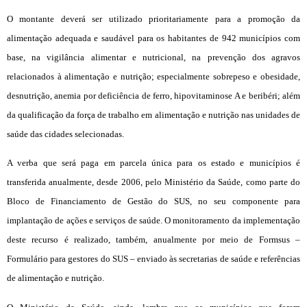
O montante deverá ser utilizado prioritariamente para a promoção da
alimentação adequada e saudável para os habitantes de 942 municípios com
base, na vigilância alimentar e nutricional, na prevenção dos agravos
relacionados à alimentação e nutrição; especialmente sobrepeso e obesidade,
desnutrição, anemia por deficiência de ferro, hipovitaminose A e beribéri; além
da qualificação da força de trabalho em alimentação e nutrição nas unidades de
saúde das cidades selecionadas.
A verba que será paga em parcela única para os estado e municípios é
transferida anualmente, desde 2006, pelo Ministério da Saúde, como parte do
Bloco de Financiamento de Gestão do SUS, no seu componente para
implantação de ações e serviços de saúde. O monitoramento da implementação
deste recurso é realizado, também, anualmente por meio de Formsus –
Formulário para gestores do SUS – enviado às secretarias de saúde e referências
de alimentação e nutrição.