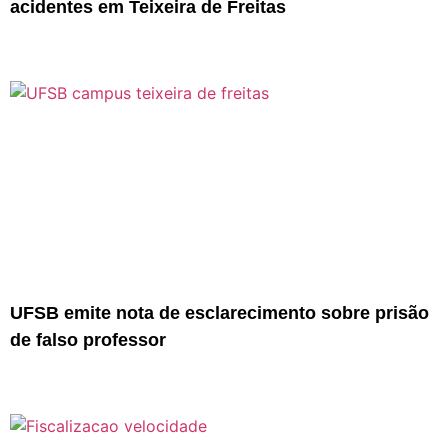
acidentes em Teixeira de Freitas
UFSB emite nota de esclarecimento sobre prisão
de falso professor