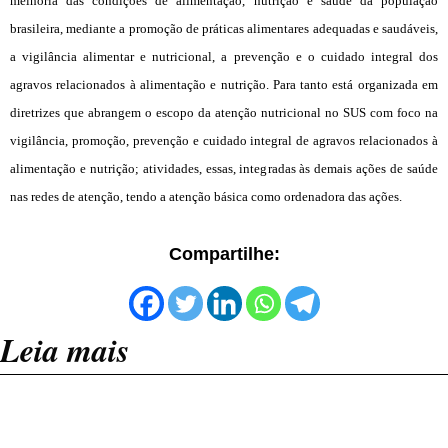
melhoria das condições de alimentação, nutrição e saúde da população
brasileira, mediante a promoção de práticas alimentares adequadas e saudáveis,
a vigilância alimentar e nutricional, a prevenção e o cuidado integral dos
agravos relacionados à alimentação e nutrição. Para tanto está organizada em
diretrizes que abrangem o escopo da atenção nutricional no SUS com foco na
vigilância, promoção, prevenção e cuidado integral de agravos relacionados à
alimentação e nutrição; atividades, essas, integradas às demais ações de saúde
nas redes de atenção, tendo a atenção básica como ordenadora das ações.
Compartilhe:
Leia mais