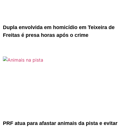
Dupla envolvida em homicídio em Teixeira de
Freitas é presa horas após o crime
PRF atua para afastar animais da pista e evitar