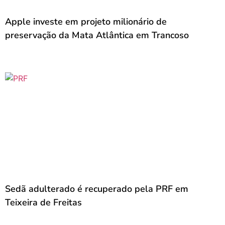
Apple investe em projeto milionário de
preservação da Mata Atlântica em Trancoso
Sedã adulterado é recuperado pela PRF em
Teixeira de Freitas