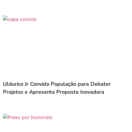
Uldurico Jr Convida População para Debater
Projetos e Apresenta Proposta Inovadora