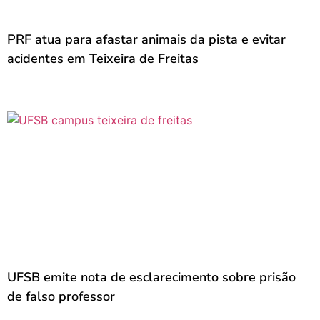
PRF atua para afastar animais da pista e evitar
acidentes em Teixeira de Freitas
UFSB emite nota de esclarecimento sobre prisão
de falso professor