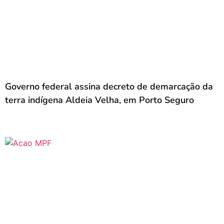
Governo federal assina decreto de demarcação da
terra indígena Aldeia Velha, em Porto Seguro