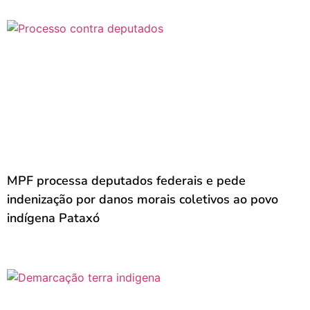
MPF processa deputados federais e pede
indenização por danos morais coletivos ao povo
indígena Pataxó