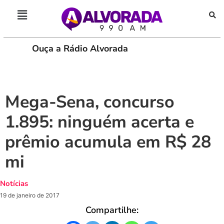
Ouça a Rádio Alvorada
PLAY
Mega-Sena, concurso
1.895: ninguém acerta e
prêmio acumula em R$ 28
mi
Notícias
19 de janeiro de 2017
Compartilhe: