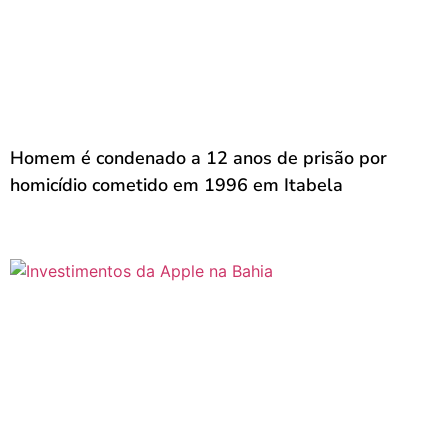
Homem é condenado a 12 anos de prisão por
homicídio cometido em 1996 em Itabela