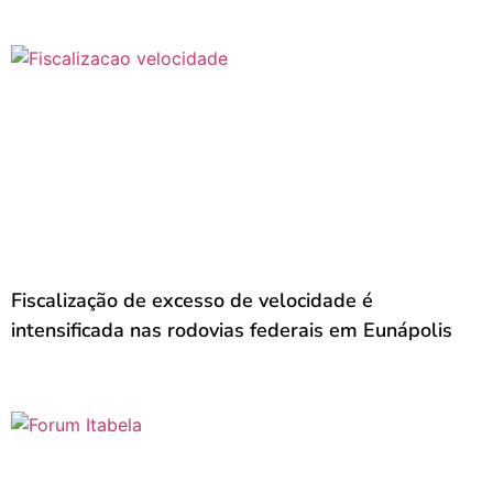
Fiscalização de excesso de velocidade é
intensificada nas rodovias federais em Eunápolis