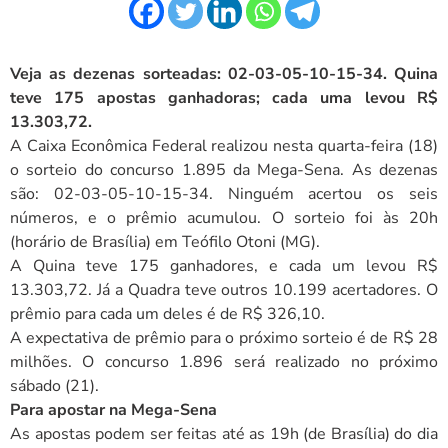
Veja as dezenas sorteadas: 02-03-05-10-15-34. Quina
teve 175 apostas ganhadoras; cada uma levou R$
13.303,72.
A Caixa Econômica Federal realizou nesta quarta-feira (18)
o sorteio do concurso 1.895 da Mega-Sena. As dezenas
são: 02-03-05-10-15-34. Ninguém acertou os seis
números, e o prêmio acumulou. O sorteio foi às 20h
(horário de Brasília) em Teófilo Otoni (MG).
A Quina teve 175 ganhadores, e cada um levou R$
13.303,72. Já a Quadra teve outros 10.199 acertadores. O
prêmio para cada um deles é de R$ 326,10.
A expectativa de prêmio para o próximo sorteio é de R$ 28
milhões. O concurso 1.896 será realizado no próximo
sábado (21).
Para apostar na Mega-Sena
As apostas podem ser feitas até as 19h (de Brasília) do dia