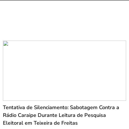
Tentativa de Silenciamento: Sabotagem Contra a
Rádio Caraipe Durante Leitura de Pesquisa
Eleitoral em Teixeira de Freitas