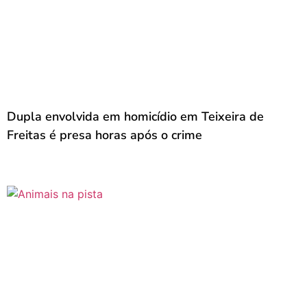
Dupla envolvida em homicídio em Teixeira de
Freitas é presa horas após o crime