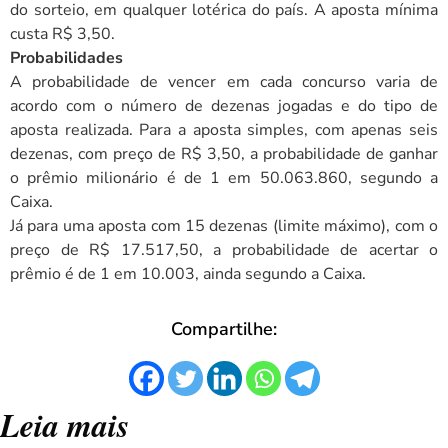
do sorteio, em qualquer lotérica do país. A aposta mínima
custa R$ 3,50.
Probabilidades
A probabilidade de vencer em cada concurso varia de
acordo com o número de dezenas jogadas e do tipo de
aposta realizada. Para a aposta simples, com apenas seis
dezenas, com preço de R$ 3,50, a probabilidade de ganhar
o prêmio milionário é de 1 em 50.063.860, segundo a
Caixa.
Já para uma aposta com 15 dezenas (limite máximo), com o
preço de R$ 17.517,50, a probabilidade de acertar o
prêmio é de 1 em 10.003, ainda segundo a Caixa.
Compartilhe:
Leia mais