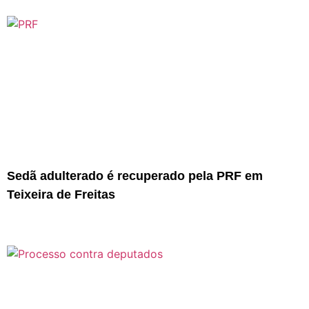
Sedã adulterado é recuperado pela PRF em
Teixeira de Freitas