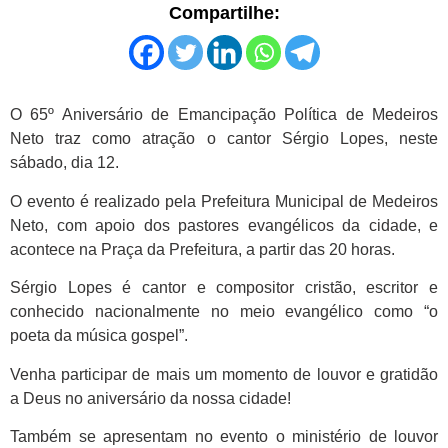
Compartilhe:
O 65º Aniversário de Emancipação Política de Medeiros
Neto traz como atração o cantor Sérgio Lopes, neste
sábado, dia 12.
O evento é realizado pela Prefeitura Municipal de Medeiros
Neto, com apoio dos pastores evangélicos da cidade, e
acontece na Praça da Prefeitura, a partir das 20 horas.
Sérgio Lopes é cantor e compositor cristão, escritor e
conhecido nacionalmente no meio evangélico como “o
poeta da música gospel”.
Venha participar de mais um momento de louvor e gratidão
a Deus no aniversário da nossa cidade!
Também se apresentam no evento o ministério de louvor