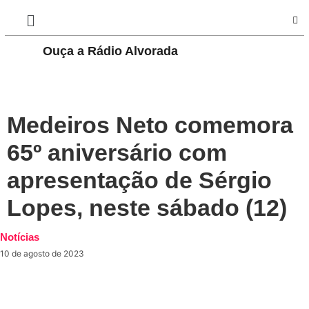
Ouça a Rádio Alvorada
PLAY
Medeiros Neto comemora
65º aniversário com
apresentação de Sérgio
Lopes, neste sábado (12)
Notícias
10 de agosto de 2023