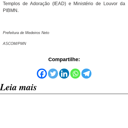
Templos de Adoração (IEAD) e Ministério de Louvor da
PIBMN.
Prefeitura de Medeiros Neto
ASCOM/PMN
Compartilhe:
Leia mais