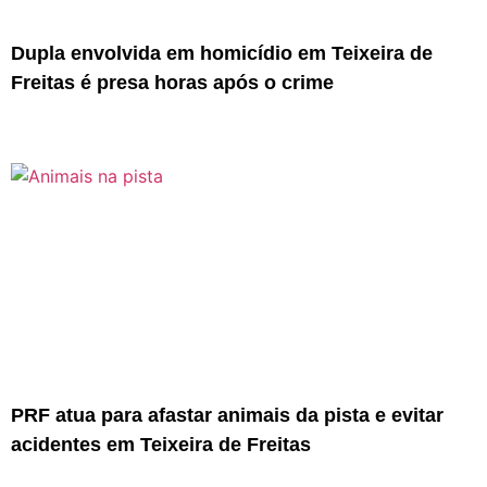
Dupla envolvida em homicídio em Teixeira de
Freitas é presa horas após o crime
PRF atua para afastar animais da pista e evitar
acidentes em Teixeira de Freitas