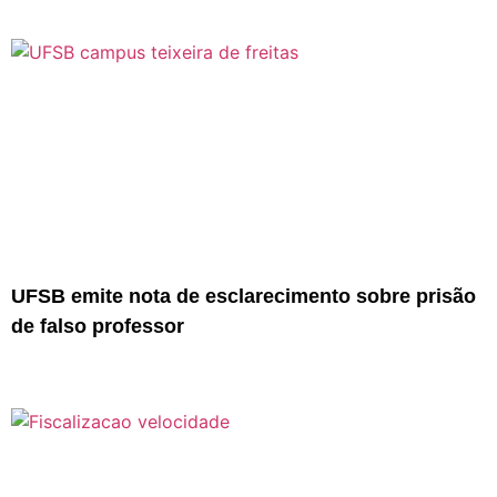
UFSB emite nota de esclarecimento sobre prisão
de falso professor