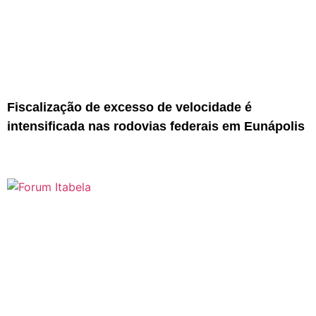
Fiscalização de excesso de velocidade é
intensificada nas rodovias federais em Eunápolis