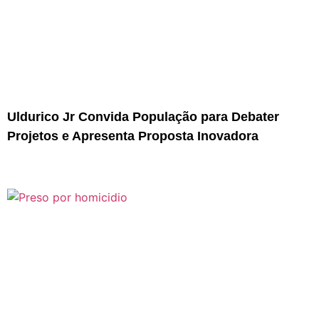
Uldurico Jr Convida População para Debater
Projetos e Apresenta Proposta Inovadora