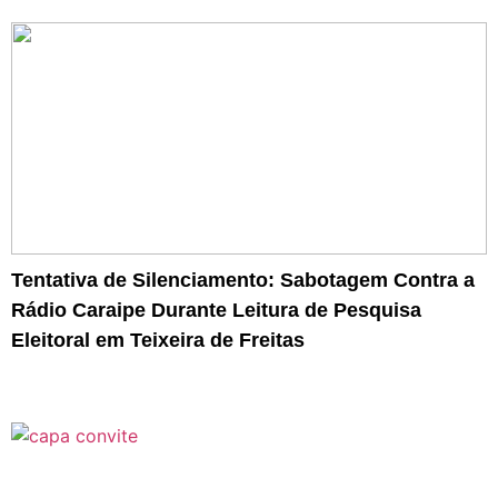
Tentativa de Silenciamento: Sabotagem Contra a
Rádio Caraipe Durante Leitura de Pesquisa
Eleitoral em Teixeira de Freitas