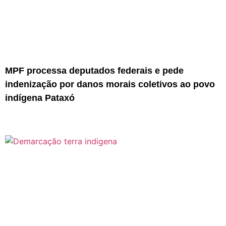
MPF processa deputados federais e pede
indenização por danos morais coletivos ao povo
indígena Pataxó