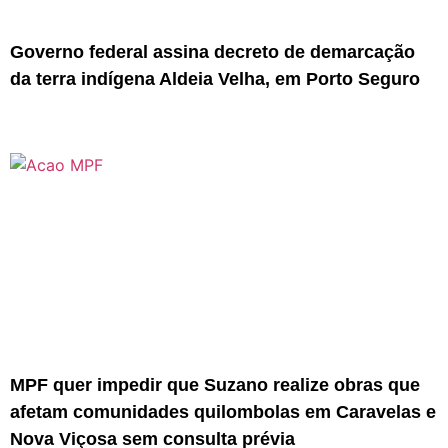
Governo federal assina decreto de demarcação
da terra indígena Aldeia Velha, em Porto Seguro
MPF quer impedir que Suzano realize obras que
afetam comunidades quilombolas em Caravelas e
Nova Viçosa sem consulta prévia