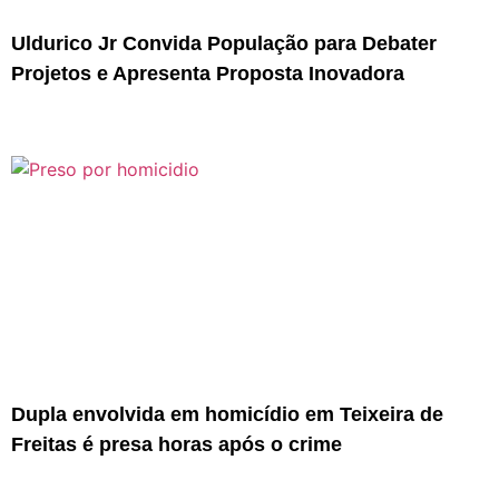
Uldurico Jr Convida População para Debater
Projetos e Apresenta Proposta Inovadora
Dupla envolvida em homicídio em Teixeira de
Freitas é presa horas após o crime