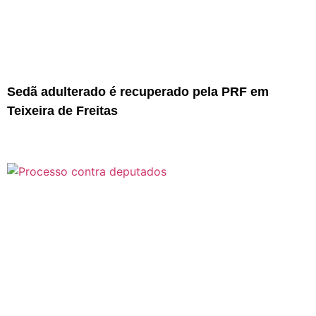
Sedã adulterado é recuperado pela PRF em
Teixeira de Freitas