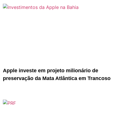
Apple investe em projeto milionário de
preservação da Mata Atlântica em Trancoso