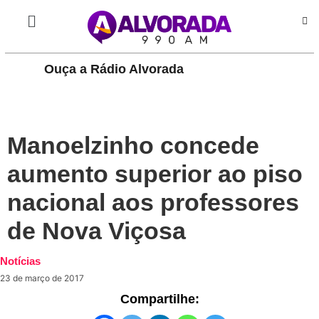
Ouça a Rádio Alvorada
PLAY
Manoelzinho concede
aumento superior ao piso
nacional aos professores
de Nova Viçosa
Notícias
23 de março de 2017
Compartilhe: