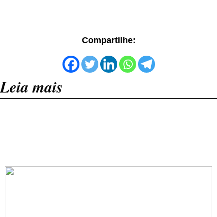
Compartilhe:
Leia mais