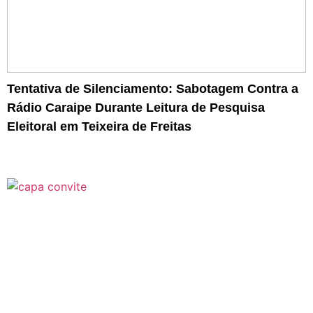
Tentativa de Silenciamento: Sabotagem Contra a
Rádio Caraipe Durante Leitura de Pesquisa
Eleitoral em Teixeira de Freitas