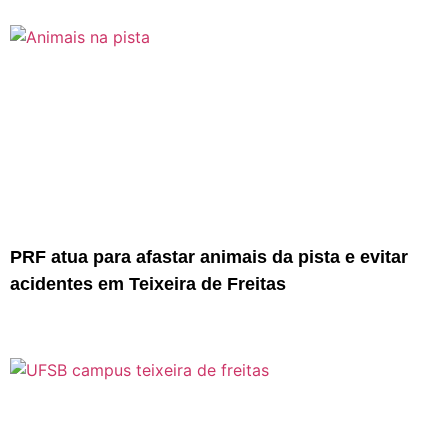
PRF atua para afastar animais da pista e evitar
acidentes em Teixeira de Freitas