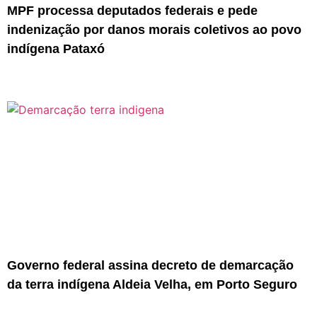
MPF processa deputados federais e pede
indenização por danos morais coletivos ao povo
indígena Pataxó
Governo federal assina decreto de demarcação
da terra indígena Aldeia Velha, em Porto Seguro