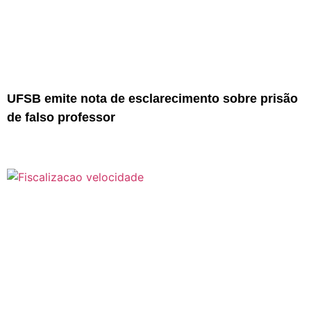
UFSB emite nota de esclarecimento sobre prisão
de falso professor