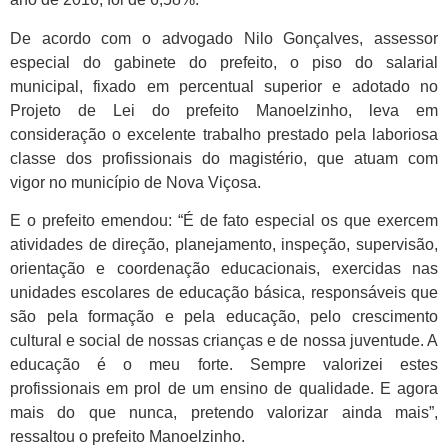
De acordo com o advogado Nilo Gonçalves, assessor
especial do gabinete do prefeito, o piso do salarial
municipal, fixado em percentual superior e adotado no
Projeto de Lei do prefeito Manoelzinho, leva em
consideração o excelente trabalho prestado pela laboriosa
classe dos profissionais do magistério, que atuam com
vigor no município de Nova Viçosa.
E o prefeito emendou: “É de fato especial os que exercem
atividades de direção, planejamento, inspeção, supervisão,
orientação e coordenação educacionais, exercidas nas
unidades escolares de educação básica, responsáveis que
são pela formação e pela educação, pelo crescimento
cultural e social de nossas crianças e de nossa juventude. A
educação é o meu forte. Sempre valorizei estes
profissionais em prol de um ensino de qualidade. E agora
mais do que nunca, pretendo valorizar ainda mais”,
ressaltou o prefeito Manoelzinho.