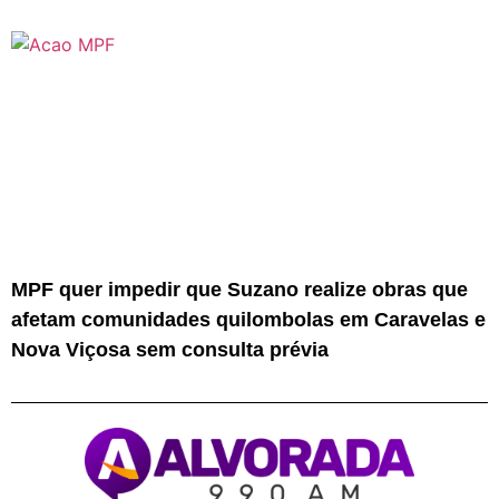
MPF quer impedir que Suzano realize obras que
afetam comunidades quilombolas em Caravelas e
Nova Viçosa sem consulta prévia