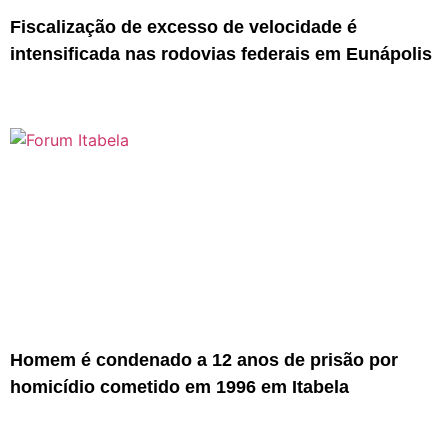
Fiscalização de excesso de velocidade é
intensificada nas rodovias federais em Eunápolis
Homem é condenado a 12 anos de prisão por
homicídio cometido em 1996 em Itabela