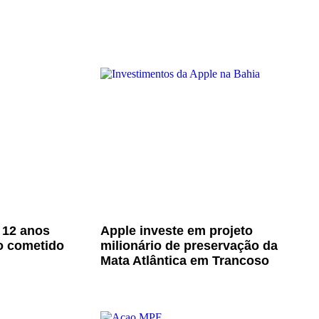
 12 anos
Apple investe em projeto
o cometido
milionário de preservação da
Mata Atlântica em Trancoso