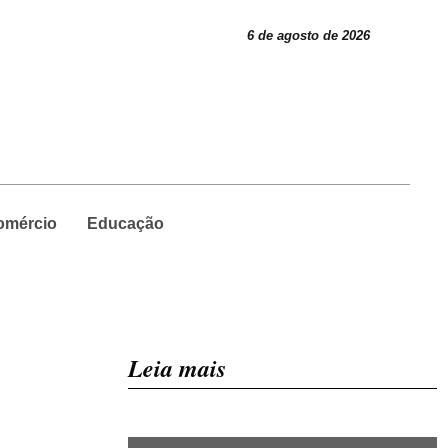
6 de agosto de 2026
omércio
Educação
Leia mais