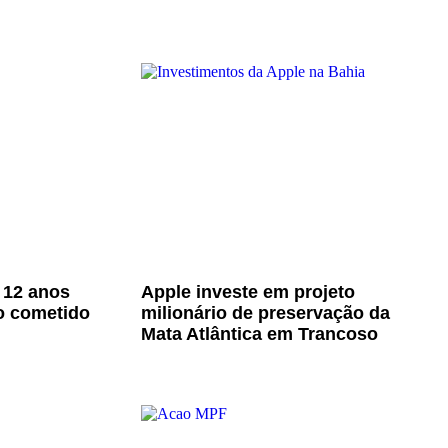
 12 anos
Apple investe em projeto
o cometido
milionário de preservação da
Mata Atlântica em Trancoso