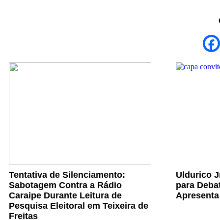
Tentativa de Silenciamento:
Uldurico 
Sabotagem Contra a Rádio
para Debat
Caraipe Durante Leitura de
Apresenta
Pesquisa Eleitoral em Teixeira de
Freitas