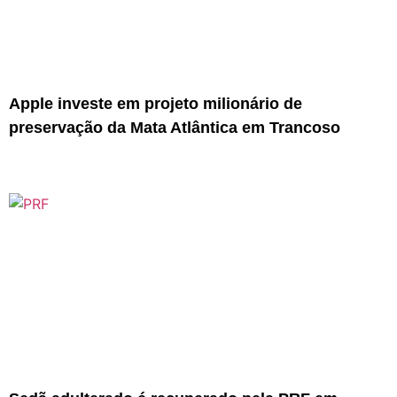
Apple investe em projeto milionário de
preservação da Mata Atlântica em Trancoso