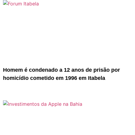
Homem é condenado a 12 anos de prisão por
homicídio cometido em 1996 em Itabela