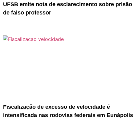
UFSB emite nota de esclarecimento sobre prisão
de falso professor
Fiscalização de excesso de velocidade é
intensificada nas rodovias federais em Eunápolis