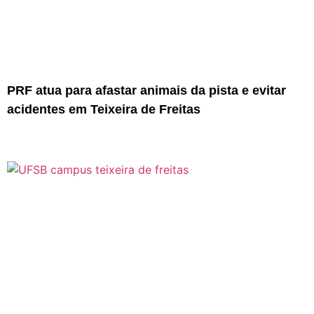
PRF atua para afastar animais da pista e evitar
acidentes em Teixeira de Freitas