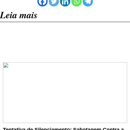
Leia mais
Tentativa de Silenciamento: Sabotagem Contra a