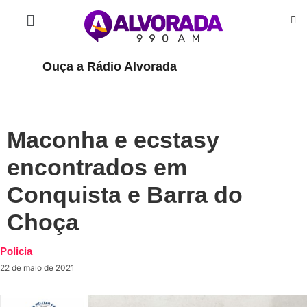
Ouça a Rádio Alvorada
PLAY
Maconha e ecstasy
encontrados em
Conquista e Barra do
Choça
Policia
22 de maio de 2021