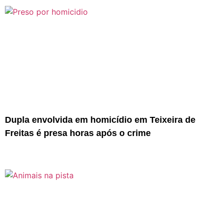
Dupla envolvida em homicídio em Teixeira de
Freitas é presa horas após o crime