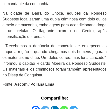
comandante da companhia.
Na cidade de Barra do Choça, equipes da Rondesp
Sudoeste localizaram uma dupla criminosa com dois quilos
e meio de maconha, embalagens para acondicionar a droga
e um celular. O flagrante ocorreu no Centro, após
intensificação de rondas.
“Recebemos a denúncia do comércio de entorpecentes
naquela região e quando chegamos dois homens jogaram
os materiais no chão. Um deles correu, mas foi alcançado”,
informou o capitão Ricardo Moreira da Rondesp Sudoeste.
Os materiais e os criminosos foram também apresentados
no Disep de Conquista.
Fonte:
Ascom / Poliana Lima
Compartilhe: