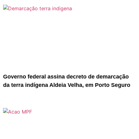
Governo federal assina decreto de demarcação
da terra indígena Aldeia Velha, em Porto Seguro