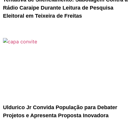
Rádio Caraipe Durante Leitura de Pesquisa
Eleitoral em Teixeira de Freitas
Uldurico Jr Convida População para Debater
Projetos e Apresenta Proposta Inovadora