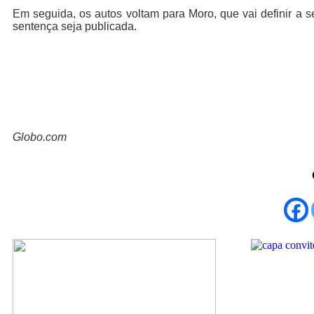
Em seguida, os autos voltam para Moro, que vai definir a 
sentença seja publicada.
Globo.com