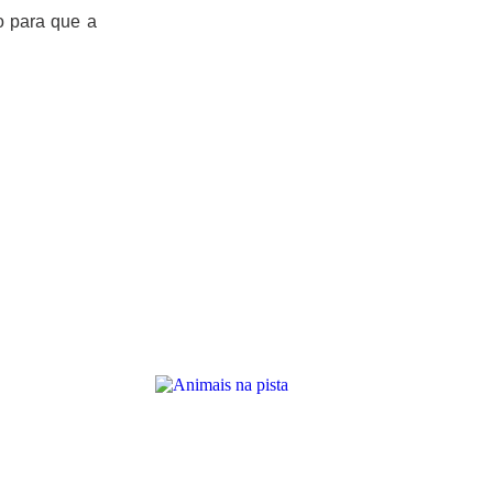
o para que a