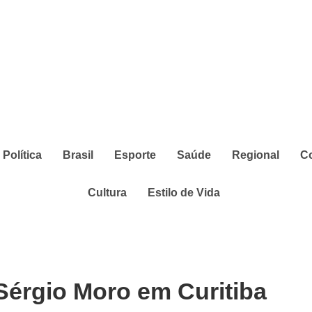
Política
Brasil
Esporte
Saúde
Regional
C
Cultura
Estilo de Vida
Sérgio Moro em Curitiba