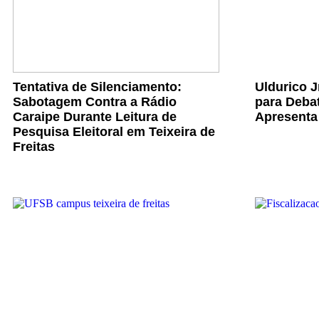
Tentativa de Silenciamento:
Uldurico 
Sabotagem Contra a Rádio
para Debat
Caraipe Durante Leitura de
Apresenta
Pesquisa Eleitoral em Teixeira de
Freitas