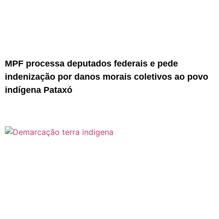
MPF processa deputados federais e pede
indenização por danos morais coletivos ao povo
indígena Pataxó