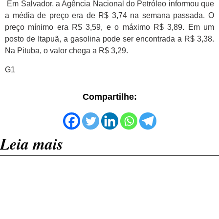
Em Salvador, a Agência Nacional do Petróleo informou que
a média de preço era de R$ 3,74 na semana passada. O
preço mínimo era R$ 3,59, e o máximo R$ 3,89. Em um
posto de Itapuã, a gasolina pode ser encontrada a R$ 3,38.
Na Pituba, o valor chega a R$ 3,29.
G1
Compartilhe:
Leia mais