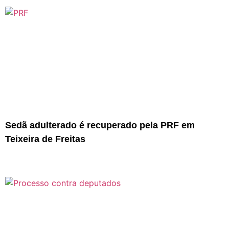
Sedã adulterado é recuperado pela PRF em
Teixeira de Freitas