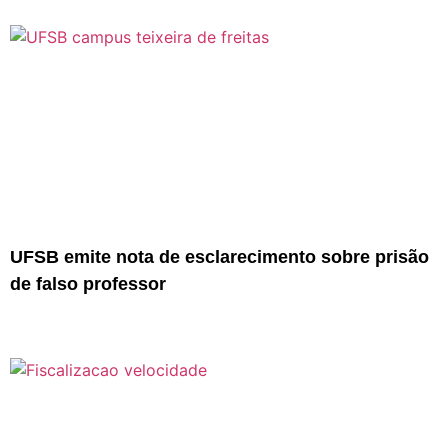
UFSB emite nota de esclarecimento sobre prisão
de falso professor