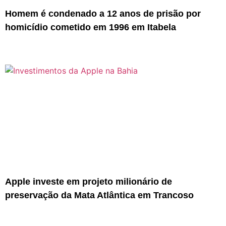
Homem é condenado a 12 anos de prisão por
homicídio cometido em 1996 em Itabela
Apple investe em projeto milionário de
preservação da Mata Atlântica em Trancoso