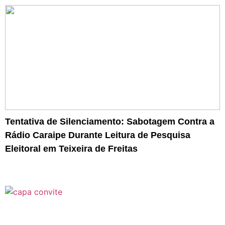
Tentativa de Silenciamento: Sabotagem Contra a
Rádio Caraipe Durante Leitura de Pesquisa
Eleitoral em Teixeira de Freitas