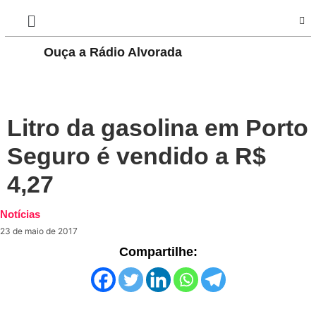
Ouça a Rádio Alvorada
PLAY
Litro da gasolina em Porto
Seguro é vendido a R$
4,27
Notícias
23 de maio de 2017
Compartilhe: