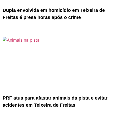
Dupla envolvida em homicídio em Teixeira de
Freitas é presa horas após o crime
PRF atua para afastar animais da pista e evitar
acidentes em Teixeira de Freitas