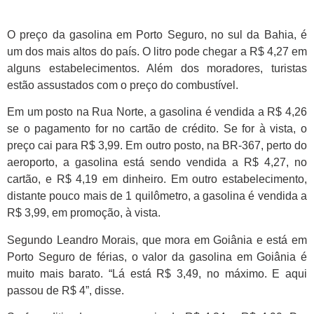
O preço da gasolina em Porto Seguro, no sul da Bahia, é
um dos mais altos do país. O litro pode chegar a R$ 4,27 em
alguns estabelecimentos. Além dos moradores, turistas
estão assustados com o preço do combustível.
Em um posto na Rua Norte, a gasolina é vendida a R$ 4,26
se o pagamento for no cartão de crédito. Se for à vista, o
preço cai para R$ 3,99. Em outro posto, na BR-367, perto do
aeroporto, a gasolina está sendo vendida a R$ 4,27, no
cartão, e R$ 4,19 em dinheiro. Em outro estabelecimento,
distante pouco mais de 1 quilômetro, a gasolina é vendida a
R$ 3,99, em promoção, à vista.
Segundo Leandro Morais, que mora em Goiânia e está em
Porto Seguro de férias, o valor da gasolina em Goiânia é
muito mais barato. “Lá está R$ 3,49, no máximo. E aqui
passou de R$ 4”, disse.