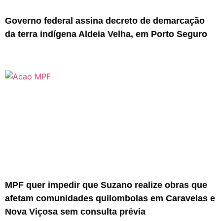
Governo federal assina decreto de demarcação
da terra indígena Aldeia Velha, em Porto Seguro
MPF quer impedir que Suzano realize obras que
afetam comunidades quilombolas em Caravelas e
Nova Viçosa sem consulta prévia