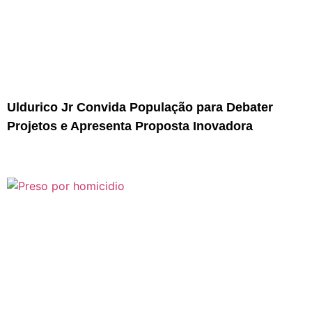
Uldurico Jr Convida População para Debater
Projetos e Apresenta Proposta Inovadora