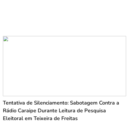
Tentativa de Silenciamento: Sabotagem Contra a
Rádio Caraipe Durante Leitura de Pesquisa
Eleitoral em Teixeira de Freitas