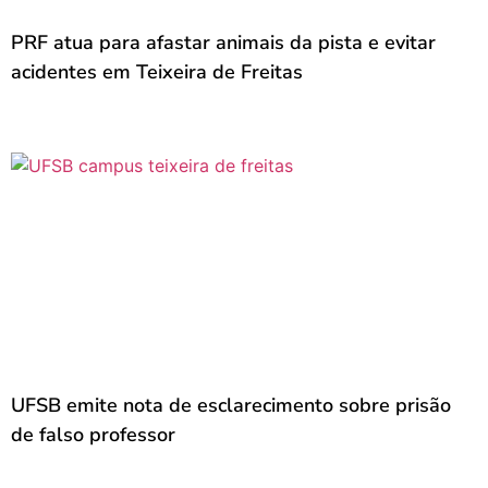
PRF atua para afastar animais da pista e evitar
acidentes em Teixeira de Freitas
UFSB emite nota de esclarecimento sobre prisão
de falso professor