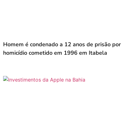
Homem é condenado a 12 anos de prisão por
homicídio cometido em 1996 em Itabela