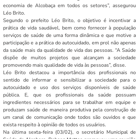
economia de Alcobaça em todos os setores”, assegurou
Léo Brito.
Segundo o prefeito Léo Brito, o objetivo é incentivar a
prática de vida saudável, bem como fornecer à população
serviços de saúde de uma forma dinâmica e que motive a
participação e a prática do autocuidado, em prol não apenas
da saúde mais da qualidade de vida das pessoas. “A Saúde
dispõe de muitos projetos que alcançam a sociedade
promovendo mais qualidade de vida às pessoas”, disse.
Léo Brito destacou a importância dos profissionais no
sentido de informar e sensibilizar a sociedade para o
autocuidado e uso dos serviços disponíveis de saúde
pública. E, que os profissionais da saúde possuam
ingredientes necessários para se trabalhar em equipe e
produzam saúde de maneira produtiva pela construção de
um canal de comunicação onde todos são ouvidos e que
exista respeito à opinião de todos os usuários.
Na última sexta-feira (03/02), o secretário Municipal de