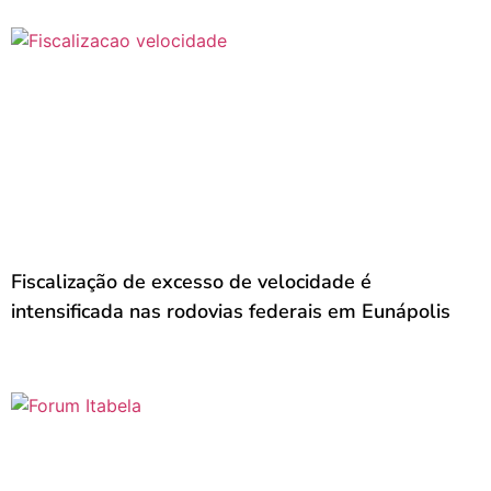
Fiscalização de excesso de velocidade é
intensificada nas rodovias federais em Eunápolis