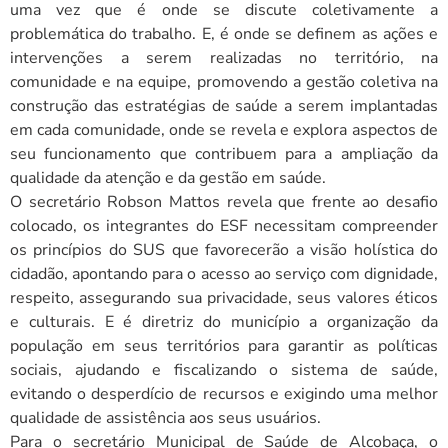
uma vez que é onde se discute coletivamente a
problemática do trabalho. E, é onde se definem as ações e
intervenções a serem realizadas no território, na
comunidade e na equipe, promovendo a gestão coletiva na
construção das estratégias de saúde a serem implantadas
em cada comunidade, onde se revela e explora aspectos de
seu funcionamento que contribuem para a ampliação da
qualidade da atenção e da gestão em saúde.
O secretário Robson Mattos revela que frente ao desafio
colocado, os integrantes do ESF necessitam compreender
os princípios do SUS que favorecerão a visão holística do
cidadão, apontando para o acesso ao serviço com dignidade,
respeito, assegurando sua privacidade, seus valores éticos
e culturais. E é diretriz do município a organização da
população em seus territórios para garantir as políticas
sociais, ajudando e fiscalizando o sistema de saúde,
evitando o desperdício de recursos e exigindo uma melhor
qualidade de assistência aos seus usuários.
Para o secretário Municipal de Saúde de Alcobaça, o