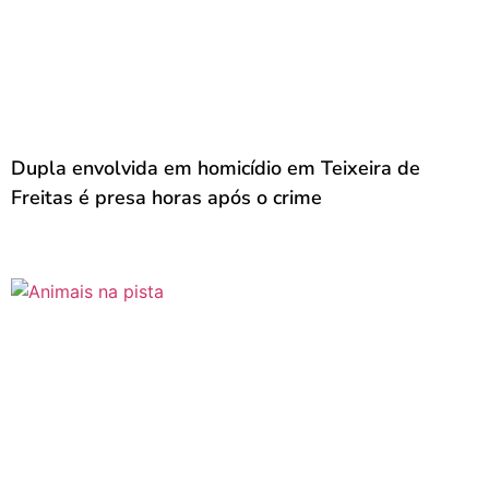
Dupla envolvida em homicídio em Teixeira de
Freitas é presa horas após o crime