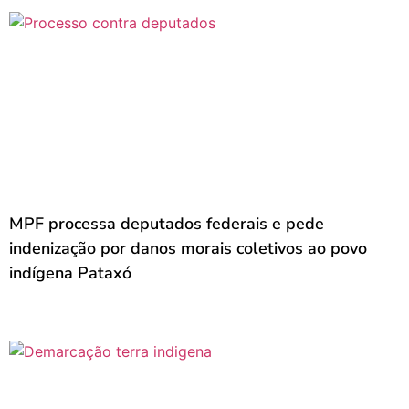
MPF processa deputados federais e pede
indenização por danos morais coletivos ao povo
indígena Pataxó