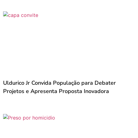
Uldurico Jr Convida População para Debater
Projetos e Apresenta Proposta Inovadora