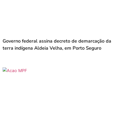
Governo federal assina decreto de demarcação da
terra indígena Aldeia Velha, em Porto Seguro