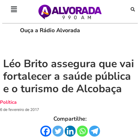
Ouça a Rádio Alvorada
PLAY
Léo Brito assegura que vai
fortalecer a saúde pública
e o turismo de Alcobaça
Política
6 de fevereiro de 2017
Compartilhe: