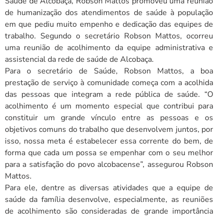
Saúde de Alcobaça, Robson Mattos promoveu uma reunião
de humanização dos atendimentos de saúde à população
em que pediu muito empenho e dedicação das equipes de
trabalho. Segundo o secretário Robson Mattos, ocorreu
uma reunião de acolhimento da equipe administrativa e
assistencial da rede de saúde de Alcobaça.
Para o secretário de Saúde, Robson Mattos, a boa
prestação de serviço à comunidade começa com a acolhida
das pessoas que integram a rede pública de saúde. “O
acolhimento é um momento especial que contribui para
constituir um grande vínculo entre as pessoas e os
objetivos comuns do trabalho que desenvolvem juntos, por
isso, nossa meta é estabelecer essa corrente do bem, de
forma que cada um possa se empenhar com o seu melhor
para a satisfação do povo alcobacense”, assegurou Robson
Mattos.
Para ele, dentre as diversas atividades que a equipe de
saúde da família desenvolve, especialmente, as reuniões
de acolhimento são consideradas de grande importância