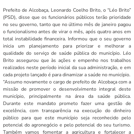
Prefeito de Alcobaça, Leonardo Coelho Brito, o “Léo Brito”
(PSD), disse que os funcionários públicos terão prioridade
no seu governo, tanto que no último mês de janeiro pagou
o funcionalismo antes de virar o mês, após quatro anos em
total instabilidade financeira. Informou que o seu governo
inicia um planejamento para priorizar e melhorar a
qualidade do serviço de saúde pública do município. Léo
Brito assegurou que às ações e empenho nos trabalhos
realizados neste período inicial da sua administração, e em
cada projeto lançado é para dinamizar a saúde no município.
“Assumo novamente o cargo de prefeito de Alcobaça com a
missão de promover o desenvolvimento integral deste
município, principalmente na área da saúde pública.
Durante este mandato prometo fazer uma gestão de
excelência, com transparência na execução do dinheiro
público para que este município seja reconhecido pelo
potencial do agronegócio e pelo potencial do seu turismo.
Também vamos fomentar a agricultura e fortalecer a