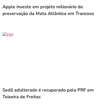
Apple investe em projeto milionário de
preservação da Mata Atlântica em Trancoso
Sedã adulterado é recuperado pela PRF em
Teixeira de Freitas