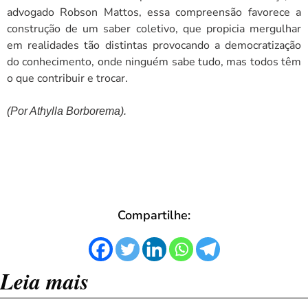
advogado Robson Mattos, essa compreensão favorece a
construção de um saber coletivo, que propicia mergulhar
em realidades tão distintas provocando a democratização
do conhecimento, onde ninguém sabe tudo, mas todos têm
o que contribuir e trocar.
(Por Athylla Borborema).
Compartilhe:
Leia mais