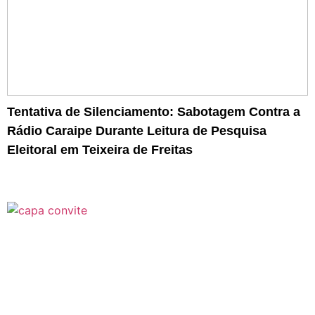
Tentativa de Silenciamento: Sabotagem Contra a
Rádio Caraipe Durante Leitura de Pesquisa
Eleitoral em Teixeira de Freitas