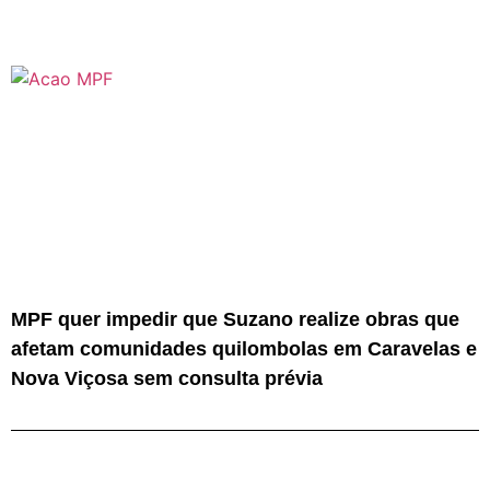
MPF quer impedir que Suzano realize obras que
afetam comunidades quilombolas em Caravelas e
Nova Viçosa sem consulta prévia