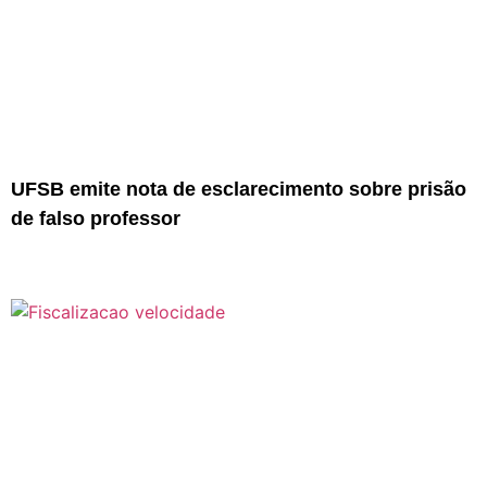
UFSB emite nota de esclarecimento sobre prisão
de falso professor