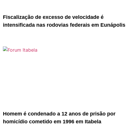
Fiscalização de excesso de velocidade é
intensificada nas rodovias federais em Eunápolis
Homem é condenado a 12 anos de prisão por
homicídio cometido em 1996 em Itabela