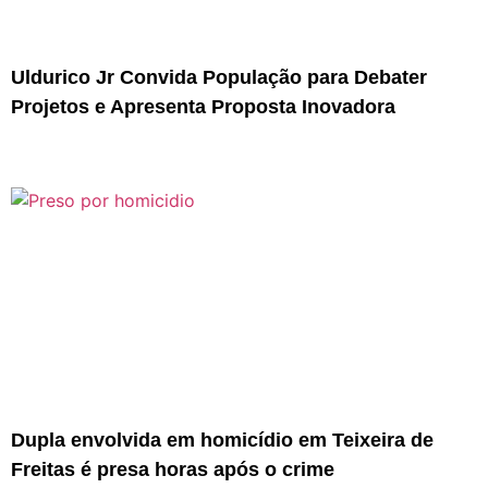
Uldurico Jr Convida População para Debater
Projetos e Apresenta Proposta Inovadora
Dupla envolvida em homicídio em Teixeira de
Freitas é presa horas após o crime