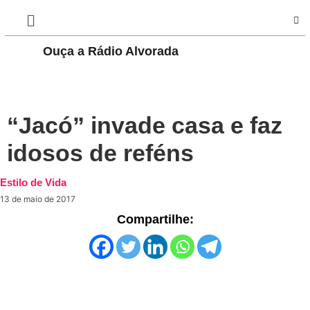
Ouça a Rádio Alvorada
PLAY
“Jacó” invade casa e faz
idosos de reféns
Estilo de Vida
13 de maio de 2017
Compartilhe: