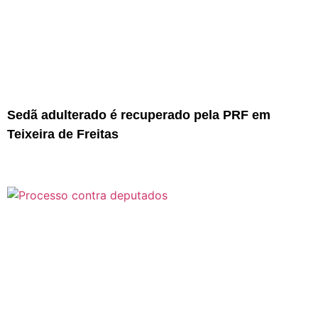
Sedã adulterado é recuperado pela PRF em
Teixeira de Freitas