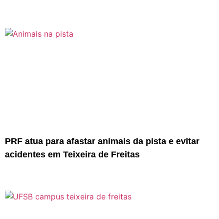
PRF atua para afastar animais da pista e evitar
acidentes em Teixeira de Freitas