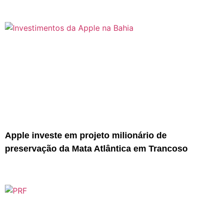
Apple investe em projeto milionário de
preservação da Mata Atlântica em Trancoso