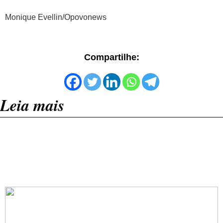
Monique Evellin/Opovonews
Compartilhe:
Leia mais