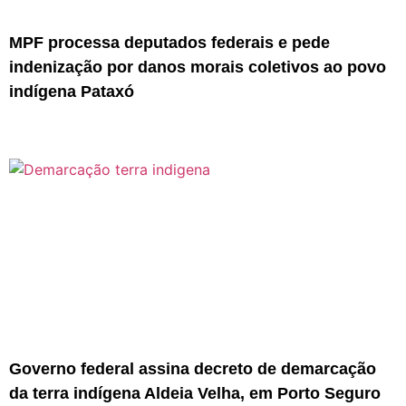
MPF processa deputados federais e pede
indenização por danos morais coletivos ao povo
indígena Pataxó
Governo federal assina decreto de demarcação
da terra indígena Aldeia Velha, em Porto Seguro