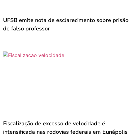
UFSB emite nota de esclarecimento sobre prisão
de falso professor
Fiscalização de excesso de velocidade é
intensificada nas rodovias federais em Eunápolis