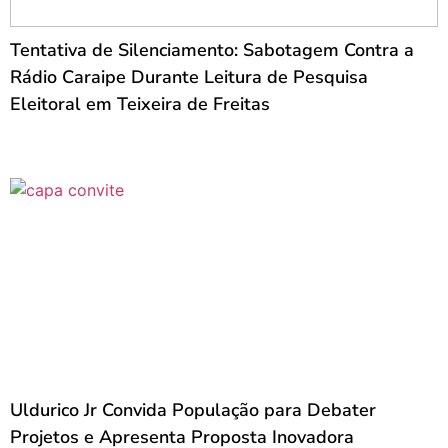
Tentativa de Silenciamento: Sabotagem Contra a
Rádio Caraipe Durante Leitura de Pesquisa
Eleitoral em Teixeira de Freitas
Uldurico Jr Convida População para Debater
Projetos e Apresenta Proposta Inovadora