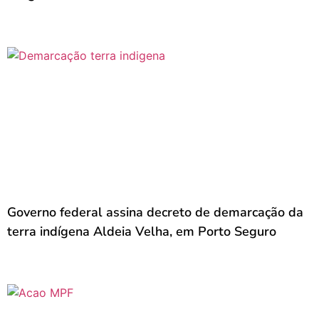
Governo federal assina decreto de demarcação da
terra indígena Aldeia Velha, em Porto Seguro