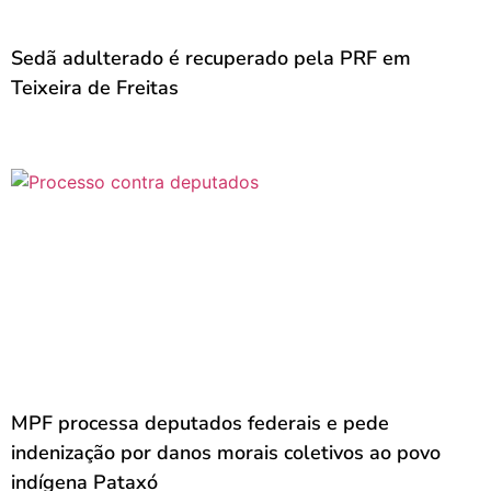
Sedã adulterado é recuperado pela PRF em
Teixeira de Freitas
MPF processa deputados federais e pede
indenização por danos morais coletivos ao povo
indígena Pataxó