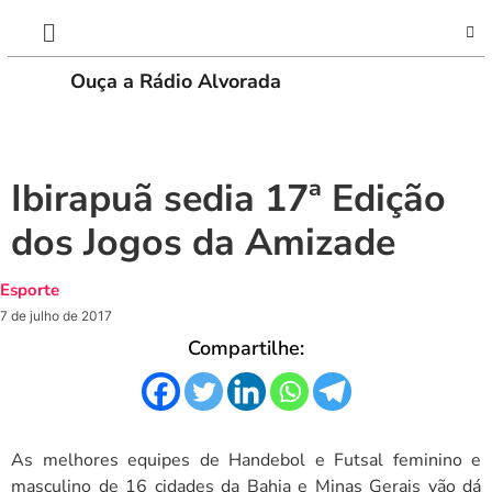
Ouça a Rádio Alvorada
PLAY
Ibirapuã sedia 17ª Edição
dos Jogos da Amizade
Esporte
7 de julho de 2017
Compartilhe:
As melhores equipes de Handebol e Futsal feminino e
masculino de 16 cidades da Bahia e Minas Gerais vão dá