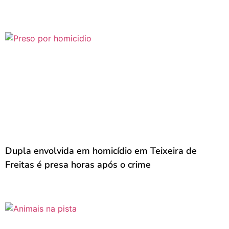
Dupla envolvida em homicídio em Teixeira de
Freitas é presa horas após o crime