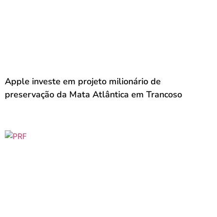
Apple investe em projeto milionário de
preservação da Mata Atlântica em Trancoso