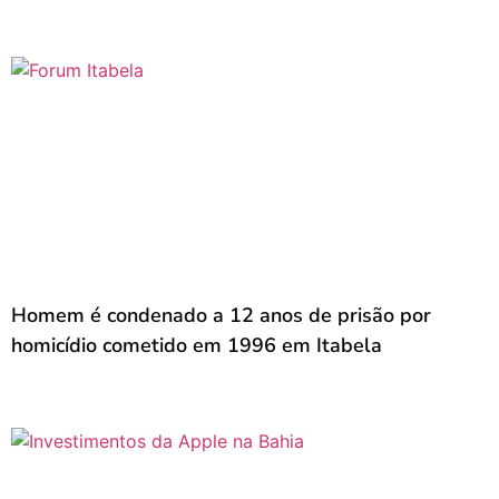
Homem é condenado a 12 anos de prisão por
homicídio cometido em 1996 em Itabela