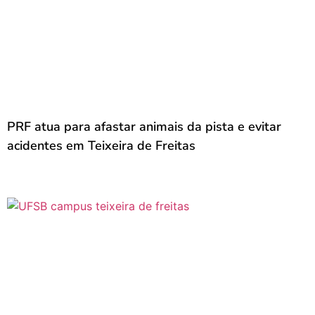
PRF atua para afastar animais da pista e evitar
acidentes em Teixeira de Freitas