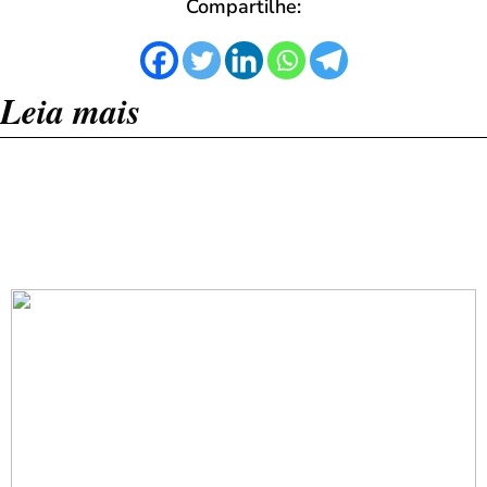
Compartilhe:
Leia mais