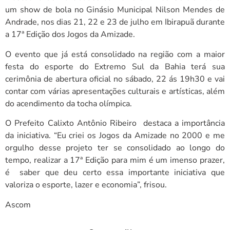
um show de bola no Ginásio Municipal Nilson Mendes de
Andrade, nos dias 21, 22 e 23 de julho em Ibirapuã durante
a 17ª Edição dos Jogos da Amizade.
O evento que já está consolidado na região com a maior
festa do esporte do Extremo Sul da Bahia terá sua
cerimônia de abertura oficial no sábado, 22 ás 19h30 e vai
contar com várias apresentações culturais e artísticas, além
do acendimento da tocha olímpica.
O Prefeito Calixto Antônio Ribeiro destaca a importância
da iniciativa. “Eu criei os Jogos da Amizade no 2000 e me
orgulho desse projeto ter se consolidado ao longo do
tempo, realizar a 17ª Edição para mim é um imenso prazer,
é saber que deu certo essa importante iniciativa que
valoriza o esporte, lazer e economia”, frisou.
Ascom