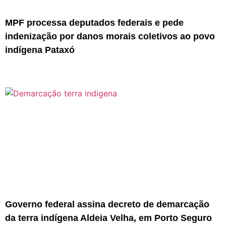
MPF processa deputados federais e pede
indenização por danos morais coletivos ao povo
indígena Pataxó
Governo federal assina decreto de demarcação
da terra indígena Aldeia Velha, em Porto Seguro