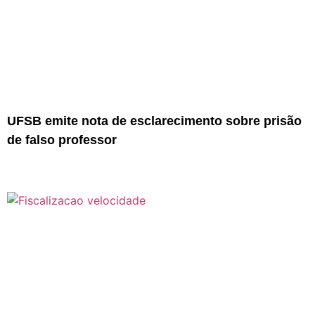
UFSB emite nota de esclarecimento sobre prisão
de falso professor