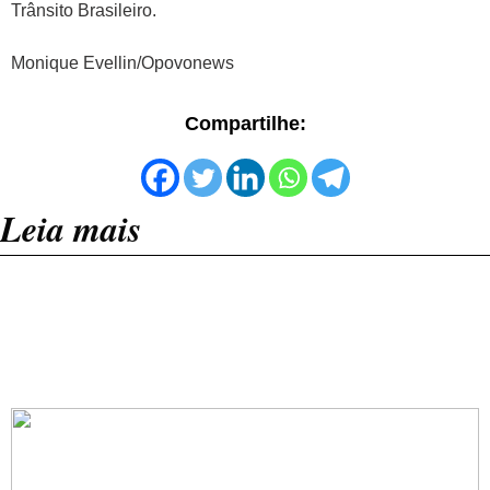
Trânsito Brasileiro.
Monique Evellin/Opovonews
Compartilhe:
Leia mais