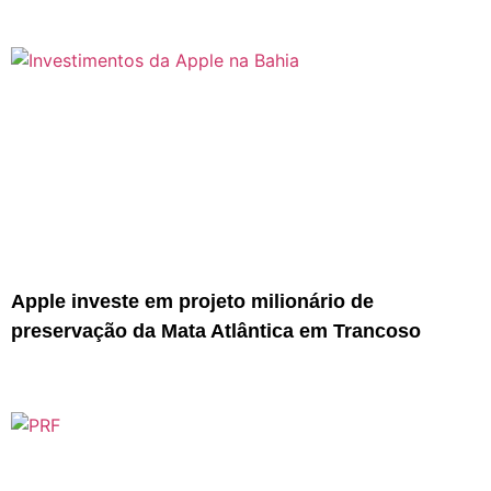
Apple investe em projeto milionário de
preservação da Mata Atlântica em Trancoso