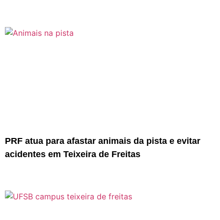
PRF atua para afastar animais da pista e evitar
acidentes em Teixeira de Freitas