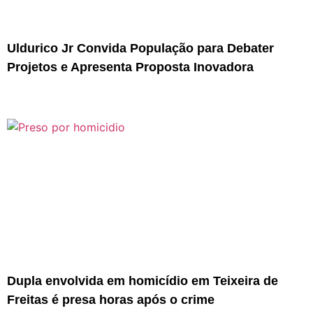
Uldurico Jr Convida População para Debater
Projetos e Apresenta Proposta Inovadora
Dupla envolvida em homicídio em Teixeira de
Freitas é presa horas após o crime