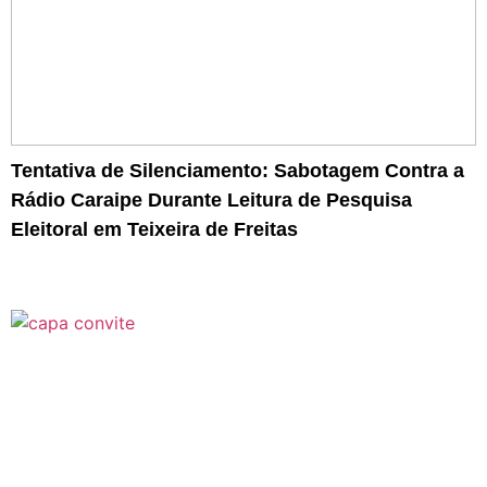
Tentativa de Silenciamento: Sabotagem Contra a
Rádio Caraipe Durante Leitura de Pesquisa
Eleitoral em Teixeira de Freitas