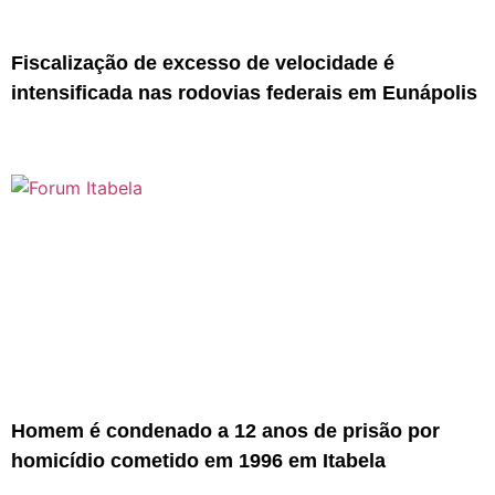
Fiscalização de excesso de velocidade é
intensificada nas rodovias federais em Eunápolis
Homem é condenado a 12 anos de prisão por
homicídio cometido em 1996 em Itabela