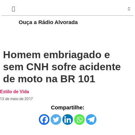
Ouça a Rádio Alvorada
PLAY
Homem embriagado e
sem CNH sofre acidente
de moto na BR 101
Estilo de Vida
13 de maio de 2017
Compartilhe: