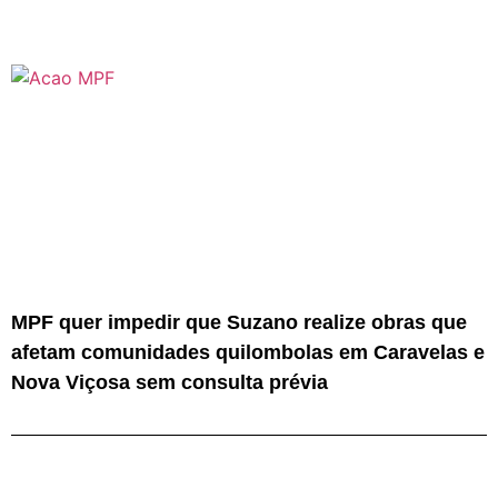
MPF quer impedir que Suzano realize obras que
afetam comunidades quilombolas em Caravelas e
Nova Viçosa sem consulta prévia