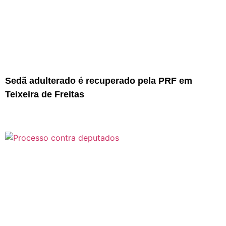
Sedã adulterado é recuperado pela PRF em
Teixeira de Freitas