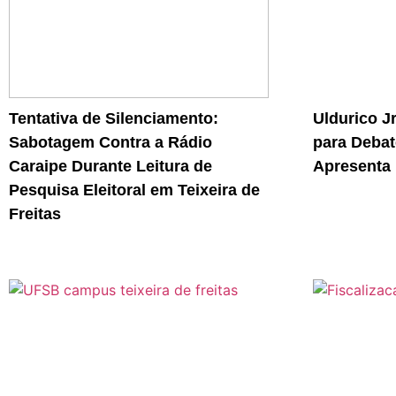
Tentativa de Silenciamento:
Uldurico J
Sabotagem Contra a Rádio
para Debat
Caraipe Durante Leitura de
Apresenta 
Pesquisa Eleitoral em Teixeira de
Freitas