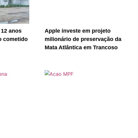
 12 anos
Apple investe em projeto
o cometido
milionário de preservação da
Mata Atlântica em Trancoso