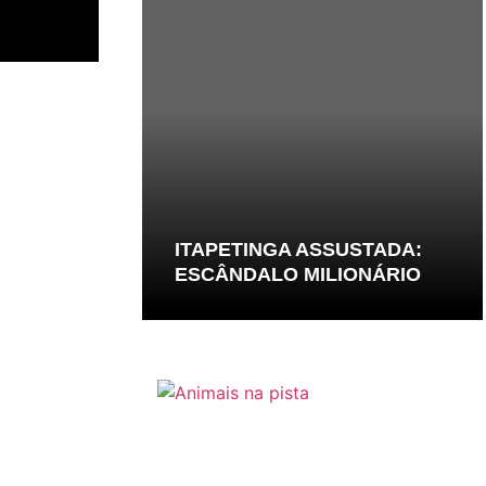
ITAPETINGA ASSUSTADA:
ESCÂNDALO MILIONÁRIO