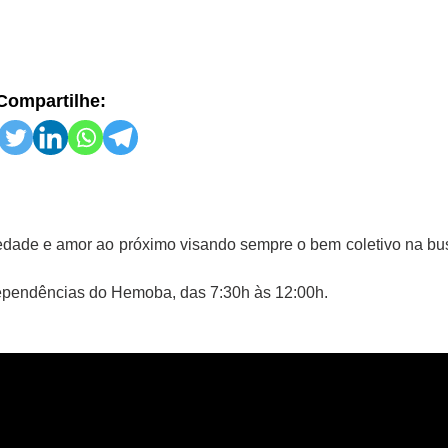
Compartilhe:
iedade e amor ao próximo visando sempre o bem coletivo na bu
dependências do Hemoba, das 7:30h às 12:00h.