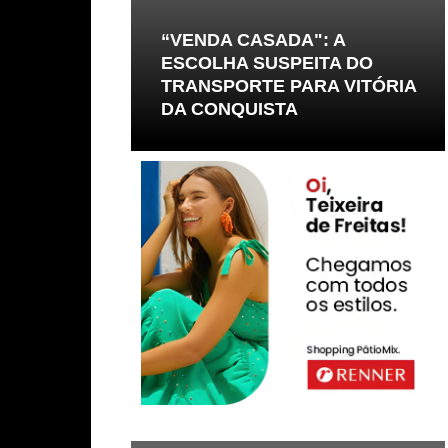
“VENDA CASADA": A
ESCOLHA SUSPEITA DO
TRANSPORTE PARA VITÓRIA
DA CONQUISTA