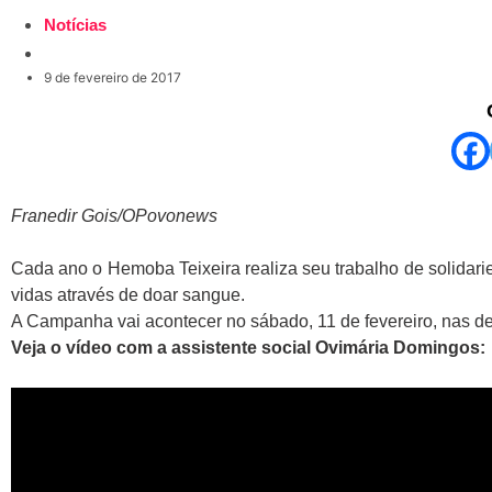
Notícias
9 de fevereiro de 2017
Franedir Gois/OPovonews
Cada ano o Hemoba Teixeira realiza seu trabalho de solidar
vidas através de doar sangue.
A Campanha vai acontecer no sábado, 11 de fevereiro, nas 
Veja o vídeo com a assistente social Ovimária Domingos: