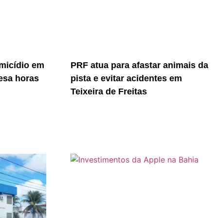
micídio em
PRF atua para afastar animais da
resa horas
pista e evitar acidentes em
Teixeira de Freitas