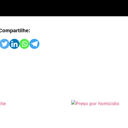
Compartilhe: