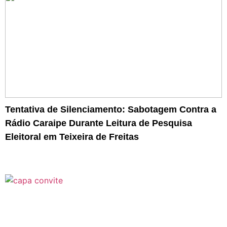
Tentativa de Silenciamento: Sabotagem Contra a
Rádio Caraipe Durante Leitura de Pesquisa
Eleitoral em Teixeira de Freitas