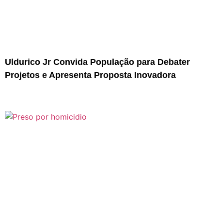
Uldurico Jr Convida População para Debater
Projetos e Apresenta Proposta Inovadora