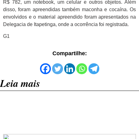
R$ 782, um notebook, um celular e outros objetos. Além
disso, foram apreendidas também maconha e cocaína. Os
envolvidos e o material apreendido foram apresentados na
Delegacia de Itapetinga, onde a ocorrência foi registrada.
G1
Compartilhe:
Leia mais