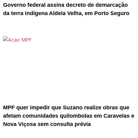
Governo federal assina decreto de demarcação
da terra indígena Aldeia Velha, em Porto Seguro
MPF quer impedir que Suzano realize obras que
afetam comunidades quilombolas em Caravelas e
Nova Viçosa sem consulta prévia