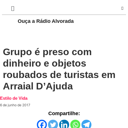
Ouça a Rádio Alvorada
PLAY
Grupo é preso com
dinheiro e objetos
roubados de turistas em
Arraial D’Ajuda
Estilo de Vida
6 de junho de 2017
Compartilhe: