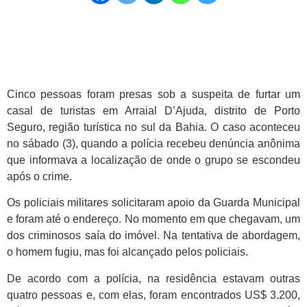
Cinco pessoas foram presas sob a suspeita de furtar um
casal de turistas em Arraial D’Ajuda, distrito de Porto
Seguro, região turística no sul da Bahia. O caso aconteceu
no sábado (3), quando a polícia recebeu denúncia anônima
que informava a localização de onde o grupo se escondeu
após o crime.
Os policiais militares solicitaram apoio da Guarda Municipal
e foram até o endereço. No momento em que chegavam, um
dos criminosos saía do imóvel. Na tentativa de abordagem,
o homem fugiu, mas foi alcançado pelos policiais.
De acordo com a polícia, na residência estavam outras
quatro pessoas e, com elas, foram encontrados US$ 3.200,