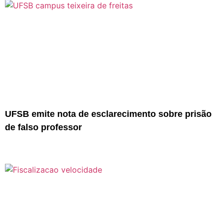
UFSB emite nota de esclarecimento sobre prisão
de falso professor