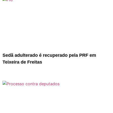
Sedã adulterado é recuperado pela PRF em
Teixeira de Freitas