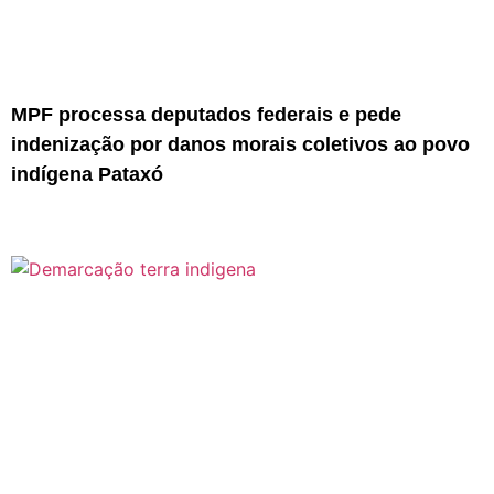
MPF processa deputados federais e pede
indenização por danos morais coletivos ao povo
indígena Pataxó