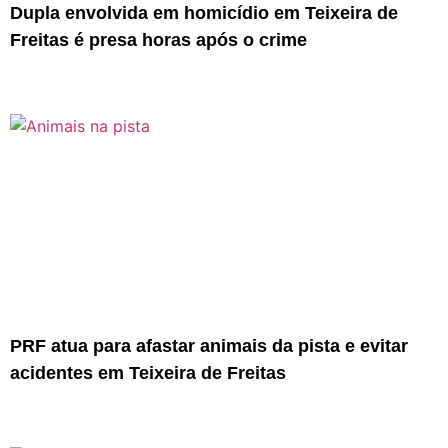
Dupla envolvida em homicídio em Teixeira de
Freitas é presa horas após o crime
PRF atua para afastar animais da pista e evitar
acidentes em Teixeira de Freitas