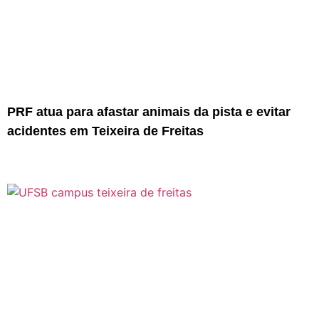
PRF atua para afastar animais da pista e evitar
acidentes em Teixeira de Freitas