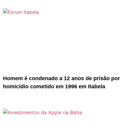
Homem é condenado a 12 anos de prisão por
homicídio cometido em 1996 em Itabela