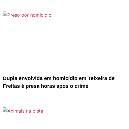
Dupla envolvida em homicídio em Teixeira de
Freitas é presa horas após o crime