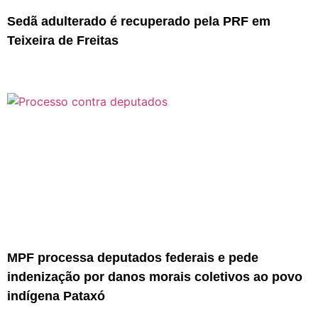
Sedã adulterado é recuperado pela PRF em
Teixeira de Freitas
MPF processa deputados federais e pede
indenização por danos morais coletivos ao povo
indígena Pataxó