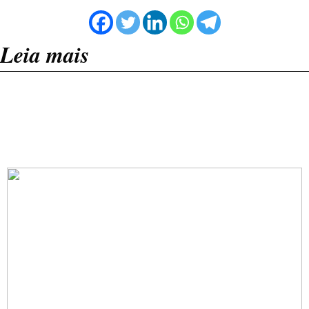
Leia mais