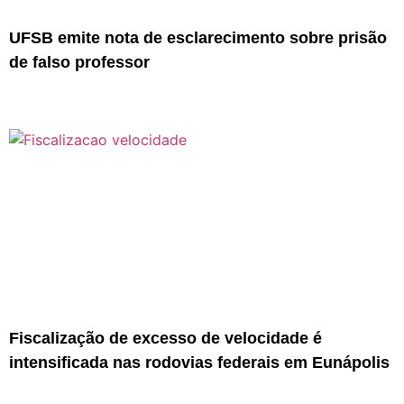
UFSB emite nota de esclarecimento sobre prisão
de falso professor
Fiscalização de excesso de velocidade é
intensificada nas rodovias federais em Eunápolis