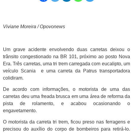
Viviane Moreira / Opovonews
Um grave acidente envolvendo duas carretas deixou o
trânsito congestionado na BR 101, próximo ao posto Nova
Era. Três carretas, uma tri trem carregada com eucalipto, um
veículo Scania e uma carreta da Patrus transportadora
colidiram.
De acordo com informações, o motorista de uma das
carretas deu uma freada brusca em uma área de reforma da
pista de rolamento, e acabou ocasionando o
engavetamento.
O motorista da carreta tri trem, ficou preso nas ferragens e
precisou do auxílio do corpo de bombeiros para retirá-lo.