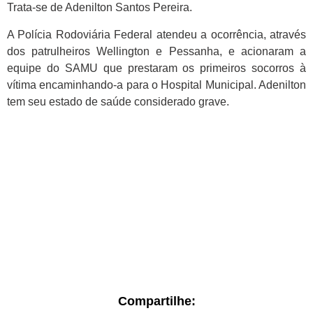
Trata-se de Adenilton Santos Pereira.
A Polícia Rodoviária Federal atendeu a ocorrência, através
dos patrulheiros Wellington e Pessanha, e acionaram a
equipe do SAMU que prestaram os primeiros socorros à
vítima encaminhando-a para o Hospital Municipal. Adenilton
tem seu estado de saúde considerado grave.
Compartilhe: