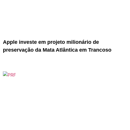
Apple investe em projeto milionário de
preservação da Mata Atlântica em Trancoso