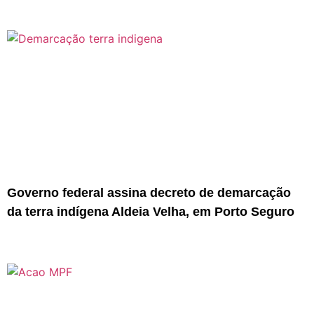
Governo federal assina decreto de demarcação
da terra indígena Aldeia Velha, em Porto Seguro