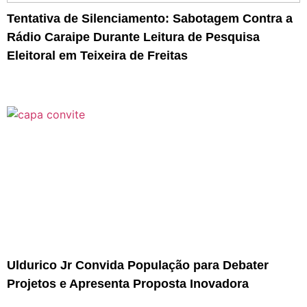
Tentativa de Silenciamento: Sabotagem Contra a
Rádio Caraipe Durante Leitura de Pesquisa
Eleitoral em Teixeira de Freitas
Uldurico Jr Convida População para Debater
Projetos e Apresenta Proposta Inovadora