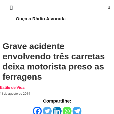
Ouça a Rádio Alvorada
PLAY
Grave acidente
envolvendo três carretas
deixa motorista preso as
ferragens
Estilo de Vida
11 de agosto de 2014
Compartilhe: