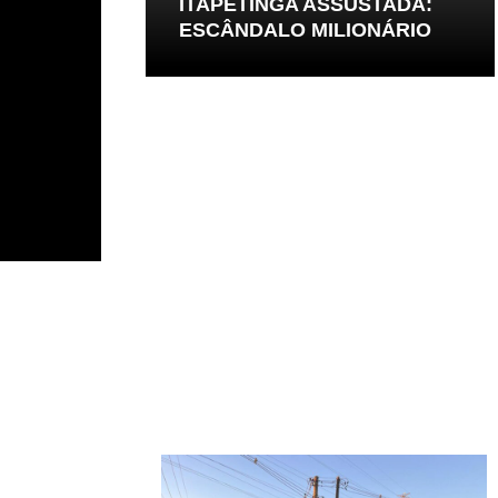
ITAPETINGA ASSUSTADA:
ESCÂNDALO MILIONÁRIO