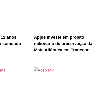
 12 anos
Apple investe em projeto
o cometido
milionário de preservação da
Mata Atlântica em Trancoso