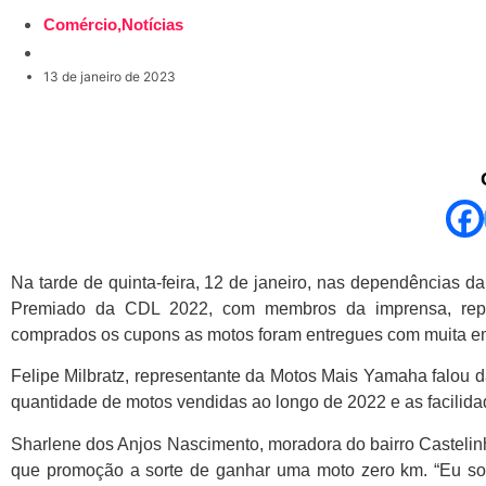
Comércio
,
Notícias
13 de janeiro de 2023
Na tarde de quinta-feira, 12 de janeiro, nas dependências
Premiado da CDL 2022, com membros da imprensa, repre
comprados os cupons as motos foram entregues com muita em
Felipe Milbratz, representante da Motos Mais Yamaha falou d
quantidade de motos vendidas ao longo de 2022 e as facilid
Sharlene dos Anjos Nascimento, moradora do bairro Castelin
que promoção a sorte de ganhar uma moto zero km. “Eu so