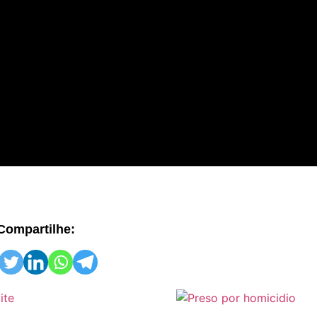
Compartilhe: