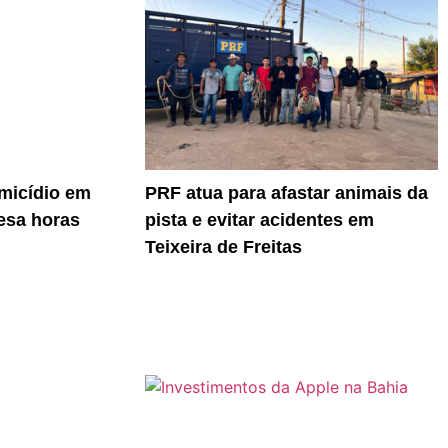
micídio em
PRF atua para afastar animais da
resa horas
pista e evitar acidentes em
Teixeira de Freitas