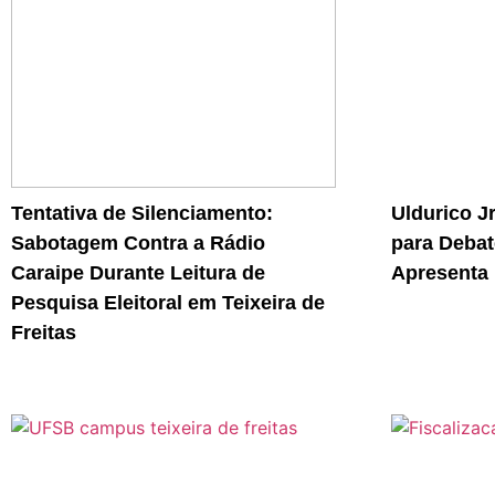
Tentativa de Silenciamento:
Uldurico J
Sabotagem Contra a Rádio
para Debat
Caraipe Durante Leitura de
Apresenta 
Pesquisa Eleitoral em Teixeira de
Freitas