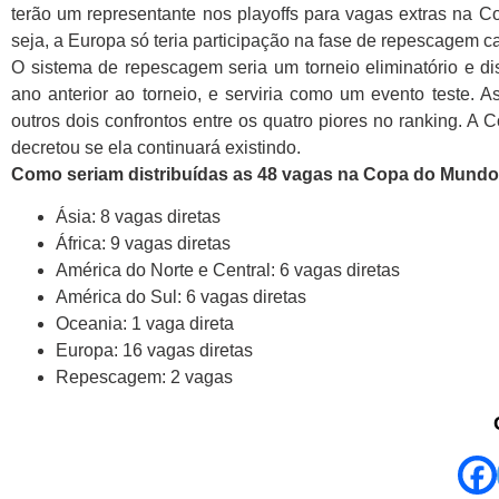
terão um representante nos playoffs para vagas extras na C
seja, a Europa só teria participação na fase de repescagem 
O sistema de repescagem seria um torneio eliminatório e 
ano anterior ao torneio, e serviria como um evento teste
outros dois confrontos entre os quatro piores no ranking. A
decretou se ela continuará existindo.
Como seriam distribuídas as 48 vagas na Copa do Mundo
Ásia: 8 vagas diretas
África: 9 vagas diretas
América do Norte e Central: 6 vagas diretas
América do Sul: 6 vagas diretas
Oceania: 1 vaga direta
Europa: 16 vagas diretas
Repescagem: 2 vagas