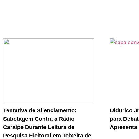
Tentativa de Silenciamento:
Uldurico J
Sabotagem Contra a Rádio
para Debat
Caraipe Durante Leitura de
Apresenta 
Pesquisa Eleitoral em Teixeira de