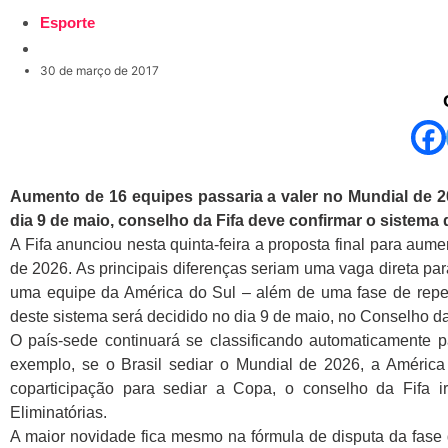
Esporte
30 de março de 2017
Aumento de 16 equipes passaria a valer no Mundial de 2
dia 9 de maio, conselho da Fifa deve confirmar o sistema 
A Fifa anunciou nesta quinta-feira a proposta final para aum
de 2026. As principais diferenças seriam uma vaga direta p
uma equipe da América do Sul – além de uma fase de repe
deste sistema será decidido no dia 9 de maio, no Conselho d
O país-sede continuará se classificando automaticamente
exemplo, se o Brasil sediar o Mundial de 2026, a América
coparticipação para sediar a Copa, o conselho da Fifa ir
Eliminatórias.
A maior novidade fica mesmo na fórmula de disputa da fas