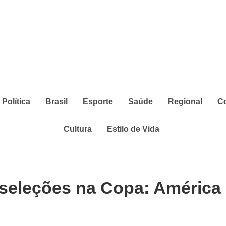
Política
Brasil
Esporte
Saúde
Regional
C
Cultura
Estilo de Vida
8 seleções na Copa: América